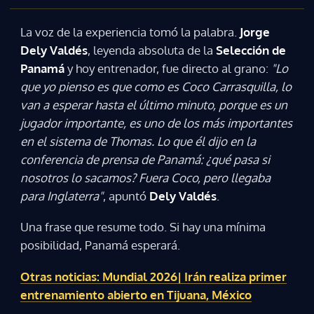
La voz de la experiencia tomó la palabra.
Jorge
Dely Valdés
, leyenda absoluta de la
Selección de
Panamá
y hoy entrenador, fue directo al grano:
"Lo
que yo pienso es que como es Coco Carrasquilla, lo
van a esperar hasta el último minuto, porque es un
jugador importante, es uno de los más importantes
en el sistema de Thomas. Lo que él dijo en la
conferencia de prensa de Panamá: ¿qué pasa si
nosotros lo sacamos? Fuera Coco, pero llegaba
para Inglaterra"
, apuntó
Dely Valdés
.
Una frase que resume todo. Si hay una mínima
posibilidad, Panamá esperará.
Otras noticias: Mundial 2026| Irán realiza primer
entrenamiento abierto en Tijuana, México