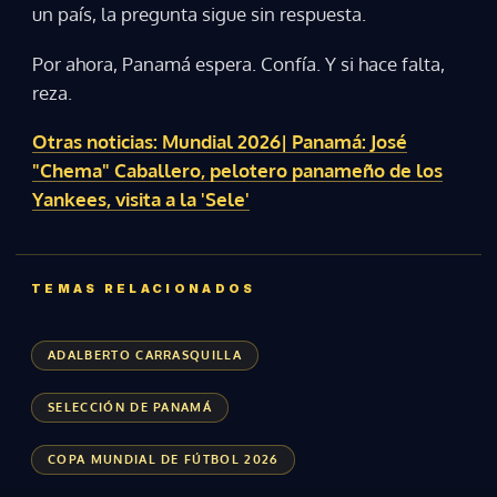
un país, la pregunta sigue sin respuesta.
Por ahora, Panamá espera. Confía. Y si hace falta,
reza.
Otras noticias: Mundial 2026| Panamá: José
"Chema" Caballero, pelotero panameño de los
Yankees, visita a la 'Sele'
TEMAS RELACIONADOS
ADALBERTO CARRASQUILLA
SELECCIÓN DE PANAMÁ
COPA MUNDIAL DE FÚTBOL 2026