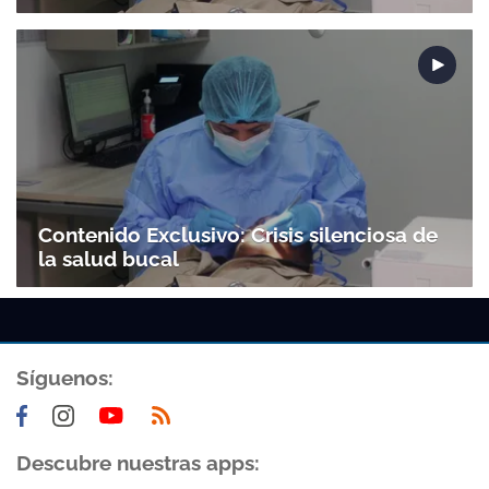
Contenido Exclusivo: Crisis silenciosa de
la salud bucal
Síguenos:
Descubre nuestras apps: