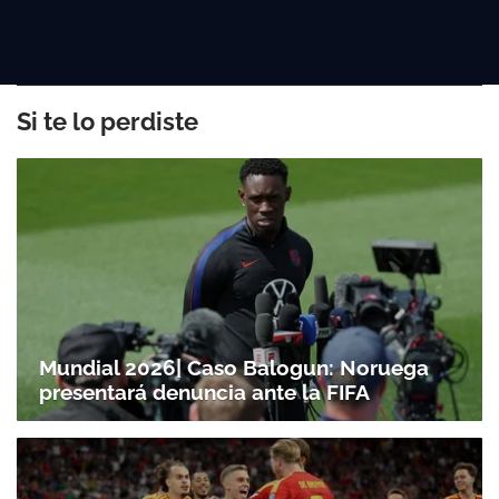
Si te lo perdiste
Mundial 2026| Caso Balogun: Noruega
presentará denuncia ante la FIFA