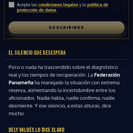
Acepta las
condiciones legales
y la
política de
protección de datos.
SUSCRIBIRSE
EL SILENCIO QUE DESESPERA
Poco o nada ha trascendido sobre el diagnóstico
real y los tiempos de recuperación. La
Federación
Panameña
ha manejado la situación con extrema
reserva, alimentando la incertidumbre entre los
aficionados. Nadie habla, nadie confirma, nadie
desmiente. Y ese silencio, a estas alturas, dice
mucho.
DELY VALDÉS LO DICE CLARO