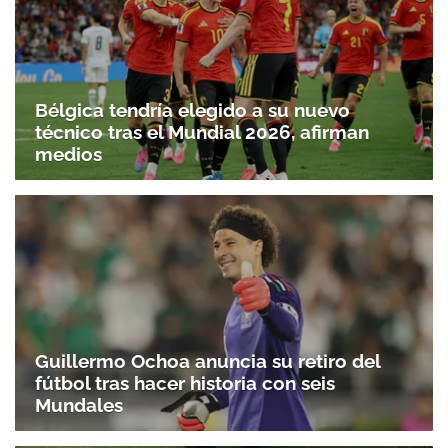
Bélgica tendría elegido a su nuevo
técnico tras el Mundial 2026, afirman
medios
Guillermo Ochoa anuncia su retiro del
fútbol tras hacer historia con seis
Mundales