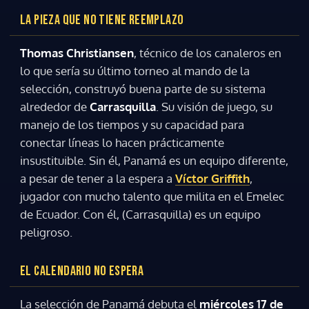
LA PIEZA QUE NO TIENE REEMPLAZO
Thomas Christiansen
, técnico de los canaleros en
lo que sería su último torneo al mando de la
selección, construyó buena parte de su sistema
alrededor de
Carrasquilla
. Su visión de juego, su
manejo de los tiempos y su capacidad para
conectar líneas lo hacen prácticamente
insustituible. Sin él, Panamá es un equipo diferente,
a pesar de tener a la espera a
Víctor Griffith
,
jugador con mucho talento que milita en el Emelec
de Ecuador. Con él, (Carrasquilla) es un equipo
peligroso.
EL CALENDARIO NO ESPERA
La selección de Panamá debuta el
miércoles 17 de