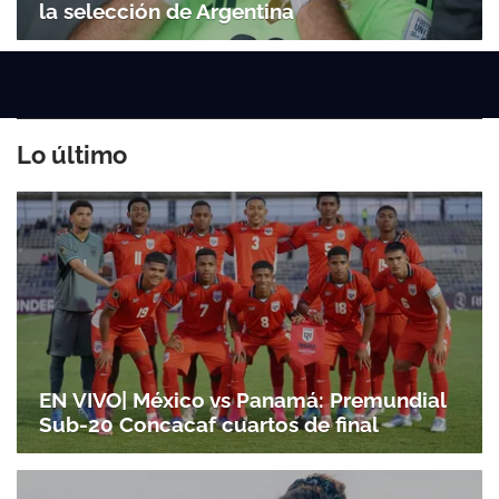
la selección de Argentina
Lo último
EN VIVO| México vs Panamá: Premundial
Sub-20 Concacaf cuartos de final