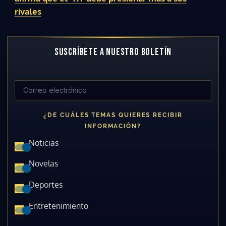
rivales
SUSCRÍBETE A NUESTRO BOLETÍN
¿DE CUÁLES TEMAS QUIERES RECIBIR
INFORMACIÓN?
Noticias
Novelas
Deportes
Entretenimiento