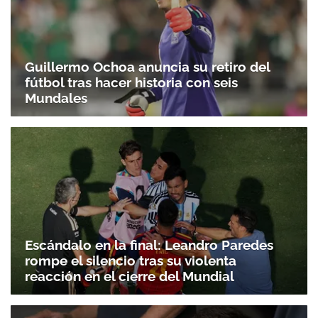
Guillermo Ochoa anuncia su retiro del
fútbol tras hacer historia con seis
Mundales
Escándalo en la final: Leandro Paredes
rompe el silencio tras su violenta
reacción en el cierre del Mundial