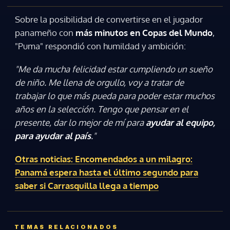
Sobre la posibilidad de convertirse en el jugador
ACEPTAR
panameño con
más minutos en Copas del Mundo
,
"Puma" respondió con humildad y ambición:
"Me da mucha felicidad estar cumpliendo un sueño
de niño. Me llena de orgullo, voy a tratar de
trabajar lo que más pueda para poder estar muchos
años en la selección. Tengo que pensar en el
presente, dar lo mejor de mí para
ayudar al equipo,
para ayudar al país
."
Otras noticias: Encomendados a un milagro:
Panamá espera hasta el último segundo para
saber si Carrasquilla llega a tiempo
TEMAS RELACIONADOS