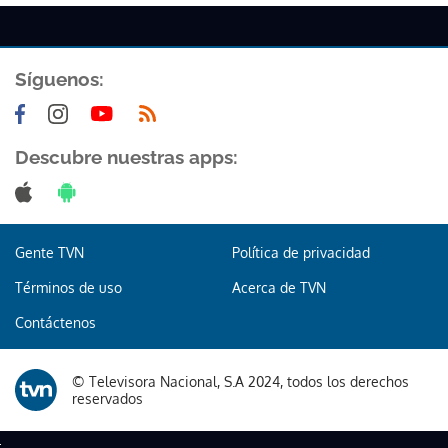
Síguenos:
Descubre nuestras apps:
Gente TVN
Política de privacidad
Términos de uso
Acerca de TVN
Contáctenos
© Televisora Nacional, S.A 2024, todos los derechos
reservados