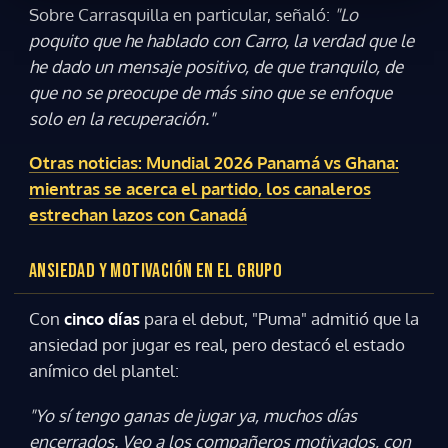
Sobre Carrasquilla en particular, señaló:
"Lo
poquito que he hablado con Carro, la verdad que le
he dado un mensaje positivo, de que tranquilo, de
que no se preocupe de más sino que se enfoque
solo en la recuperación."
Otras noticias: Mundial 2026 Panamá vs Ghana:
mientras se acerca el partido, los canaleros
estrechan lazos con Canadá
ANSIEDAD Y MOTIVACIÓN EN EL GRUPO
Con
cinco días
para el debut, "Puma" admitió que la
ansiedad por jugar es real, pero destacó el estado
anímico del plantel:
"Yo sí tengo ganas de jugar ya, muchos días
encerrados. Veo a los compañeros motivados, con