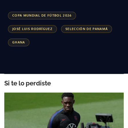
COPA MUNDIAL DE FÚTBOL 2026
JOSÉ LUIS RODRÍGUEZ
SELECCIÓN DE PANAMÁ
GHANA
Si te lo perdiste