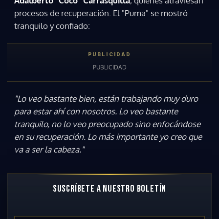
Adalberto "Coco" Carrasquilla
, quienes atraviesan
procesos de recuperación. El "Puma" se mostró
tranquilo y confiado:
"Lo veo bastante bien, están trabajando muy duro
para estar ahí con nosotros. Lo veo bastante
tranquilo, no lo veo preocupado sino enfocándose
en su recuperación. Lo más importante yo creo que
va a ser la cabeza."
SUSCRÍBETE A NUESTRO BOLETÍN