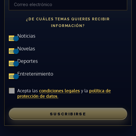
¿DE CUÁLES TEMAS QUIERES RECIBIR
INFORMACIÓN?
Noticias
Novelas
Deportes
Entretenimiento
Acepta las
condiciones legales
y la
política de
protección de datos.
SUSCRIBIRSE