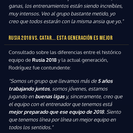
ganas, los entrenamientos están siendo increíbles,
muy intensos. Veo al grupo bastante metido, yo
creo que todos estarán con la misma ansia que yo."
RUSIA 2018 VS. CATAR... ESTA GENERACIÓN ES MEJOR
Consultado sobre las diferencias entre el histórico
equipo de
Rusia 2018
y la actual generación,
Rodríguez fue contundente:
"Somos un grupo que llevamos más de
5 años
trabajando juntos
, somos jóvenes, estamos
jugando en
buenas ligas
y, sinceramente, creo que
el equipo con el entrenador que tenemos está
mejor preparado que ese equipo de 2018
. Siento
que tenemos línea por línea un mejor equipo en
todos los sentidos."