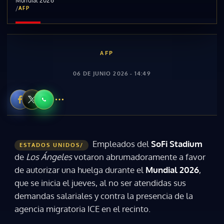
Mundial 2026
/
AFP
AFP
06 DE JUNIO 2026 - 14:49
Empleados del
SoFi Stadium
ESTADOS UNIDOS/
de
Los Ángeles
votaron abrumadoramente a favor
de autorizar una huelga durante el
Mundial 2026
,
que se inicia el jueves, al no ser atendidas sus
demandas salariales y contra la presencia de la
agencia migratoria ICE en el recinto.