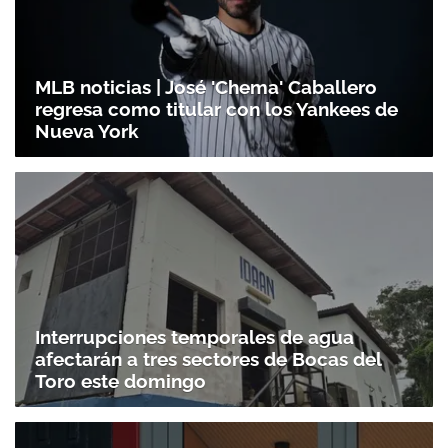
MLB noticias | José 'Chema' Caballero
regresa como titular con los Yankees de
Nueva York
Interrupciones temporales de agua
afectarán a tres sectores de Bocas del
Toro este domingo