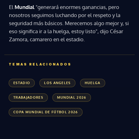
El
Mundial
"generará enormes ganancias, pero
nosotros seguimos luchando por el respeto y la
seguridad más básicos. Merecemos algo mejor y, si
eso significa ir a la huelga, estoy listo", dijo César
Zamora, camarero en el estadio.
TEMAS RELACIONADOS
ESTADIO
LOS ANGELES
HUELGA
TRABAJADORES
MUNDIAL 2026
COPA MUNDIAL DE FÚTBOL 2026