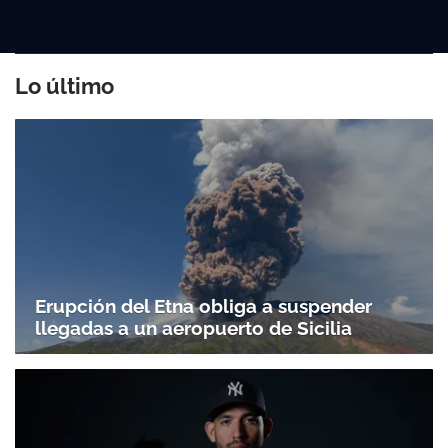
Lo último
Erupción del Etna obliga a suspender
llegadas a un aeropuerto de Sicilia