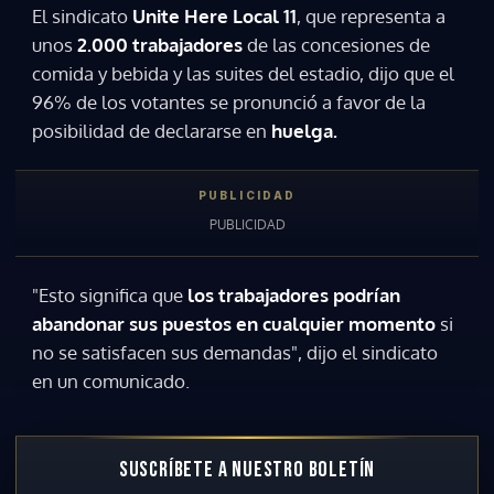
El sindicato
Unite Here Local
11
, que representa a
unos
2.000 trabajadores
de las concesiones de
comida y bebida y las suites del estadio, dijo que el
96% de los votantes se pronunció a favor de la
posibilidad de declararse en
huelga.
"Esto significa que
los trabajadores podrían
abandonar sus puestos en cualquier momento
si
no se satisfacen sus demandas", dijo el sindicato
en un comunicado.
SUSCRÍBETE A NUESTRO BOLETÍN