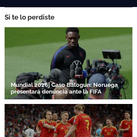
Si te lo perdiste
Mundial 2026| Caso Balogun: Noruega
presentará denuncia ante la FIFA