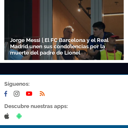
Jorge Messi | El FC Barcelona y el Real
Madrid unen sus condolencias por la
muerte del padre de Lionel
Síguenos:
Descubre nuestras apps: