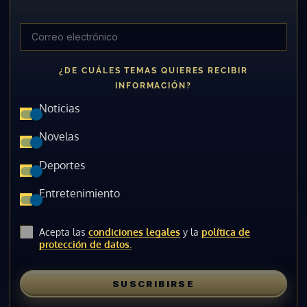
¿DE CUÁLES TEMAS QUIERES RECIBIR
INFORMACIÓN?
Noticias
Novelas
Deportes
Entretenimiento
Acepta las
condiciones legales
y la
política de
protección de datos.
SUSCRIBIRSE