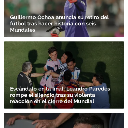
Guillermo Ochoa anuncia su retiro del
fútbol tras hacer historia con seis
Mundales
Escándalo en la final: Leandro Paredes
rompe el silencio tras su violenta
reacción en el cierre del Mundial