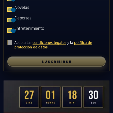
Novelas
Deportes
Entretenimiento
Acepta las
condiciones legales
y la
política de
protección de datos.
SUSCRIBIRSE