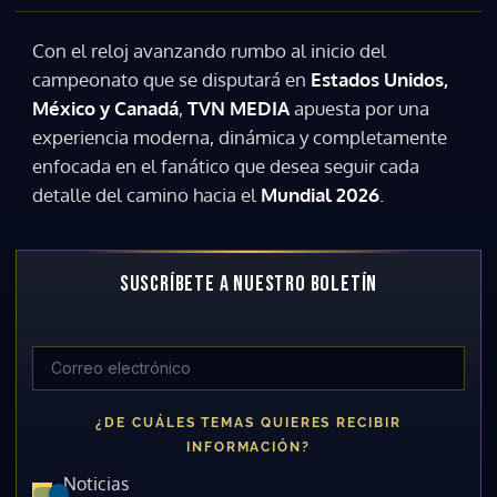
Con el reloj avanzando rumbo al inicio del
campeonato que se disputará en
Estados Unidos,
México y Canadá
,
TVN MEDIA
apuesta por una
experiencia moderna, dinámica y completamente
enfocada en el fanático que desea seguir cada
detalle del camino hacia el
Mundial 2026
.
SUSCRÍBETE A NUESTRO BOLETÍN
¿DE CUÁLES TEMAS QUIERES RECIBIR
INFORMACIÓN?
Noticias