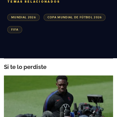
TEMAS RELACIONADOS
MUNDIAL 2026
COPA MUNDIAL DE FÚTBOL 2026
FIFA
Si te lo perdiste