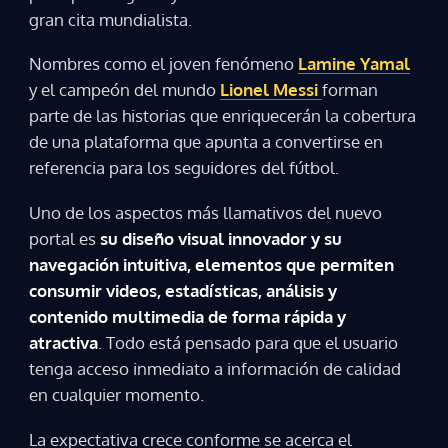
gran cita mundialista.
ACEPTAR
Nombres como el joven fenómeno
Lamine Yamal
y el campeón del mundo
Lionel Messi
forman
parte de las historias que enriquecerán la cobertura
de una plataforma que apunta a convertirse en
referencia para los seguidores del fútbol.
Uno de los aspectos más llamativos del nuevo
portal es
su diseño visual innovador y su
navegación intuitiva, elementos que permiten
consumir videos, estadísticas, análisis y
contenido multimedia de forma rápida y
atractiva
. Todo está pensado para que el usuario
tenga acceso inmediato a información de calidad
en cualquier momento.
La expectativa crece conforme se acerca el