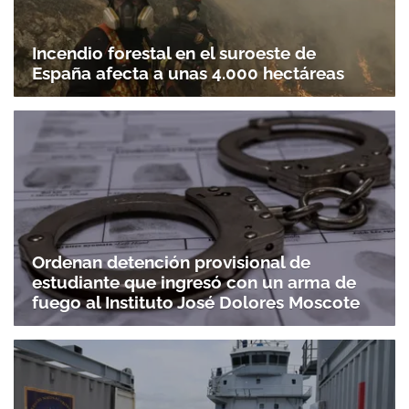
Incendio forestal en el suroeste de
España afecta a unas 4.000 hectáreas
Ordenan detención provisional de
estudiante que ingresó con un arma de
fuego al Instituto José Dolores Moscote