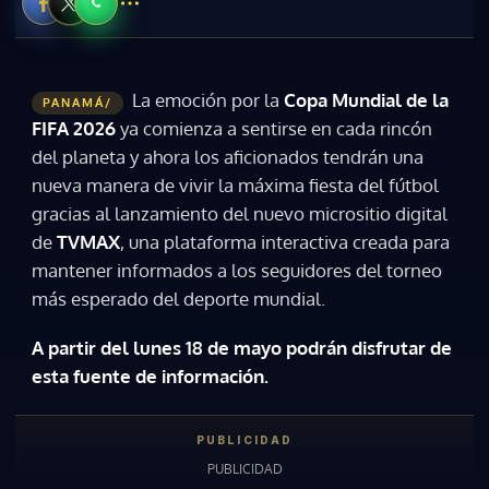
La emoción por la
Copa Mundial de la
PANAMÁ/
FIFA 2026
ya comienza a sentirse en cada rincón
del planeta y ahora los aficionados tendrán una
nueva manera de vivir la máxima fiesta del fútbol
gracias al lanzamiento del nuevo micrositio digital
de
TVMAX
, una plataforma interactiva creada para
mantener informados a los seguidores del torneo
más esperado del deporte mundial.
A partir del lunes 18 de mayo podrán disfrutar de
esta fuente de información.