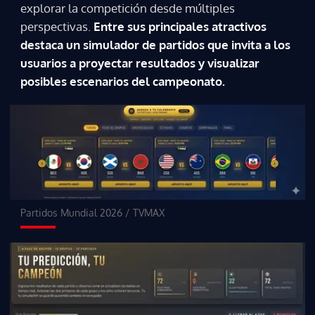
explorar la competición desde múltiples
perspectivas.
Entre sus principales atractivos
destaca un simulador de partidos que invita a los
usuarios a proyectar resultados y visualizar
posibles escenarios del campeonato.
Partidos Mundial 2026
/
TVMAX