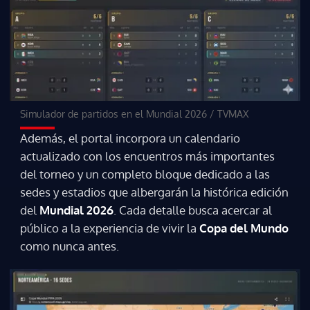
Simulador de partidos en el Mundial 2026
/
TVMAX
Además, el portal incorpora un calendario
actualizado con los encuentros más importantes
del torneo y un completo bloque dedicado a las
sedes y estadios que albergarán la histórica edición
del
Mundial 2026
. Cada detalle busca acercar al
público a la experiencia de vivir la
Copa del Mundo
como nunca antes.