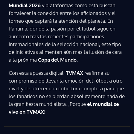
Mundial 2026
y plataformas como esta buscan
fortalecer la conexión entre los aficionados y el
torneo que captará la atención del planeta. En
Panamá, donde la pasión por el fútbol sigue en
aumento tras las recientes participaciones
internacionales de la selección nacional, este tipo
de iniciativas alimentan aún más la ilusión de cara
a la próxima
Copa del Mundo
.
Con esta apuesta digital,
TVMAX
reafirma su
compromiso de llevar la emoción del fútbol a otro
nivel y de ofrecer una cobertura completa para que
los fanáticos no se pierdan absolutamente nada de
la gran fiesta mundialista. ¡Porque
el mundial se
vive en TVMAX
!