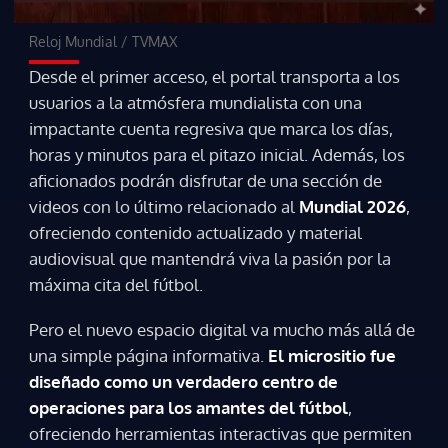
Reloj Mundial
/
TVMAX
Desde el primer acceso, el portal transporta a los
usuarios a la atmósfera mundialista con una
impactante cuenta regresiva que marca los días,
horas y minutos para el pitazo inicial. Además, los
aficionados podrán disfrutar de una sección de
videos con lo último relacionado al
Mundial 2026
,
ofreciendo contenido actualizado y material
audiovisual que mantendrá viva la pasión por la
máxima cita del fútbol.
Pero el nuevo espacio digital va mucho más allá de
una simple página informativa.
El micrositio fue
diseñado como un verdadero centro de
operaciones para los amantes del fútbol
,
ofreciendo herramientas interactivas que permiten