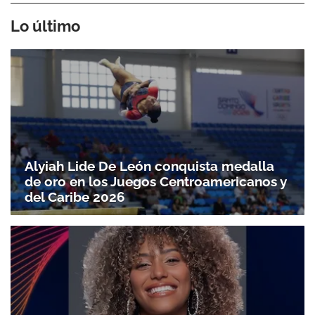
Lo último
Alyiah Lide De León conquista medalla
de oro en los Juegos Centroamericanos y
del Caribe 2026