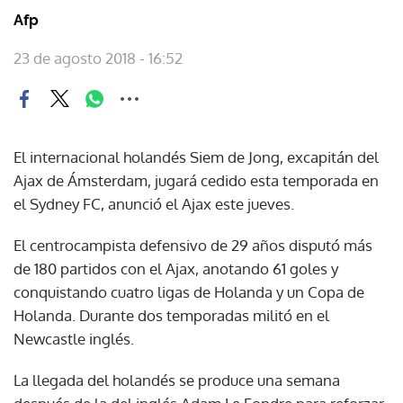
Afp
23 de agosto 2018 - 16:52
El internacional holandés Siem de Jong, excapitán del
Ajax de Ámsterdam, jugará cedido esta temporada en
el Sydney FC, anunció el Ajax este jueves.
El centrocampista defensivo de 29 años disputó más
de 180 partidos con el Ajax, anotando 61 goles y
conquistando cuatro ligas de Holanda y un Copa de
Holanda. Durante dos temporadas militó en el
Newcastle inglés.
La llegada del holandés se produce una semana