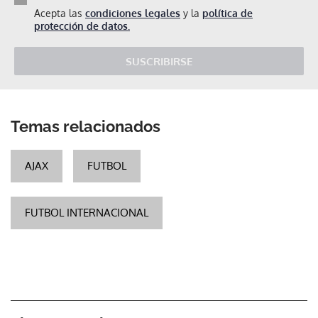
Acepta las
condiciones legales
y la
política de
protección de datos.
SUSCRIBIRSE
Temas relacionados
AJAX
FUTBOL
FUTBOL INTERNACIONAL