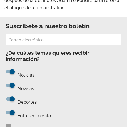
después de la del inglés Adam Le Fondre para reforzar
el ataque del club australiano.
Suscríbete a nuestro boletín
¿De cuáles temas quieres recibir
información?
Noticias
Novelas
Deportes
Entretenimiento