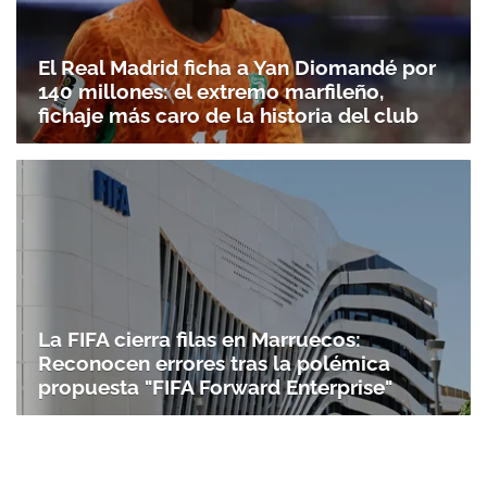
El Real Madrid ficha a Yan Diomandé por
140 millones: el extremo marfileño,
fichaje más caro de la historia del club
La FIFA cierra filas en Marruecos:
Reconocen errores tras la polémica
propuesta "FIFA Forward Enterprise"