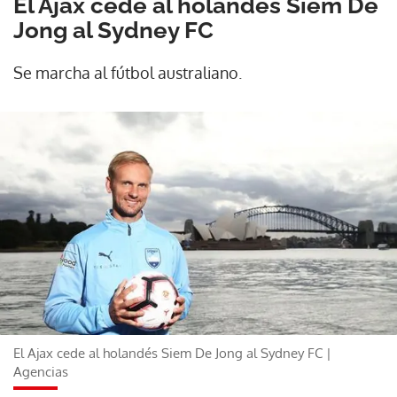
El Ajax cede al holandés Siem De
Jong al Sydney FC
Se marcha al fútbol australiano.
El Ajax cede al holandés Siem De Jong al Sydney FC |
Agencias