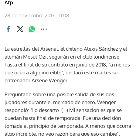
Afp
28 de noviembre 2017 - 11:08
La estrellas del Arsenal, el chileno Alexis Sánchez y el
alemán Mesut Ozil seguirán en el club londinense
hasta el final de su contrato en junio de 2018, "a menos
que ocurra algo increíble", declaró este martes su
entrenador Arsene Wenger.
Preguntado sobre una posible salida de sus dos
jugadores durante el mercado de enero, Wenger
respondió: "Lo descarto. (...) Mi sensación es que se
quedan hasta final de temporada. Fue una decisión
tomada al principio de temporada. A menos que ocurra
algo increíble, no veo razón para que eso cambie".