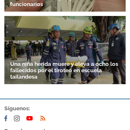
funcionarios
Una niña herida muere y eleva a ocho los
fallecidos por el tiroteo en escuela
tailandesa
Síguenos: