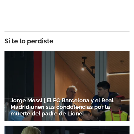
Si te lo perdiste
Jorge Messi | El FC Barcelona y el Real
Madrid unen sus condolencias por la
muerte del padre de Lionel