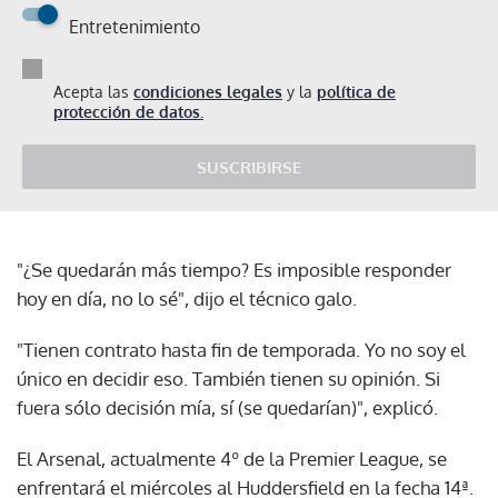
Entretenimiento
Acepta las
condiciones legales
y la
política de
protección de datos.
SUSCRIBIRSE
"¿Se quedarán más tiempo? Es imposible responder
hoy en día, no lo sé", dijo el técnico galo.
"Tienen contrato hasta fin de temporada. Yo no soy el
único en decidir eso. También tienen su opinión. Si
fuera sólo decisión mía, sí (se quedarían)", explicó.
El Arsenal, actualmente 4º de la Premier League, se
enfrentará el miércoles al Huddersfield en la fecha 14ª.