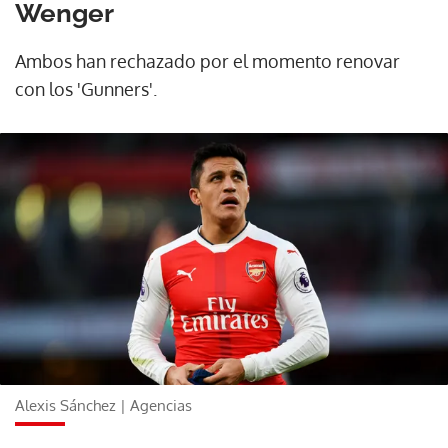
Wenger
Ambos han rechazado por el momento renovar
con los 'Gunners'.
Alexis Sánchez | Agencias