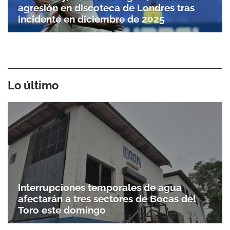
agresión en discoteca de Londres tras
incidente en diciembre de 2025
Lo último
Interrupciones temporales de agua
afectarán a tres sectores de Bocas del
Toro este domingo