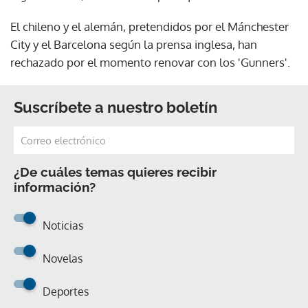
El chileno y el alemán, pretendidos por el Mánchester
City y el Barcelona según la prensa inglesa, han
rechazado por el momento renovar con los 'Gunners'.
Suscríbete a nuestro boletín
¿De cuáles temas quieres recibir
información?
Noticias
Novelas
Deportes