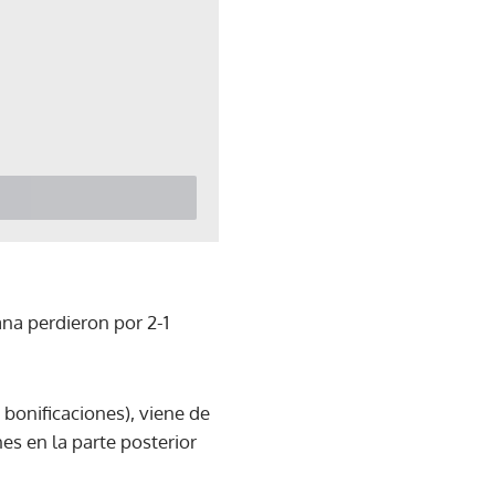
na perdieron por 2-1
bonificaciones), viene de
s en la parte posterior