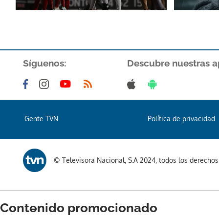
Síguenos:
Descubre nuestras a
Gente TVN
Política de privacidad
© Televisora Nacional, S.A 2024, todos los derecho