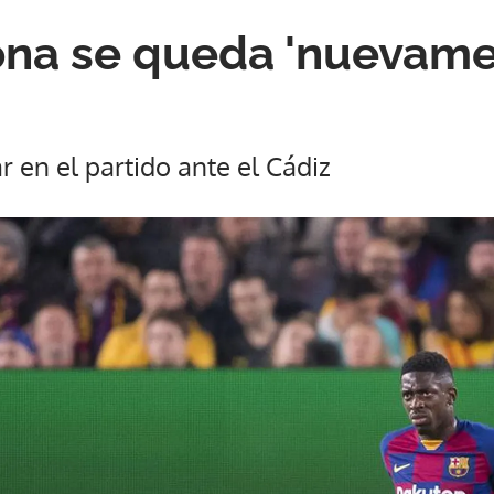
ona se queda 'nuevame
r en el partido ante el Cádiz