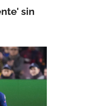
nte' sin