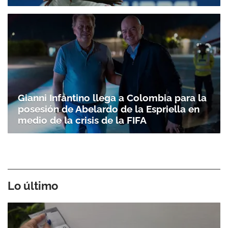
Gianni Infantino llega a Colombia para la
posesión de Abelardo de la Espriella en
medio de la crisis de la FIFA
Lo último