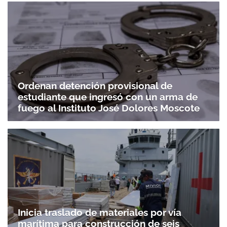
Ordenan detención provisional de
estudiante que ingresó con un arma de
fuego al Instituto José Dolores Moscote
Inicia traslado de materiales por vía
marítima para construcción de seis