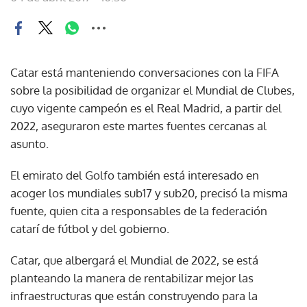
Catar está manteniendo conversaciones con la FIFA
sobre la posibilidad de organizar el Mundial de Clubes,
cuyo vigente campeón es el Real Madrid, a partir del
2022, aseguraron este martes fuentes cercanas al
asunto.
El emirato del Golfo también está interesado en
acoger los mundiales sub17 y sub20, precisó la misma
fuente, quien cita a responsables de la federación
catarí de fútbol y del gobierno.
Catar, que albergará el Mundial de 2022, se está
planteando la manera de rentabilizar mejor las
infraestructuras que están construyendo para la