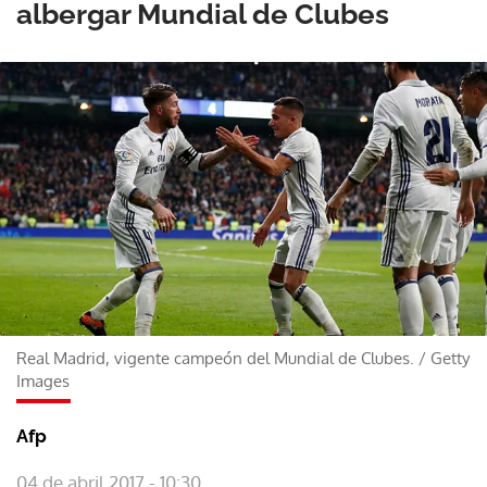
albergar Mundial de Clubes
Real Madrid, vigente campeón del Mundial de Clubes.
/
Getty
Images
Afp
04 de abril 2017 - 10:30