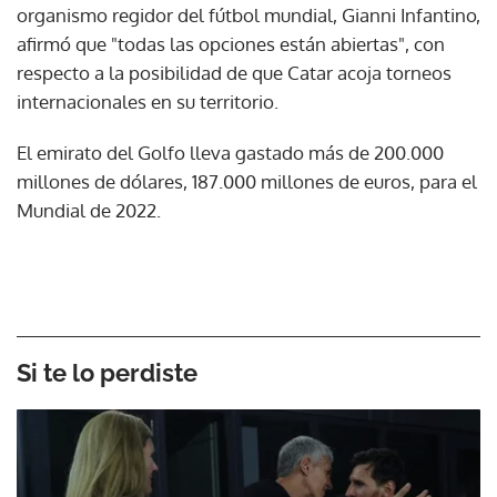
organismo regidor del fútbol mundial, Gianni Infantino,
afirmó que "todas las opciones están abiertas", con
respecto a la posibilidad de que Catar acoja torneos
internacionales en su territorio.
El emirato del Golfo lleva gastado más de 200.000
millones de dólares, 187.000 millones de euros, para el
Mundial de 2022.
Si te lo perdiste