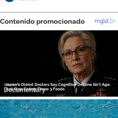
ACEPTAR