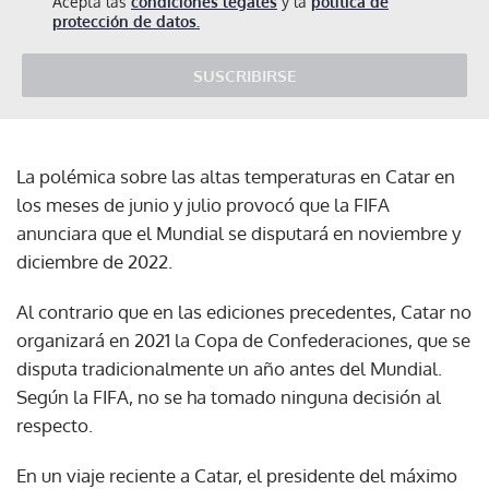
Acepta las
condiciones legales
y la
política de
protección de datos.
SUSCRIBIRSE
La polémica sobre las altas temperaturas en Catar en
los meses de junio y julio provocó que la FIFA
anunciara que el Mundial se disputará en noviembre y
diciembre de 2022.
Al contrario que en las ediciones precedentes, Catar no
organizará en 2021 la Copa de Confederaciones, que se
disputa tradicionalmente un año antes del Mundial.
Según la FIFA, no se ha tomado ninguna decisión al
respecto.
En un viaje reciente a Catar, el presidente del máximo