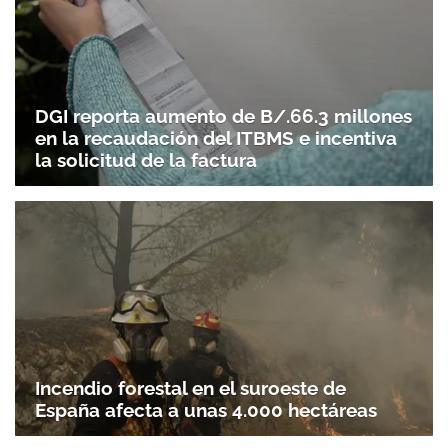
DGI reporta aumento de B/.66.3 millones
en la recaudación del ITBMS e incentiva
la solicitud de la factura
Incendio forestal en el suroeste de
España afecta a unas 4.000 hectáreas