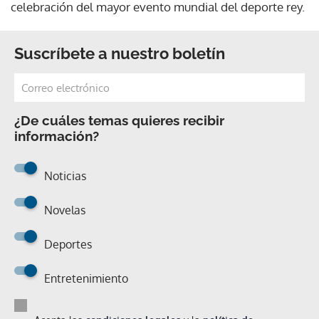
celebración del mayor evento mundial del deporte rey.
Suscríbete a nuestro boletín
¿De cuáles temas quieres recibir
información?
Noticias
Novelas
Deportes
Entretenimiento