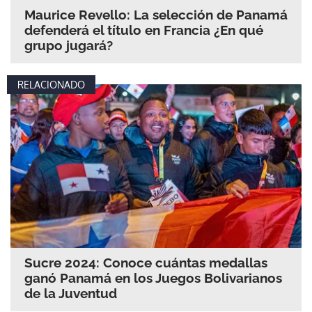
Maurice Revello: La selección de Panamá
defenderá el título en Francia ¿En qué
grupo jugará?
RELACIONADO
Sucre 2024: Conoce cuántas medallas
ganó Panamá en los Juegos Bolivarianos
de la Juventud