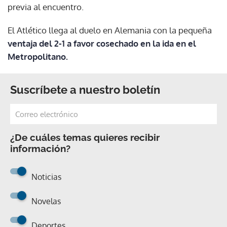
previa al encuentro.
El Atlético llega al duelo en Alemania con la pequeña
ventaja del 2-1 a favor cosechado en la ida en el
Metropolitano.
Suscríbete a nuestro boletín
¿De cuáles temas quieres recibir
información?
Noticias
Novelas
Deportes