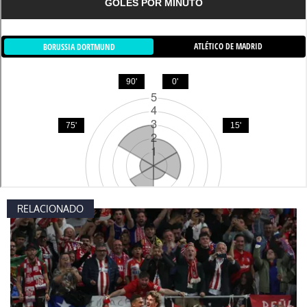
RELACIONADO