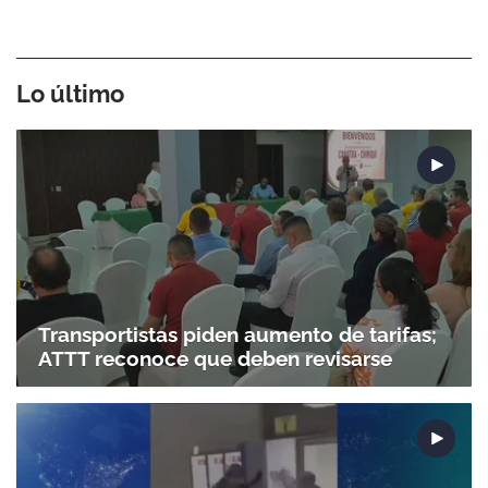
Lo último
Transportistas piden aumento de tarifas;
ATTT reconoce que deben revisarse