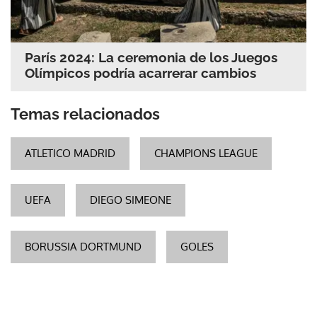
París 2024: La ceremonia de los Juegos
Olímpicos podría acarrerar cambios
Temas relacionados
ATLETICO MADRID
CHAMPIONS LEAGUE
UEFA
DIEGO SIMEONE
BORUSSIA DORTMUND
GOLES