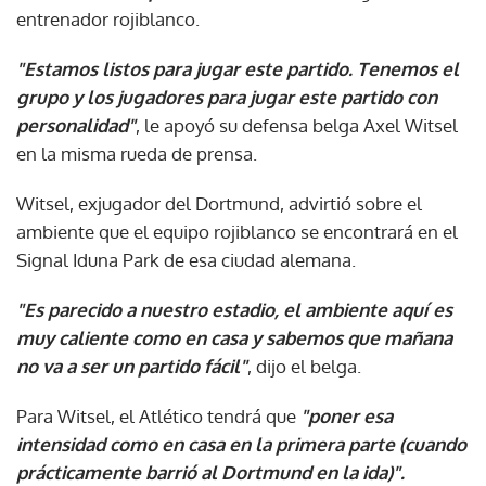
entrenador rojiblanco.
"Estamos listos para jugar este partido. Tenemos el
grupo y los jugadores para jugar este partido con
personalidad"
, le apoyó su defensa belga Axel Witsel
en la misma rueda de prensa.
Witsel, exjugador del Dortmund, advirtió sobre el
ambiente que el equipo rojiblanco se encontrará en el
Signal Iduna Park de esa ciudad alemana.
"Es parecido a nuestro estadio, el ambiente aquí es
muy caliente como en casa y sabemos que mañana
no va a ser un partido fácil"
, dijo el belga.
Para Witsel, el Atlético tendrá que
"poner esa
intensidad como en casa en la primera parte (cuando
prácticamente barrió al Dortmund en la ida)".