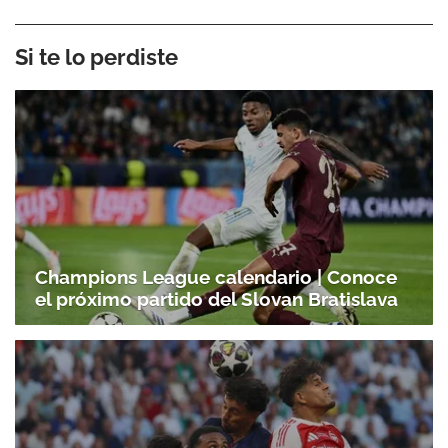
Si te lo perdiste
Champions League calendario | Conoce
el próximo partido del Slovan Bratislava