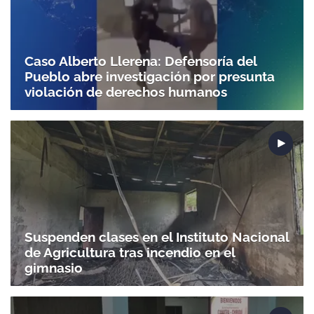
Caso Alberto Llerena: Defensoría del
Pueblo abre investigación por presunta
violación de derechos humanos
Suspenden clases en el Instituto Nacional
de Agricultura tras incendio en el
gimnasio