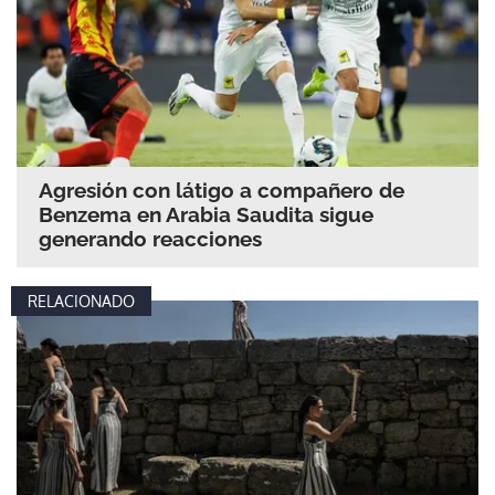
Agresión con látigo a compañero de
Benzema en Arabia Saudita sigue
generando reacciones
RELACIONADO