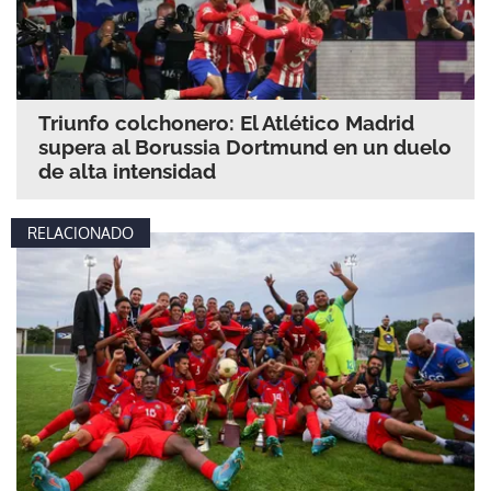
Triunfo colchonero: El Atlético Madrid
supera al Borussia Dortmund en un duelo
de alta intensidad
RELACIONADO