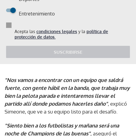
Entretenimiento
Acepta las
condiciones legales
y la
política de
protección de datos.
SUSCRIBIRSE
"Nos vamos a encontrar con un equipo que saldrá
fuerte, con gente hábil en la banda, que trabaja muy
bien la pelota parada e intentaremos llevar el
partido allí donde podamos hacerles daño"
, explicó
Simeone, que ve a su equipo listo para el desafío.
"Siento bien a los futbolistas y mañana será una
noche de Champions de las buenas"
, aseguró el