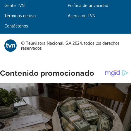
Gente TVN
Política de privacidad
Términos de uso
Acerca de TVN
Contáctenos
© Televisora Nacional, S.A 2024, todos los derechos
reservados