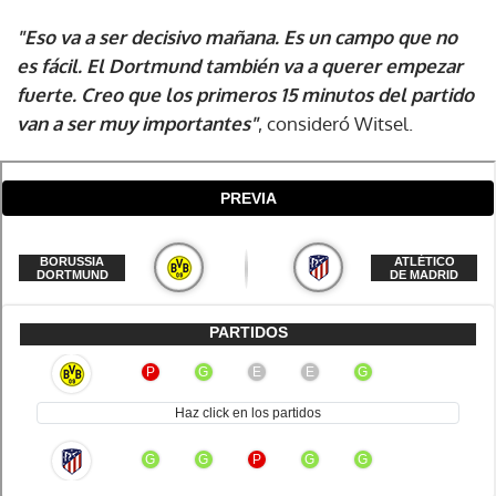
"Eso va a ser decisivo mañana. Es un campo que no
es fácil. El Dortmund también va a querer empezar
fuerte. Creo que los primeros 15 minutos del partido
van a ser muy importantes"
, consideró Witsel.