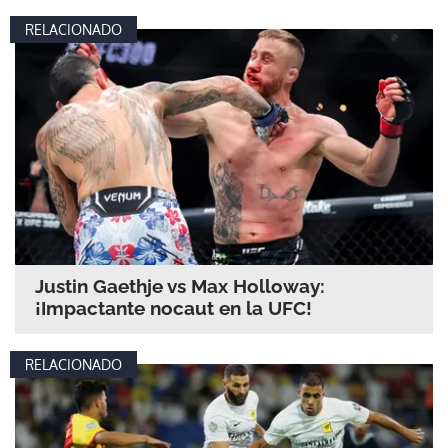
RELACIONADO
Justin Gaethje vs Max Holloway:
¡Impactante nocaut en la UFC!
RELACIONADO