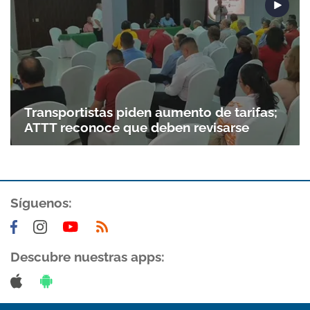
Transportistas piden aumento de tarifas;
ATTT reconoce que deben revisarse
Síguenos:
Descubre nuestras apps: