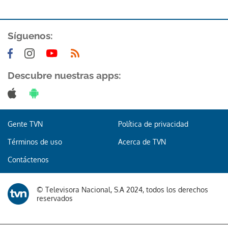
ACEPTAR
Síguenos:
Descubre nuestras apps:
Gente TVN
Política de privacidad
Términos de uso
Acerca de TVN
Contáctenos
© Televisora Nacional, S.A 2024, todos los derechos
reservados