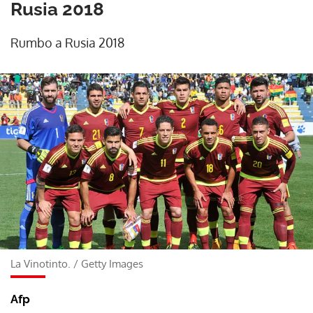
Rusia 2018
Rumbo a Rusia 2018
La Vinotinto.
/
Getty Images
Afp