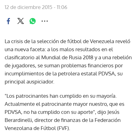
12 de diciembre 2015 - 11:06
La crisis de la selección de fútbol de Venezuela reveló
una nueva faceta: a los malos resultados en el
clasificatorio al Mundial de Rusia 2018 y a una rebelión
de jugadores, se suman problemas financieros por
incumplimientos de la petrolera estatal PDVSA, su
principal auspiciador.
"Los patrocinantes han cumplido en su mayoría.
Actualmente el patrocinante mayor nuestro, que es
PDVSA, no ha cumplido con su aporte", dijo Jesús
Berardinelli, director de finanzas de la Federación
Venezolana de Fútbol (FVF).