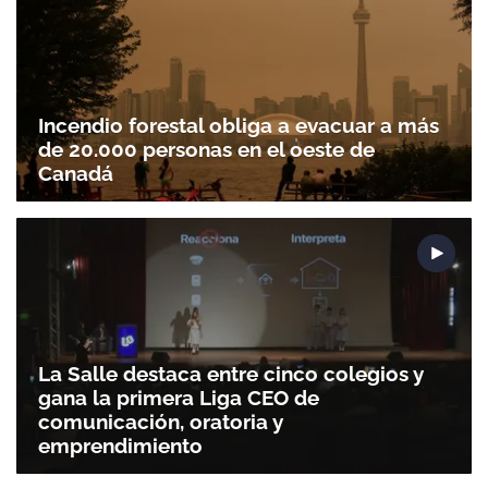
Incendio forestal obliga a evacuar a más
de 20.000 personas en el oeste de
Canadá
La Salle destaca entre cinco colegios y
gana la primera Liga CEO de
comunicación, oratoria y
Gracias por suscribirte a nuestro boletín.
emprendimiento