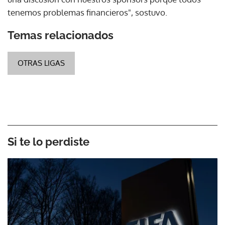
tenemos problemas financieros", sostuvo.
Temas relacionados
OTRAS LIGAS
Si te lo perdiste