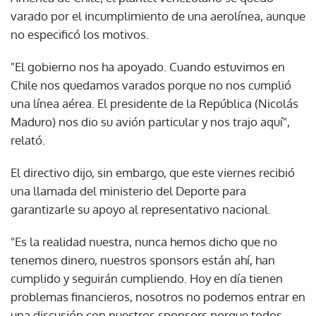
varado por el incumplimiento de una aerolínea, aunque
no especificó los motivos.
"El gobierno nos ha apoyado. Cuando estuvimos en
Chile nos quedamos varados porque no nos cumplió
una línea aérea. El presidente de la República (Nicolás
Maduro) nos dio su avión particular y nos trajo aquí",
relató.
El directivo dijo, sin embargo, que este viernes recibió
una llamada del ministerio del Deporte para
garantizarle su apoyo al representativo nacional.
"Es la realidad nuestra, nunca hemos dicho que no
tenemos dinero, nuestros sponsors están ahí, han
cumplido y seguirán cumpliendo. Hoy en día tienen
problemas financieros, nosotros no podemos entrar en
una discusión con nuestros sponsors porque todos