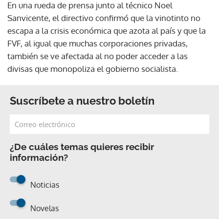
En una rueda de prensa junto al técnico Noel
Sanvicente, el directivo confirmó que la vinotinto no
escapa a la crisis económica que azota al país y que la
FVF, al igual que muchas corporaciones privadas,
también se ve afectada al no poder acceder a las
divisas que monopoliza el gobierno socialista.
Suscríbete a nuestro boletín
¿De cuáles temas quieres recibir
información?
Noticias
Novelas