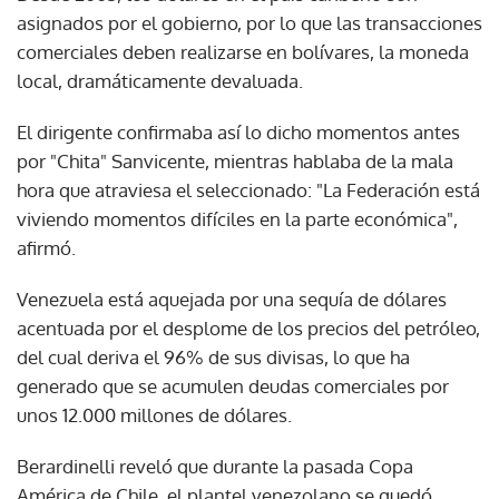
asignados por el gobierno, por lo que las transacciones
comerciales deben realizarse en bolívares, la moneda
local, dramáticamente devaluada.
El dirigente confirmaba así lo dicho momentos antes
por "Chita" Sanvicente, mientras hablaba de la mala
hora que atraviesa el seleccionado: "La Federación está
viviendo momentos difíciles en la parte económica",
afirmó.
Venezuela está aquejada por una sequía de dólares
acentuada por el desplome de los precios del petróleo,
del cual deriva el 96% de sus divisas, lo que ha
generado que se acumulen deudas comerciales por
unos 12.000 millones de dólares.
Berardinelli reveló que durante la pasada Copa
América de Chile, el plantel venezolano se quedó