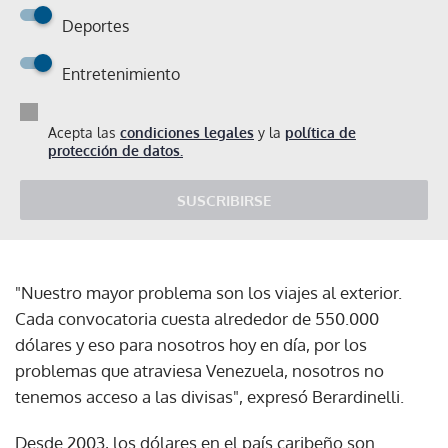
Deportes
Entretenimiento
Acepta las
condiciones legales
y la
política de
protección de datos.
SUSCRIBIRSE
"Nuestro mayor problema son los viajes al exterior.
Cada convocatoria cuesta alrededor de 550.000
dólares y eso para nosotros hoy en día, por los
problemas que atraviesa Venezuela, nosotros no
tenemos acceso a las divisas", expresó Berardinelli.
Desde 2003, los dólares en el país caribeño son