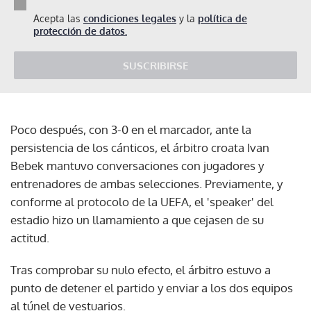
Acepta las
condiciones legales
y la
política de
protección de datos.
SUSCRIBIRSE
Poco después, con 3-0 en el marcador, ante la
persistencia de los cánticos, el árbitro croata Ivan
Bebek mantuvo conversaciones con jugadores y
entrenadores de ambas selecciones. Previamente, y
conforme al protocolo de la UEFA, el 'speaker' del
estadio hizo un llamamiento a que cejasen de su
actitud.
Tras comprobar su nulo efecto, el árbitro estuvo a
punto de detener el partido y enviar a los dos equipos
al túnel de vestuarios.