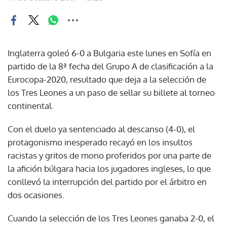
Inglaterra goleó 6-0 a Bulgaria este lunes en Sofía en
partido de la 8ª fecha del Grupo A de clasificación a la
Eurocopa-2020, resultado que deja a la selección de
los Tres Leones a un paso de sellar su billete al torneo
continental.
Con el duelo ya sentenciado al descanso (4-0), el
protagonismo inesperado recayó en los insultos
racistas y gritos de mono proferidos por una parte de
la afición búlgara hacia los jugadores ingleses, lo que
conllevó la interrupción del partido por el árbitro en
dos ocasiones.
Cuando la selección de los Tres Leones ganaba 2-0, el