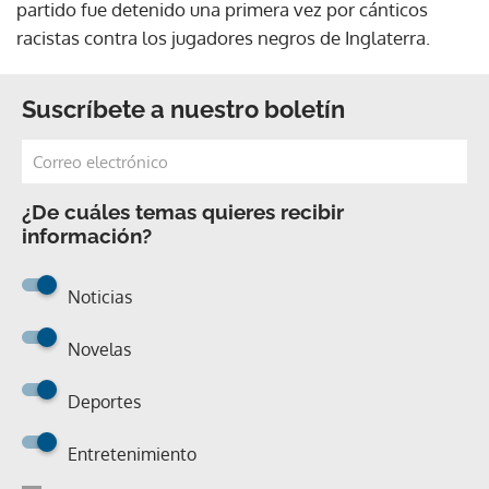
partido fue detenido una primera vez por cánticos
racistas contra los jugadores negros de Inglaterra.
Suscríbete a nuestro boletín
¿De cuáles temas quieres recibir
información?
Noticias
Novelas
Deportes
Entretenimiento