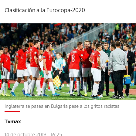
Clasificación a la Eurocopa-2020
Inglaterra se pasea en Bulgaria pese a los gritos racistas
Tvmax
14 de octubre 2019 - 16:25