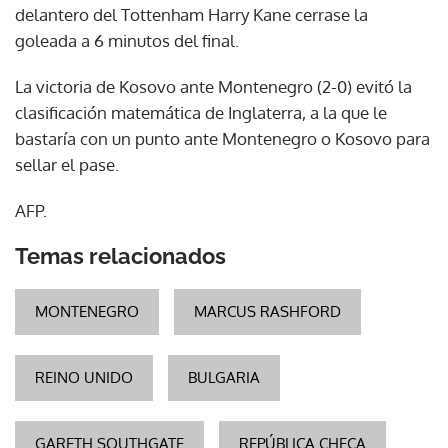
delantero del Tottenham Harry Kane cerrase la
goleada a 6 minutos del final.
La victoria de Kosovo ante Montenegro (2-0) evitó la
clasificación matemática de Inglaterra, a la que le
bastaría con un punto ante Montenegro o Kosovo para
sellar el pase.
AFP.
Temas relacionados
MONTENEGRO
MARCUS RASHFORD
REINO UNIDO
BULGARIA
GARETH SOUTHGATE
REPÚBLICA CHECA