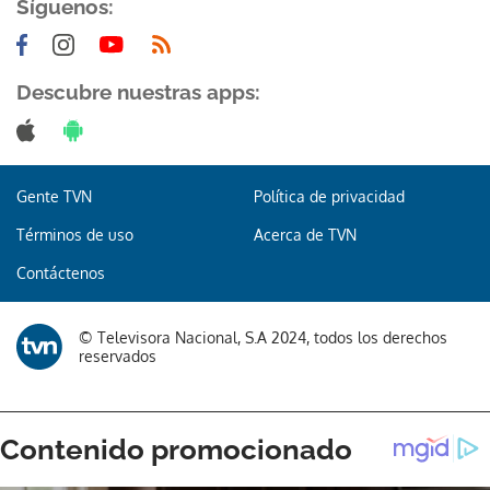
Síguenos:
Descubre nuestras apps:
Gente TVN
Política de privacidad
Términos de uso
Acerca de TVN
Contáctenos
© Televisora Nacional, S.A 2024, todos los derechos
reservados