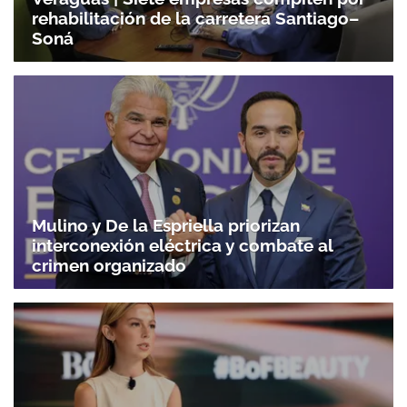
rehabilitación de la carretera Santiago–
Soná
Mulino y De la Espriella priorizan
interconexión eléctrica y combate al
crimen organizado