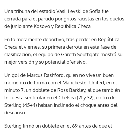
Una tribuna del estadio Vasil Levski de Sofía fue
cerrada para el partido por gritos racistas en los duelos
de junio ante Kosovo y República Checa.
En lo meramente deportivo, tras perder en República
Checa el viernes, su primera derrota en esta fase de
clasificación, el equipo de Gareth Southgate mostró su
mejor versión y su potencial ofensivo.
Un gol de Marcus Rashford, quien no vive un buen
momento de forma con el Manchester United, en el
minuto 7, un doblete de Ross Barkley, al que también
le cuesta ser titular en el Chelsea (21 y 32), u otro de
Sterling (45+4) habían inclinado el choque antes del
descanso.
Sterling firmó un doblete en el 69 antes de que el