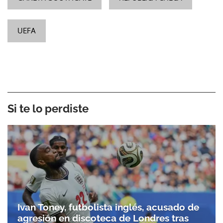
UEFA
Si te lo perdiste
Ivan Toney, futbolista inglés, acusado de
agresión en discoteca de Londres tras