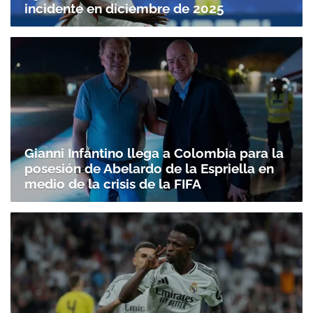
incidente en diciembre de 2025
Gianni Infantino llega a Colombia para la
posesión de Abelardo de la Espriella en
medio de la crisis de la FIFA