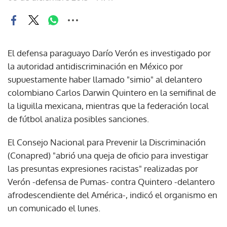
El defensa paraguayo Darío Verón es investigado por
la autoridad antidiscriminación en México por
supuestamente haber llamado "simio" al delantero
colombiano Carlos Darwin Quintero en la semifinal de
la liguilla mexicana, mientras que la federación local
de fútbol analiza posibles sanciones.
El Consejo Nacional para Prevenir la Discriminación
(Conapred) "abrió una queja de oficio para investigar
las presuntas expresiones racistas" realizadas por
Verón -defensa de Pumas- contra Quintero -delantero
afrodescendiente del América-, indicó el organismo en
un comunicado el lunes.