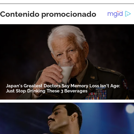
ACEPTAR