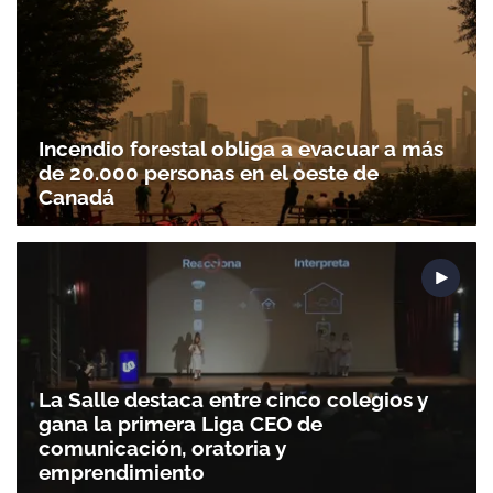
Incendio forestal obliga a evacuar a más
de 20.000 personas en el oeste de
Canadá
La Salle destaca entre cinco colegios y
gana la primera Liga CEO de
comunicación, oratoria y
emprendimiento