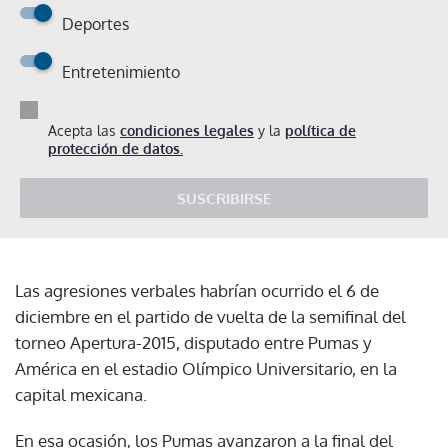
Deportes
Entretenimiento
Acepta las
condiciones legales
y la
política de
protección de datos.
SUSCRIBIRSE
Las agresiones verbales habrían ocurrido el 6 de
diciembre en el partido de vuelta de la semifinal del
torneo Apertura-2015, disputado entre Pumas y
América en el estadio Olímpico Universitario, en la
capital mexicana.
En esa ocasión, los Pumas avanzaron a la final del