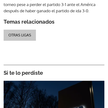
torneo pese a perder el partido 3-1 ante el América
después de haber ganado el partido de ida 3-0.
Temas relacionados
OTRAS LIGAS
Si te lo perdiste