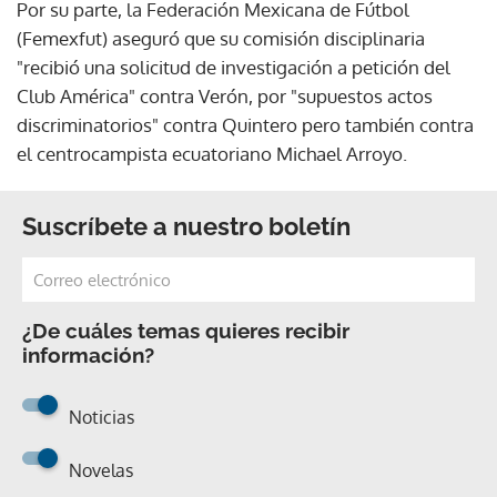
Por su parte, la Federación Mexicana de Fútbol
(Femexfut) aseguró que su comisión disciplinaria
"recibió una solicitud de investigación a petición del
Club América" contra Verón, por "supuestos actos
discriminatorios" contra Quintero pero también contra
el centrocampista ecuatoriano Michael Arroyo.
Suscríbete a nuestro boletín
¿De cuáles temas quieres recibir
información?
Noticias
Novelas