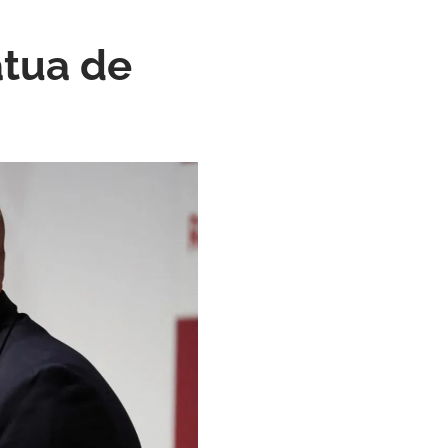
atua de