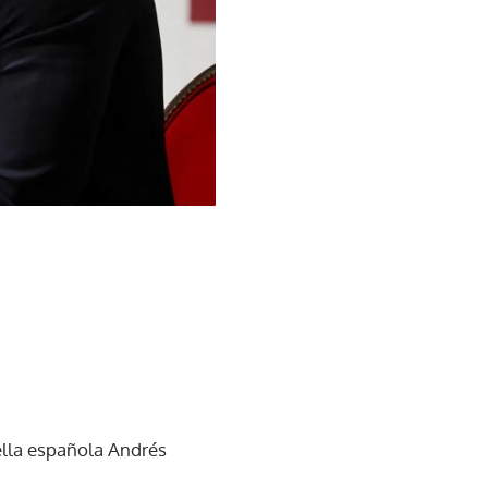
rella española Andrés