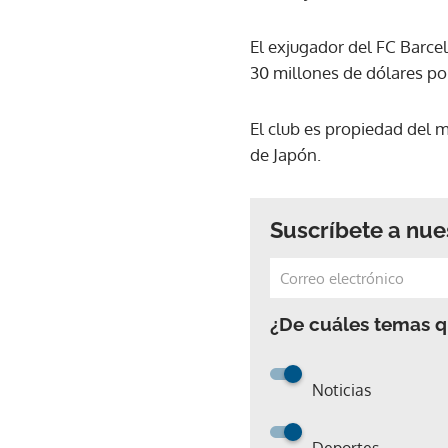
El exjugador del FC Barcel
30 millones de dólares po
El club es propiedad del 
de Japón.
Suscríbete a nue
¿De cuáles temas qu
Noticias
Deportes