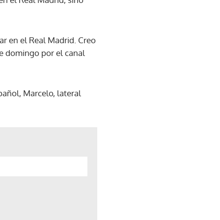
ar en el Real Madrid. Creo
te domingo por el canal
pañol, Marcelo, lateral