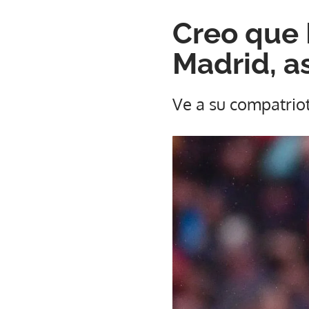
Creo que 
Madrid, a
Ve a su compatrio