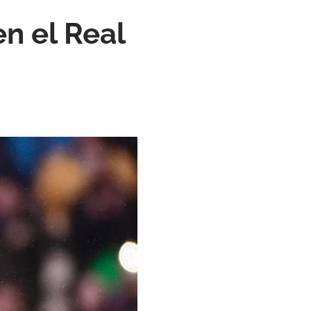
n el Real