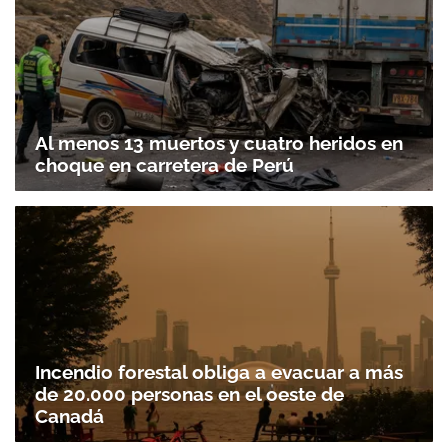
Al menos 13 muertos y cuatro heridos en
choque en carretera de Perú
Incendio forestal obliga a evacuar a más
de 20.000 personas en el oeste de
Canadá