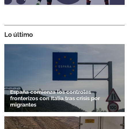
Lo último
España comienza los controles
fronterizos con Italia tras crisis por
migrantes