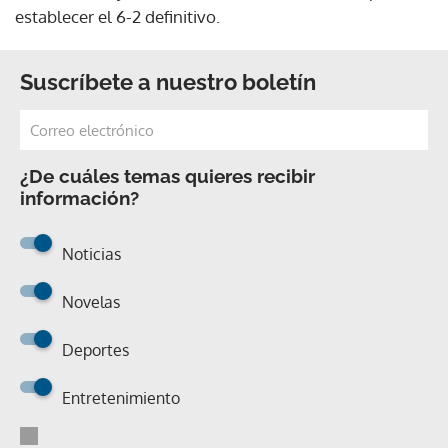
establecer el 6-2 definitivo.
Suscríbete a nuestro boletín
¿De cuáles temas quieres recibir
información?
Noticias
Novelas
Deportes
Entretenimiento