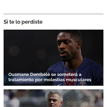
Si te lo perdiste
Ousmane Dembélé se someterá a
tratamiento por molestias musculares