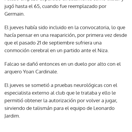
jugó hasta el 65, cuando fue reemplazado por
Germain.
El jueves había sido incluido en la convocatoria, lo que
hacía pensar en una reaparición, por primera vez desde
que el pasado 21 de septiembre sufriera una
conmoción cerebral en un partido ante el Niza.
Falcao se dañó entonces en un duelo por alto con el
arquero Yoan Cardinale.
El jueves se sometió a pruebas neurológicas con el
especialista externo al club que le trataba y ello le
permitió obtener la autorización por volver a jugar,
sirviendo de talismán para el equipo de Leonardo
Jardim.