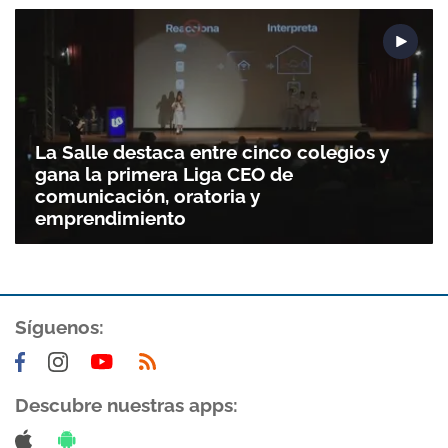
La Salle destaca entre cinco colegios y
gana la primera Liga CEO de
comunicación, oratoria y
emprendimiento
Síguenos:
Descubre nuestras apps: