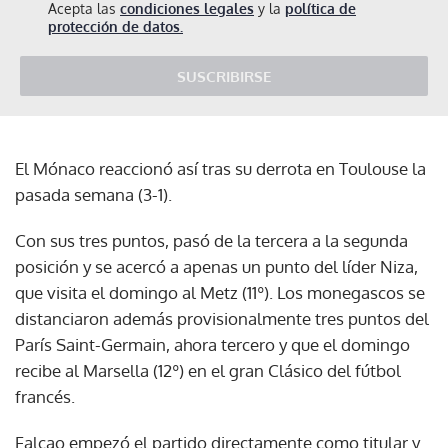
Acepta las
condiciones legales
y la
política de
protección de datos.
SUSCRIBIRSE
El Mónaco reaccionó así tras su derrota en Toulouse la
pasada semana (3-1).
Con sus tres puntos, pasó de la tercera a la segunda
posición y se acercó a apenas un punto del líder Niza,
que visita el domingo al Metz (11º). Los monegascos se
distanciaron además provisionalmente tres puntos del
París Saint-Germain, ahora tercero y que el domingo
recibe al Marsella (12º) en el gran Clásico del fútbol
francés.
Falcao empezó el partido directamente como titular y