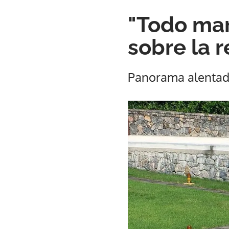
"Todo mar
sobre la 
Panorama alentad