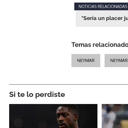
NOTICIAS RELACIONADAS
"Sería un placer 
Temas relacionad
NEYMAR
NEYMAR 
Si te lo perdiste