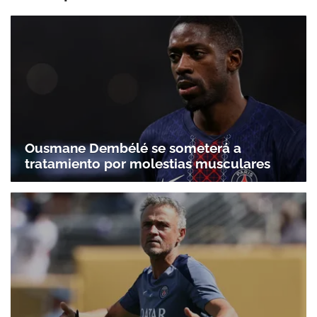
Ousmane Dembélé se someterá a
tratamiento por molestias musculares