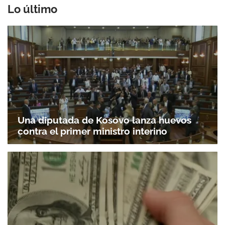
Lo último
Una diputada de Kosovo lanza huevos
contra el primer ministro interino