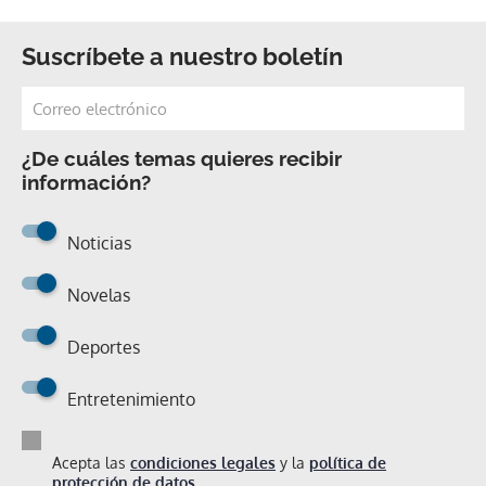
Suscríbete a nuestro boletín
¿De cuáles temas quieres recibir
información?
Noticias
Novelas
Deportes
Entretenimiento
Acepta las
condiciones legales
y la
política de
protección de datos.