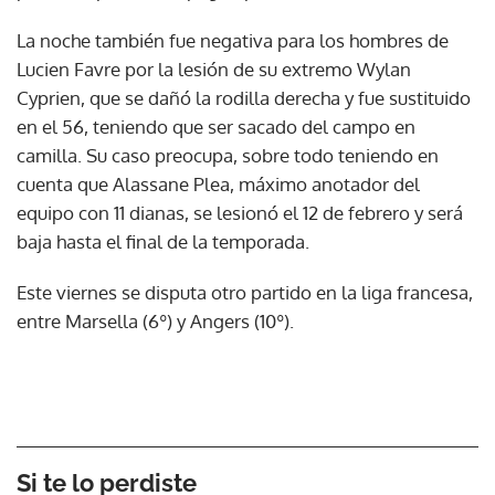
La noche también fue negativa para los hombres de
Lucien Favre por la lesión de su extremo Wylan
Cyprien, que se dañó la rodilla derecha y fue sustituido
en el 56, teniendo que ser sacado del campo en
camilla. Su caso preocupa, sobre todo teniendo en
cuenta que Alassane Plea, máximo anotador del
equipo con 11 dianas, se lesionó el 12 de febrero y será
baja hasta el final de la temporada.
Este viernes se disputa otro partido en la liga francesa,
entre Marsella (6º) y Angers (10º).
Si te lo perdiste