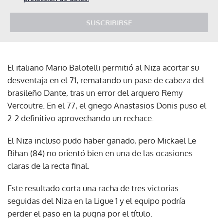
SUSCRIBIRSE
El italiano Mario Balotelli permitió al Niza acortar su
desventaja en el 71, rematando un pase de cabeza del
brasileño Dante, tras un error del arquero Remy
Vercoutre. En el 77, el griego Anastasios Donis puso el
2-2 definitivo aprovechando un rechace.
El Niza incluso pudo haber ganado, pero Mickaël Le
Bihan (84) no orientó bien en una de las ocasiones
claras de la recta final.
Este resultado corta una racha de tres victorias
seguidas del Niza en la Ligue 1 y el equipo podría
perder el paso en la pugna por el título.