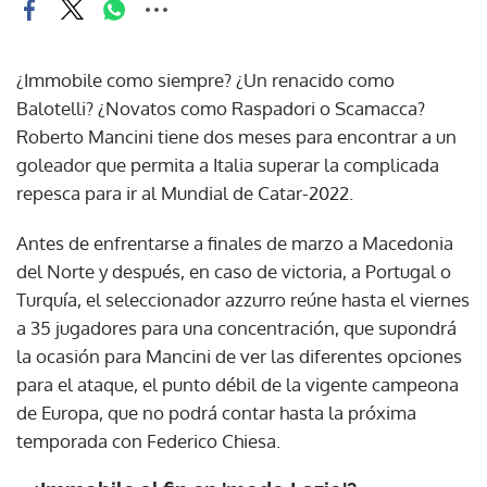
¿Immobile como siempre? ¿Un renacido como
Balotelli? ¿Novatos como Raspadori o Scamacca?
Roberto Mancini tiene dos meses para encontrar a un
goleador que permita a Italia superar la complicada
repesca para ir al Mundial de Catar-2022.
Antes de enfrentarse a finales de marzo a Macedonia
del Norte y después, en caso de victoria, a Portugal o
Turquía, el seleccionador azzurro reúne hasta el viernes
a 35 jugadores para una concentración, que supondrá
la ocasión para Mancini de ver las diferentes opciones
para el ataque, el punto débil de la vigente campeona
de Europa, que no podrá contar hasta la próxima
temporada con Federico Chiesa.