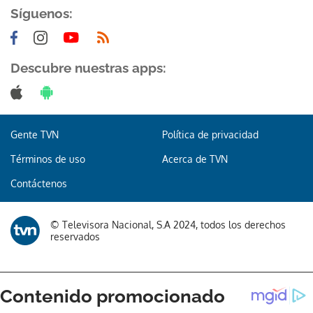
Síguenos:
Descubre nuestras apps:
Gente TVN
Política de privacidad
Términos de uso
Acerca de TVN
Contáctenos
© Televisora Nacional, S.A 2024, todos los derechos
reservados