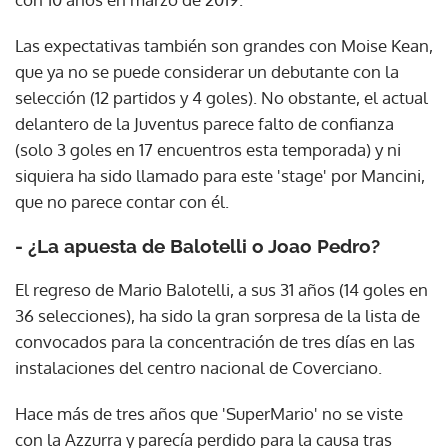
Las expectativas también son grandes con Moise Kean,
que ya no se puede considerar un debutante con la
selección (12 partidos y 4 goles). No obstante, el actual
delantero de la Juventus parece falto de confianza
(solo 3 goles en 17 encuentros esta temporada) y ni
siquiera ha sido llamado para este 'stage' por Mancini,
que no parece contar con él.
- ¿La apuesta de Balotelli o Joao Pedro?
El regreso de Mario Balotelli, a sus 31 años (14 goles en
36 selecciones), ha sido la gran sorpresa de la lista de
convocados para la concentración de tres días en las
instalaciones del centro nacional de Coverciano.
Hace más de tres años que 'SuperMario' no se viste
con la Azzurra y parecía perdido para la causa tras