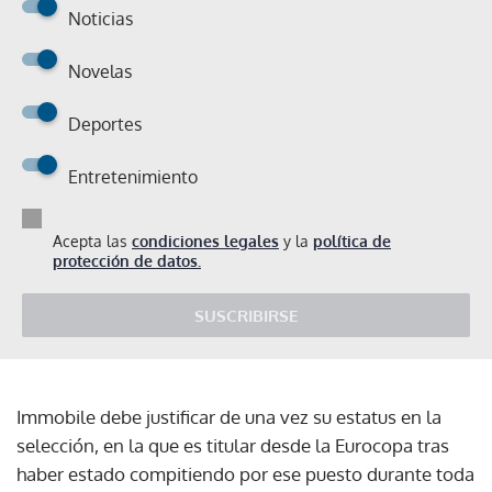
Noticias
Novelas
Deportes
Entretenimiento
Acepta las
condiciones legales
y la
política de
protección de datos.
SUSCRIBIRSE
Immobile debe justificar de una vez su estatus en la
selección, en la que es titular desde la Eurocopa tras
haber estado compitiendo por ese puesto durante toda