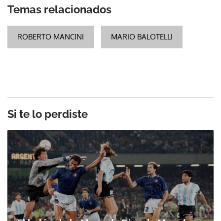
Temas relacionados
ROBERTO MANCINI
MARIO BALOTELLI
Si te lo perdiste