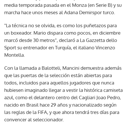
media temporada pasada en el Monza (en Serie B) y su
marcha hace unos meses al Adana Demirspor turco.
"La técnica no se olvida, es como los puñetazos para
un boxeador. Mario dispara como pocos, en diciembre
marcó desde 30 metros", declaró a La Gazzetta dello
Sport su entrenador en Turquía, el italiano Vincenzo
Montella.
Con la llamada a Balotteli, Mancini demuestra además
que las puertas de la selección están abiertas para
todos, incluidos para aquellos jugadores que nunca
hubiesen imaginado llegar a vestir la histórica camiseta
azul, como el delantero centro del Cagliari Joao Pedro,
nacido en Brasil hace 29 años y nacionalizado según
las reglas de la FIFA, y que ahora tendrá tres días para
convencer al seleccionador.