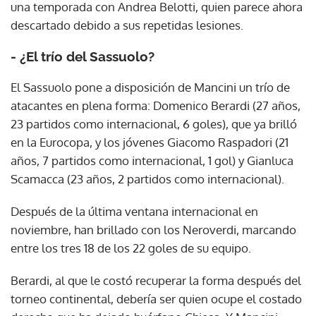
una temporada con Andrea Belotti, quien parece ahora
descartado debido a sus repetidas lesiones.
- ¿El trío del Sassuolo?
El Sassuolo pone a disposición de Mancini un trío de
atacantes en plena forma: Domenico Berardi (27 años,
23 partidos como internacional, 6 goles), que ya brilló
en la Eurocopa, y los jóvenes Giacomo Raspadori (21
años, 7 partidos como internacional, 1 gol) y Gianluca
Scamacca (23 años, 2 partidos como internacional).
Después de la última ventana internacional en
noviembre, han brillado con los Neroverdi, marcando
entre los tres 18 de los 22 goles de su equipo.
Berardi, al que le costó recuperar la forma después del
torneo continental, debería ser quien ocupe el costado