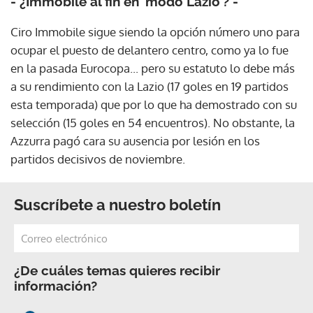
- ¿Immobile al fin en 'modo Lazio'? -
Ciro Immobile sigue siendo la opción número uno para
ocupar el puesto de delantero centro, como ya lo fue
en la pasada Eurocopa... pero su estatuto lo debe más
a su rendimiento con la Lazio (17 goles en 19 partidos
esta temporada) que por lo que ha demostrado con su
selección (15 goles en 54 encuentros). No obstante, la
Azzurra pagó cara su ausencia por lesión en los
partidos decisivos de noviembre.
Suscríbete a nuestro boletín
¿De cuáles temas quieres recibir
información?