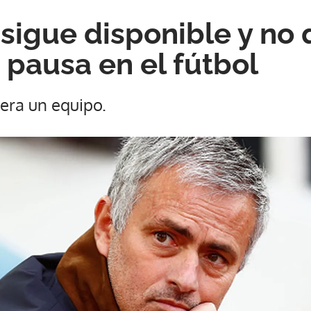
sigue disponible y no 
 pausa en el fútbol
era un equipo.