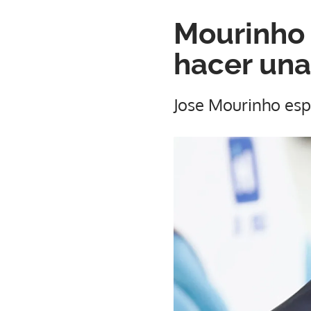
Mourinho 
hacer una
Jose Mourinho esp