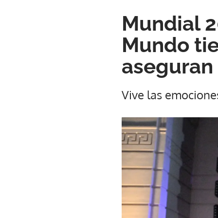
Mundial 2
Mundo tie
aseguran
Vive las emocione