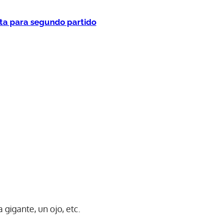
sta para segundo partido
gigante, un ojo, etc.