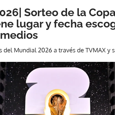
026| Sorteo de la Copa
ne lugar y fecha escog
 medios
s del Mundial 2026 a través de TVMAX y 