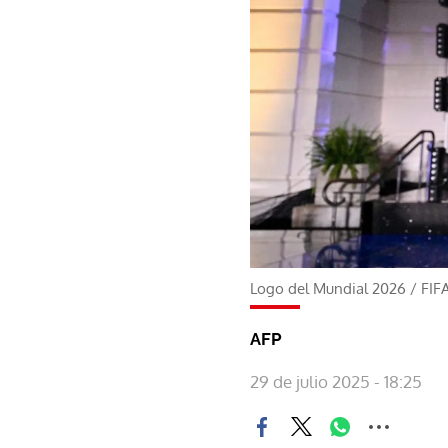
Logo del Mundial 2026
/
FIF
AFP
29 de julio 2025 - 18:25