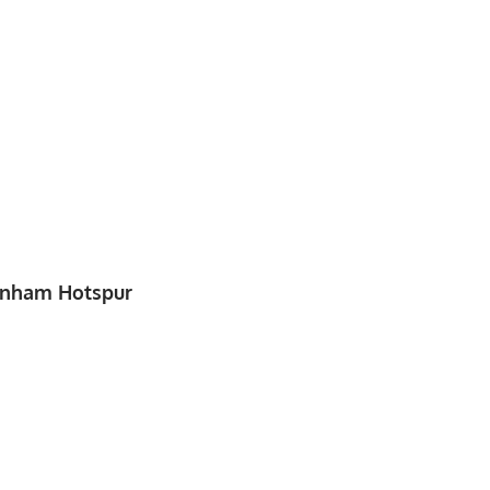
enham Hotspur