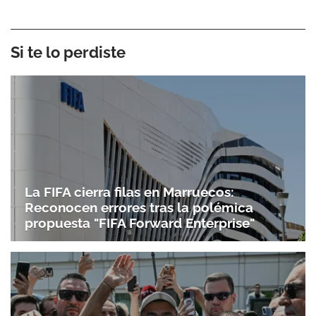
Si te lo perdiste
La FIFA cierra filas en Marruecos:
Reconocen errores tras la polémica
propuesta "FIFA Forward Enterprise"