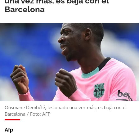
una vez más, es baja con el
Barcelona
Ousmane Dembélé, lesionado una vez más, es baja con el
Barcelona
/
Foto: AFP
Afp