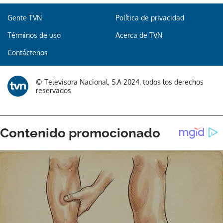
Gente TVN
Política de privacidad
Términos de uso
Acerca de TVN
Contáctenos
© Televisora Nacional, S.A 2024, todos los derechos
reservados
Gracias por suscribirte a nuestro boletín.
ACEPTAR