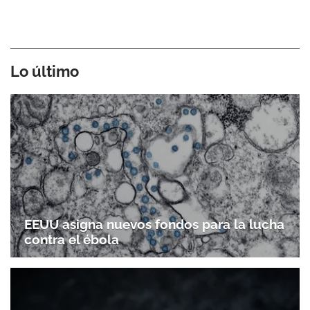
Lo último
EEUU asigna nuevos fondos para la lucha
contra el ébola