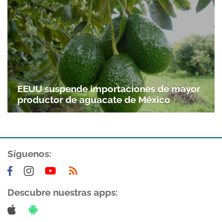
EEUU suspende importaciones de mayor
productor de aguacate de México
Síguenos:
Descubre nuestras apps: