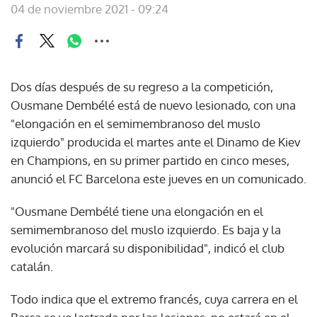
04 de noviembre 2021 - 09:24
Dos días después de su regreso a la competición,
Ousmane Dembélé está de nuevo lesionado, con una
"elongación en el semimembranoso del muslo
izquierdo" producida el martes ante el Dinamo de Kiev
en Champions, en su primer partido en cinco meses,
anunció el FC Barcelona este jueves en un comunicado.
"Ousmane Dembélé tiene una elongación en el
semimembranoso del muslo izquierdo. Es baja y la
evolución marcará su disponibilidad", indicó el club
catalán.
Todo indica que el extremo francés, cuya carrera en el