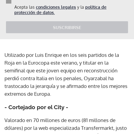
Acepta las
condiciones legales
y la
política de
protección de datos.
SUSCRIBIRSE
Utilizado por Luis Enrique en los seis partidos de la
Roja en la Eurocopa este verano, y titular en la
semifinal que este joven equipo en reconstrucción
perdió contra Italia en los penales, Oyarzabal ha
trastocado la jerarquía y se afirmado entre los mejores
extremos de Europa.
- Cortejado por el City -
Valorado en 70 millones de euros (81 millones de
dólares) por la web especializada Transfermarkt, justo