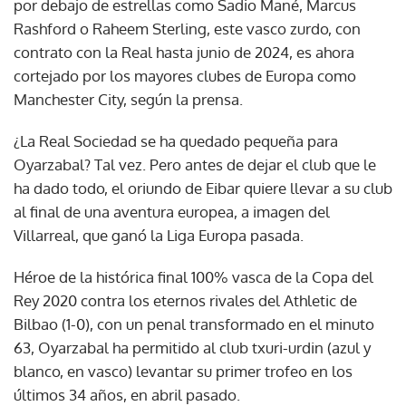
por debajo de estrellas como Sadio Mané, Marcus
Rashford o Raheem Sterling, este vasco zurdo, con
contrato con la Real hasta junio de 2024, es ahora
cortejado por los mayores clubes de Europa como
Manchester City, según la prensa.
¿La Real Sociedad se ha quedado pequeña para
Oyarzabal? Tal vez. Pero antes de dejar el club que le
ha dado todo, el oriundo de Eibar quiere llevar a su club
al final de una aventura europea, a imagen del
Villarreal, que ganó la Liga Europa pasada.
Héroe de la histórica final 100% vasca de la Copa del
Rey 2020 contra los eternos rivales del Athletic de
Bilbao (1-0), con un penal transformado en el minuto
63, Oyarzabal ha permitido al club txuri-urdin (azul y
blanco, en vasco) levantar su primer trofeo en los
últimos 34 años, en abril pasado.