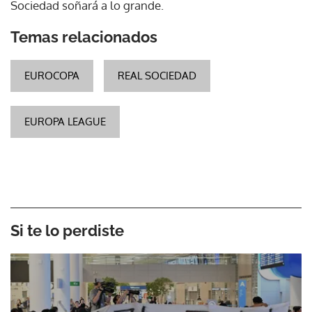
Sociedad soñará a lo grande.
Temas relacionados
EUROCOPA
REAL SOCIEDAD
EUROPA LEAGUE
Si te lo perdiste