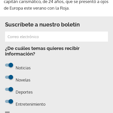
capitán carismático, de 24 años, que se presentó a ojos
de Europa este verano con la Roja.
Suscríbete a nuestro boletín
¿De cuáles temas quieres recibir
información?
Noticias
Novelas
Deportes
Entretenimiento