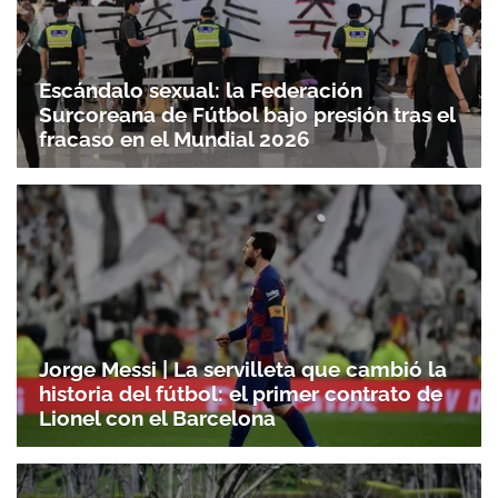
Escándalo sexual: la Federación
Surcoreana de Fútbol bajo presión tras el
fracaso en el Mundial 2026
Jorge Messi | La servilleta que cambió la
historia del fútbol: el primer contrato de
Lionel con el Barcelona