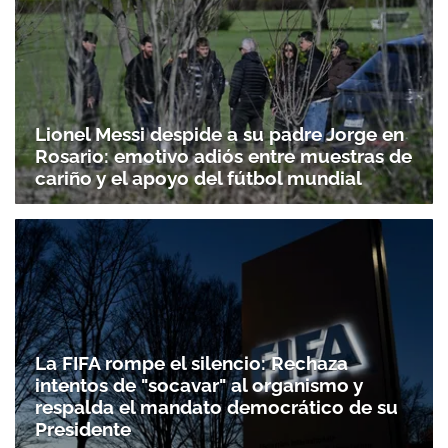
Lionel Messi despide a su padre Jorge en
Rosario: emotivo adiós entre muestras de
cariño y el apoyo del fútbol mundial
La FIFA rompe el silencio: Rechaza
intentos de "socavar" al organismo y
respalda el mandato democrático de su
Presidente