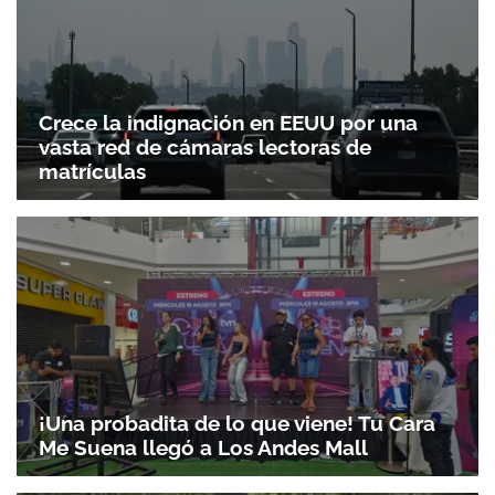
Crece la indignación en EEUU por una
vasta red de cámaras lectoras de
matrículas
¡Una probadita de lo que viene! Tu Cara
Me Suena llegó a Los Andes Mall