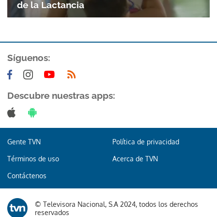
de la Lactancia
Síguenos:
Descubre nuestras apps:
Gente TVN
Política de privacidad
Términos de uso
Acerca de TVN
Contáctenos
© Televisora Nacional, S.A 2024, todos los derechos
reservados