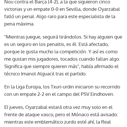
Nou contra el Barça (4-2), a la que siguieron cinco
victorias y un empate 0-0 en Sevilla, donde Oyarzabal
falló un penal. Algo raro para este especialista de la
pena máxima.
"Mientras juegue, seguirá tirándolos. Si hay alguien que
es un seguro en los penaltis, es él. Está afectado,
porque le gusta mucho la competición. Y así es como
me gustan mis jugadores, tocados cuando fallan algo.
Significa que siempre quieren más", había afirmado el
técnico Imanol Alguacil tras el partido.
En la Liga Europa, los Txuri-urdin iniciaron su recorrido
con un empate 2-2 en el campo del PSV Eindhoven.
El jueves, Oyarzabal estará otra vez muy solo en el
frente de ataque vasco, pero el Mónaco está avisado:
mientras este emblemático zurdo esté ahí, la Real