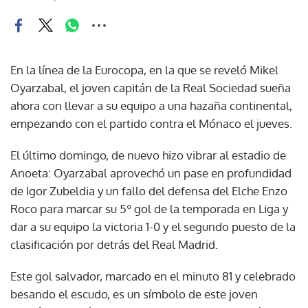
En la línea de la Eurocopa, en la que se reveló Mikel
Oyarzabal, el joven capitán de la Real Sociedad sueña
ahora con llevar a su equipo a una hazaña continental,
empezando con el partido contra el Mónaco el jueves.
El último domingo, de nuevo hizo vibrar al estadio de
Anoeta: Oyarzabal aprovechó un pase en profundidad
de Igor Zubeldia y un fallo del defensa del Elche Enzo
Roco para marcar su 5º gol de la temporada en Liga y
dar a su equipo la victoria 1-0 y el segundo puesto de la
clasificación por detrás del Real Madrid.
Este gol salvador, marcado en el minuto 81 y celebrado
besando el escudo, es un símbolo de este joven