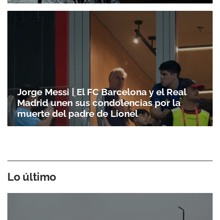
Jorge Messi | El FC Barcelona y el Real
Madrid unen sus condolencias por la
muerte del padre de Lionel
Lo último