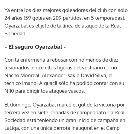
Ya entre los diez mejores goleadores del club con sólo
24 años (59 goles en 209 partidos, en 5 temporadas),
Oyarzabal es el jefe de la línea de ataque de la Real
Sociedad.
- El seguro Oyarzabal -
Con la enfermería a rebosar con no menos de diez
lesionados, entre ellos figuras del vestuario como
Nacho Monreal, Alexander Isak o David Silva, el
técnico Imanol Alguacil sólo ha podido contar con su
N.10 para dirigir los ataques vascos.
El domingo, Oyarzabal marcó el gol de la victoria por
tercera vez en siete jornadas de campeonato. La Real
Sociedad está teniendo un gran inicio de campaña en
LaLiga, con una única derrota inaugural en el Camp