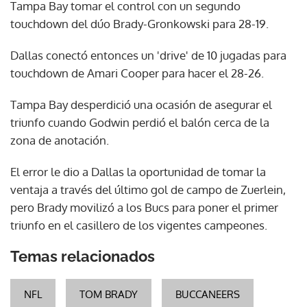
Tampa Bay tomar el control con un segundo
touchdown del dúo Brady-Gronkowski para 28-19.
Dallas conectó entonces un 'drive' de 10 jugadas para
touchdown de Amari Cooper para hacer el 28-26.
Tampa Bay desperdició una ocasión de asegurar el
triunfo cuando Godwin perdió el balón cerca de la
zona de anotación.
El error le dio a Dallas la oportunidad de tomar la
ventaja a través del último gol de campo de Zuerlein,
pero Brady movilizó a los Bucs para poner el primer
triunfo en el casillero de los vigentes campeones.
Temas relacionados
NFL
TOM BRADY
BUCCANEERS