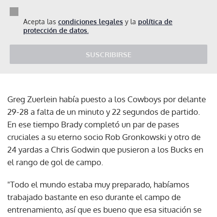
Acepta las
condiciones legales
y la
política de
protección de datos.
SUSCRIBIRSE
Greg Zuerlein había puesto a los Cowboys por delante
29-28 a falta de un minuto y 22 segundos de partido.
En ese tiempo Brady completó un par de pases
cruciales a su eterno socio Rob Gronkowski y otro de
24 yardas a Chris Godwin que pusieron a los Bucks en
el rango de gol de campo.
"Todo el mundo estaba muy preparado, habíamos
trabajado bastante en eso durante el campo de
entrenamiento, así que es bueno que esa situación se