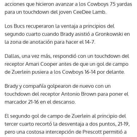
acciones que hicieron avanzar a los Cowboys 75 yardas
para un touchdown del joven CeeDee Lamb.
Los Bucs recuperaron la ventaja a principios del
segundo cuarto cuando Brady asistió a Gronkowski en
la zona de anotación para hacer el 14-7.
Dallas, una vez más, respondió con un touchdown del
receptor Amari Cooper antes de que un gol de campo
de Zuerlein pusiera a los Cowboys 16-14 por delante.
Brady y compañía golpearon de nuevo con un
touchdown del receptor Antonio Brown para poner el
marcador 21-16 en el descanso.
El segundo gol de campo de Zuerlein al principio del
tercer cuarto recortó la desventaja a dos puntos, 21-19,
pero una costosa intercepción de Prescott permitió a