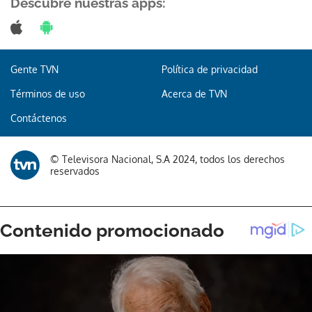
Descubre nuestras apps:
Gente TVN
Política de privacidad
Términos de uso
Acerca de TVN
Contáctenos
© Televisora Nacional, S.A 2024, todos los derechos
reservados