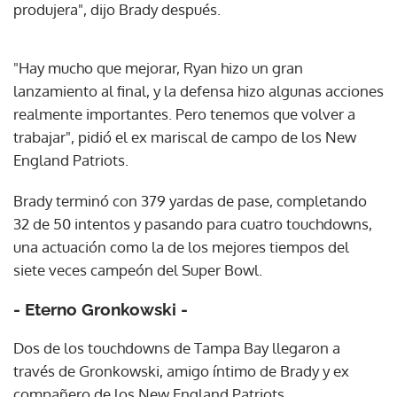
produjera", dijo Brady después.
"Hay mucho que mejorar, Ryan hizo un gran
lanzamiento al final, y la defensa hizo algunas acciones
realmente importantes. Pero tenemos que volver a
trabajar", pidió el ex mariscal de campo de los New
England Patriots.
Brady terminó con 379 yardas de pase, completando
32 de 50 intentos y pasando para cuatro touchdowns,
una actuación como la de los mejores tiempos del
siete veces campeón del Super Bowl.
- Eterno Gronkowski -
Dos de los touchdowns de Tampa Bay llegaron a
través de Gronkowski, amigo íntimo de Brady y ex
compañero de los New England Patriots.