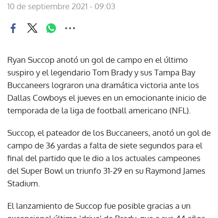
10 de septiembre 2021 - 09:03
Ryan Succop anotó un gol de campo en el último
suspiro y el legendario Tom Brady y sus Tampa Bay
Buccaneers lograron una dramática victoria ante los
Dallas Cowboys el jueves en un emocionante inicio de
temporada de la liga de football americano (NFL).
Succop, el pateador de los Buccaneers, anotó un gol de
campo de 36 yardas a falta de siete segundos para el
final del partido que le dio a los actuales campeones
del Super Bowl un triunfo 31-29 en su Raymond James
Stadium.
El lanzamiento de Succop fue posible gracias a un