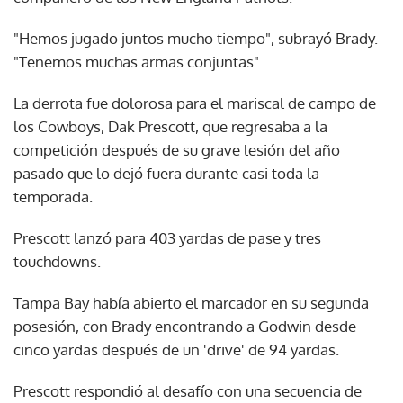
"Hemos jugado juntos mucho tiempo", subrayó Brady.
"Tenemos muchas armas conjuntas".
La derrota fue dolorosa para el mariscal de campo de
los Cowboys, Dak Prescott, que regresaba a la
competición después de su grave lesión del año
pasado que lo dejó fuera durante casi toda la
temporada.
Prescott lanzó para 403 yardas de pase y tres
touchdowns.
Tampa Bay había abierto el marcador en su segunda
posesión, con Brady encontrando a Godwin desde
cinco yardas después de un 'drive' de 94 yardas.
Prescott respondió al desafío con una secuencia de