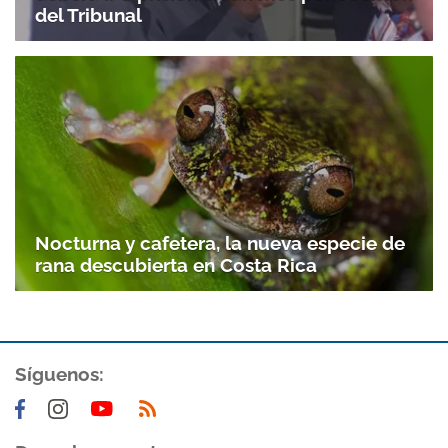
del Tribunal
Nocturna y cafetera, la nueva especie de
rana descubierta en Costa Rica
Síguenos: