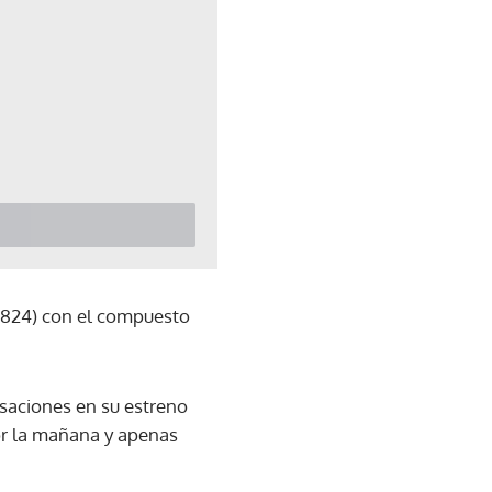
17.824) con el compuesto
saciones en su estreno
por la mañana y apenas