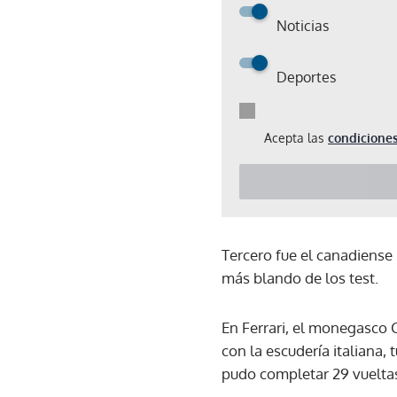
Noticias
Deportes
Acepta las
condiciones
Tercero fue el canadiense 
más blando de los test.
En Ferrari, el monegasco 
con la escudería italiana
pudo completar 29 vuelta