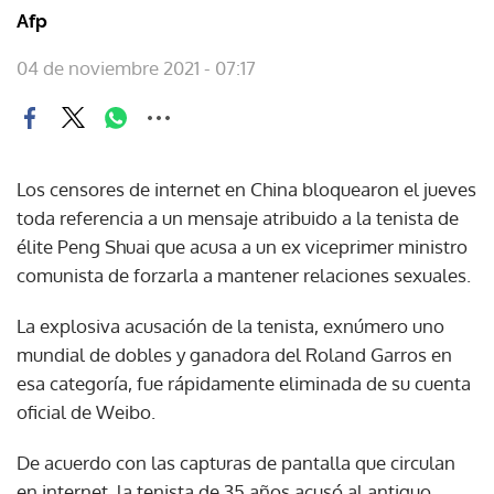
Afp
04 de noviembre 2021 - 07:17
Los censores de internet en China bloquearon el jueves
toda referencia a un mensaje atribuido a la tenista de
élite Peng Shuai que acusa a un ex viceprimer ministro
comunista de forzarla a mantener relaciones sexuales.
La explosiva acusación de la tenista, exnúmero uno
mundial de dobles y ganadora del Roland Garros en
esa categoría, fue rápidamente eliminada de su cuenta
oficial de Weibo.
De acuerdo con las capturas de pantalla que circulan
en internet, la tenista de 35 años acusó al antiguo