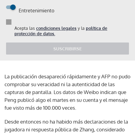
Entretenimiento
Acepta las
condiciones legales
y la
política de
protección de datos.
SUSCRIBIRSE
La publicación desapareció rápidamente y AFP no pudo
comprobar su veracidad ni la autenticidad de las
capturas de pantalla. Los datos de Weibo indican que
Peng publicó algo el martes en su cuenta y el mensaje
fue visto más de 100.000 veces.
Desde entonces no ha habido más declaraciones de la
jugadora ni respuesta pública de Zhang, considerado