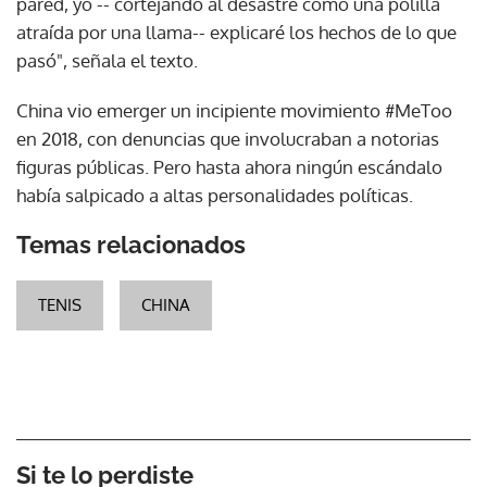
pared, yo -- cortejando al desastre como una polilla
atraída por una llama-- explicaré los hechos de lo que
pasó", señala el texto.
China vio emerger un incipiente movimiento #MeToo
en 2018, con denuncias que involucraban a notorias
figuras públicas. Pero hasta ahora ningún escándalo
había salpicado a altas personalidades políticas.
Temas relacionados
TENIS
CHINA
Si te lo perdiste