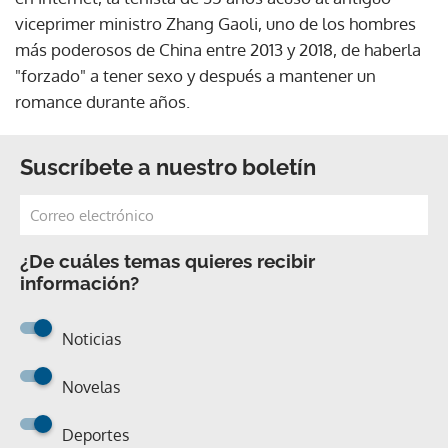
viceprimer ministro Zhang Gaoli, uno de los hombres
más poderosos de China entre 2013 y 2018, de haberla
"forzado" a tener sexo y después a mantener un
romance durante años.
Suscríbete a nuestro boletín
¿De cuáles temas quieres recibir
información?
Noticias
Novelas
Deportes