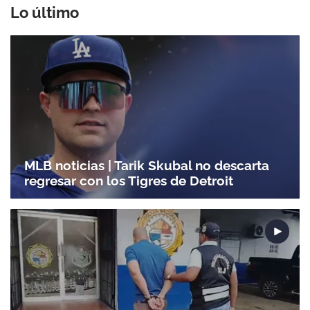
Lo último
MLB noticias | Tarik Skubal no descarta
regresar con los Tigres de Detroit