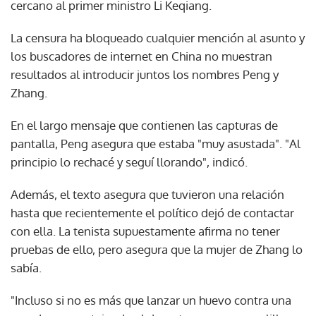
cercano al primer ministro Li Keqiang.
La censura ha bloqueado cualquier mención al asunto y
los buscadores de internet en China no muestran
resultados al introducir juntos los nombres Peng y
Zhang.
En el largo mensaje que contienen las capturas de
pantalla, Peng asegura que estaba "muy asustada". "Al
principio lo rechacé y seguí llorando", indicó.
Además, el texto asegura que tuvieron una relación
hasta que recientemente el político dejó de contactar
con ella. La tenista supuestamente afirma no tener
pruebas de ello, pero asegura que la mujer de Zhang lo
sabía.
"Incluso si no es más que lanzar un huevo contra una