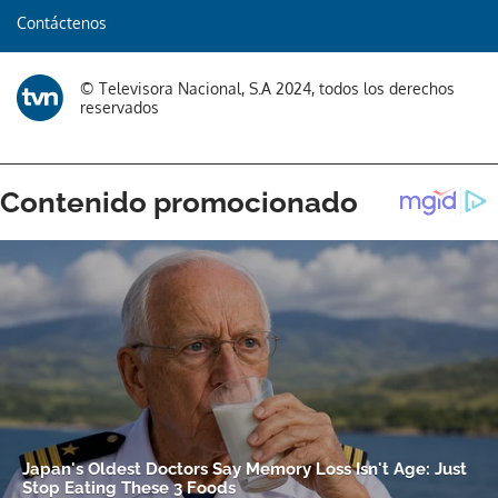
Contáctenos
© Televisora Nacional, S.A 2024, todos los derechos
reservados