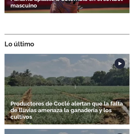
mascuino
Lo último
Productores de Coclé alertan que la falta
de lluvias amenaza la ganadería y los
cultivos