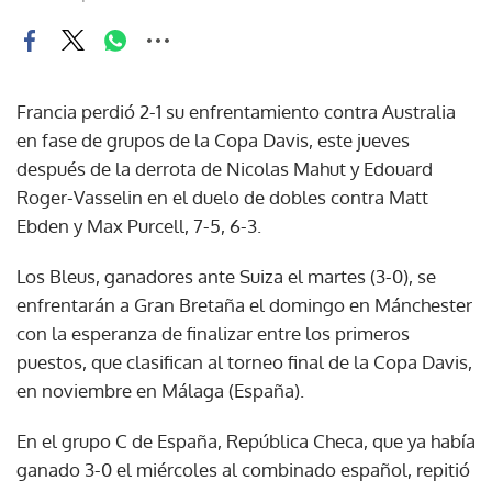
Francia perdió 2-1 su enfrentamiento contra Australia
en fase de grupos de la Copa Davis, este jueves
después de la derrota de Nicolas Mahut y Edouard
Roger-Vasselin en el duelo de dobles contra Matt
Ebden y Max Purcell, 7-5, 6-3.
Los Bleus, ganadores ante Suiza el martes (3-0), se
enfrentarán a Gran Bretaña el domingo en Mánchester
con la esperanza de finalizar entre los primeros
puestos, que clasifican al torneo final de la Copa Davis,
en noviembre en Málaga (España).
En el grupo C de España, República Checa, que ya había
ganado 3-0 el miércoles al combinado español, repitió