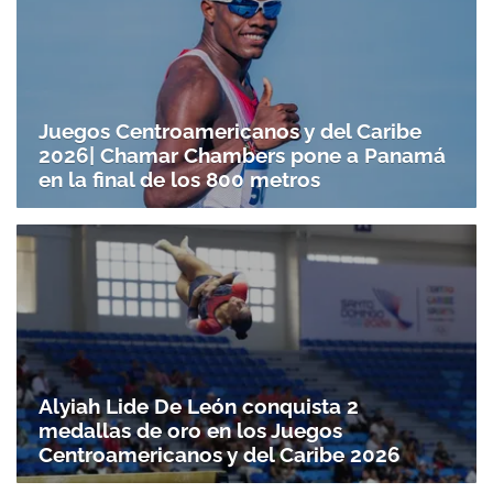
Juegos Centroamericanos y del Caribe
2026| Chamar Chambers pone a Panamá
en la final de los 800 metros
Alyiah Lide De León conquista 2
medallas de oro en los Juegos
Centroamericanos y del Caribe 2026