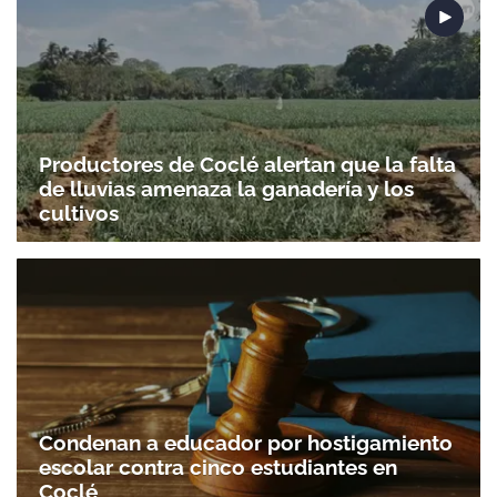
Productores de Coclé alertan que la falta
de lluvias amenaza la ganadería y los
cultivos
Condenan a educador por hostigamiento
escolar contra cinco estudiantes en
Coclé