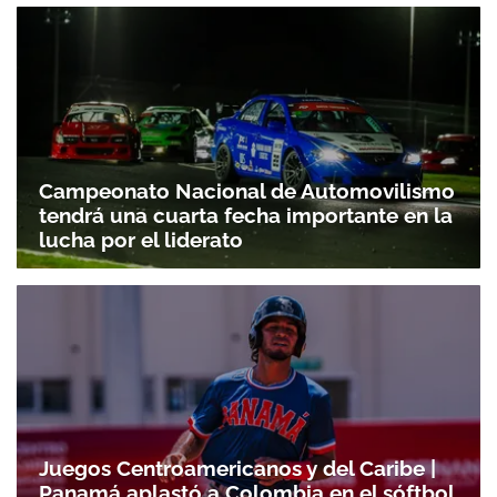
Campeonato Nacional de Automovilismo
tendrá una cuarta fecha importante en la
lucha por el liderato
Juegos Centroamericanos y del Caribe |
Panamá aplastó a Colombia en el sóftbol