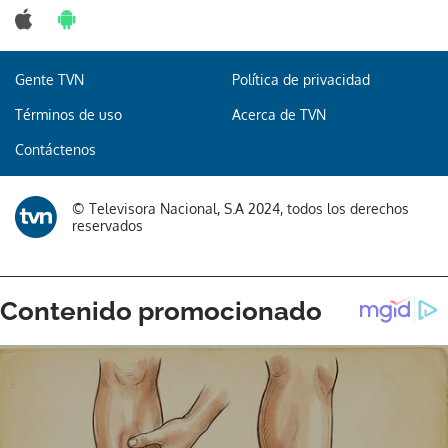
Gente TVN
Política de privacidad
Términos de uso
Acerca de TVN
Contáctenos
© Televisora Nacional, S.A 2024, todos los derechos
reservados