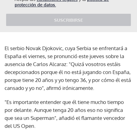
protección de datos.
SUSCRIBIRSE
El serbio Novak Djokovic, cuya Serbia se enfrentará a
España el viernes, se pronunció este jueves sobre la
ausencia de Carlos Alcaraz: "Quizá vosotros estáis
decepcionados porque él no está jugando con España,
porque tiene 20 años y yo tengo 36, y por cómo él está
cansado y yo no", afirmó irónicamente.
"Es importante entender que él tiene mucho tiempo
por delante. Aunque tenga 20 años eso no significa
que sea un Superman", añadió el flamante vencedor
del US Open.