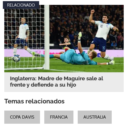
RELACIONADO
Inglaterra: Madre de Maguire sale al
frente y defiende a su hijo
Temas relacionados
COPA DAVIS
FRANCIA
AUSTRALIA