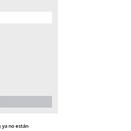
g ya no están