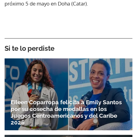
próximo 5 de mayo en Doha (Catar).
Si te lo perdiste
Eileen Coparropa felicita a Emily Santos
por su cosecha de medallas en los
Juegos Centroamericanos y del Caribe
2026