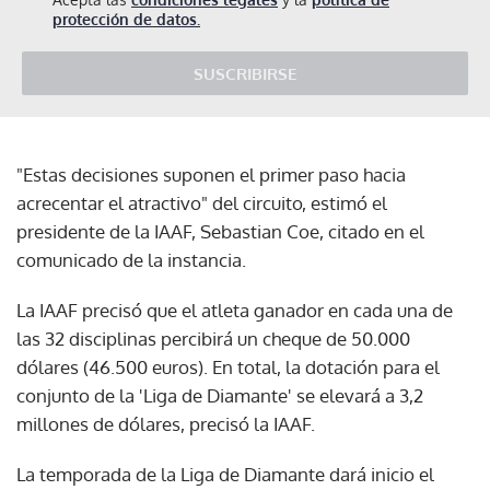
protección de datos.
SUSCRIBIRSE
"Estas decisiones suponen el primer paso hacia
acrecentar el atractivo" del circuito, estimó el
presidente de la IAAF, Sebastian Coe, citado en el
comunicado de la instancia.
La IAAF precisó que el atleta ganador en cada una de
las 32 disciplinas percibirá un cheque de 50.000
dólares (46.500 euros). En total, la dotación para el
conjunto de la 'Liga de Diamante' se elevará a 3,2
millones de dólares, precisó la IAAF.
La temporada de la Liga de Diamante dará inicio el