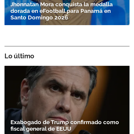
Jhonnatan Mora conquista la medalla
dorada en eFootball para Panamá en
Santo Doming­o 2026
Lo último
Exabogado de Trump confirmado como
fiscal general de EEUU