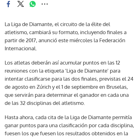
La Liga de Diamante, el circuito de la élite del
atletismo, cambiará su formato, incluyendo finales a
partir de 2017, anunció este miércoles la Federación
Internacional.
Los atletas deberán así acumular puntos en las 12
reuniones con la etiqueta 'Liga de Diamante' para
intentar clasificarse para las dos finales, previstas el 24
de agosto en Zúrich y el 1 de septiembre en Bruselas,
que servirán para determinar el ganador en cada una
de las 32 disciplinas del atletismo.
Hasta ahora, cada cita de la Liga de Diamante permitía
ganar puntos para una clasificación por cada disciplina,
fuesen los que fuesen los resultados obtenidos en la