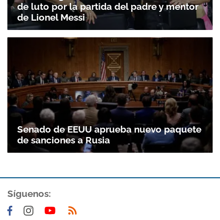
de luto por la partida del padre y mentor
de Lionel Messi
Senado de EEUU aprueba nuevo paquete
de sanciones a Rusia
Síguenos: