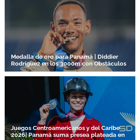
Medalla de oro para Panamá | Diddier
Rodríguez en los 3000m con Obstáculos
Juegos Centroamericanos y del Caribe
2026| Panamá suma presea plateada en