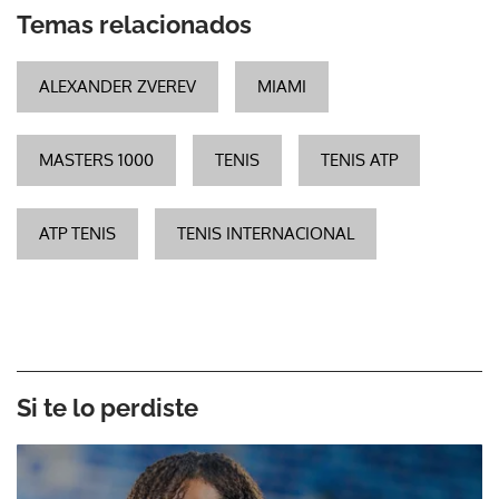
Temas relacionados
ALEXANDER ZVEREV
MIAMI
MASTERS 1000
TENIS
TENIS ATP
ATP TENIS
TENIS INTERNACIONAL
Si te lo perdiste