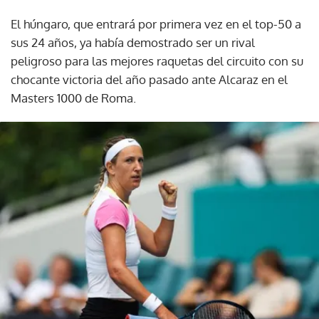
El húngaro, que entrará por primera vez en el top-50 a
sus 24 años, ya había demostrado ser un rival
peligroso para las mejores raquetas del circuito con su
chocante victoria del año pasado ante Alcaraz en el
Masters 1000 de Roma.