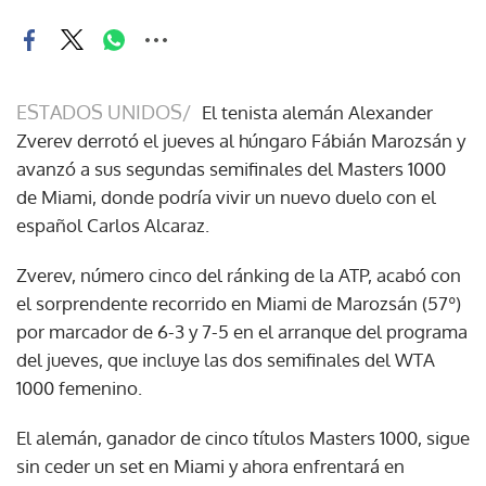
ESTADOS UNIDOS/
El tenista alemán Alexander
Zverev derrotó el jueves al húngaro Fábián Marozsán y
avanzó a sus segundas semifinales del Masters 1000
de Miami, donde podría vivir un nuevo duelo con el
español Carlos Alcaraz.
Zverev, número cinco del ránking de la ATP, acabó con
el sorprendente recorrido en Miami de Marozsán (57º)
por marcador de 6-3 y 7-5 en el arranque del programa
del jueves, que incluye las dos semifinales del WTA
1000 femenino.
El alemán, ganador de cinco títulos Masters 1000, sigue
sin ceder un set en Miami y ahora enfrentará en