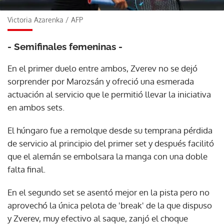
Victoria Azarenka
/
AFP
- Semifinales femeninas -
En el primer duelo entre ambos, Zverev no se dejó
sorprender por Marozsán y ofreció una esmerada
actuación al servicio que le permitió llevar la iniciativa
en ambos sets.
El húngaro fue a remolque desde su temprana pérdida
de servicio al principio del primer set y después facilitó
que el alemán se embolsara la manga con una doble
falta final.
En el segundo set se asentó mejor en la pista pero no
aprovechó la única pelota de 'break' de la que dispuso
y Zverev, muy efectivo al saque, zanjó el choque