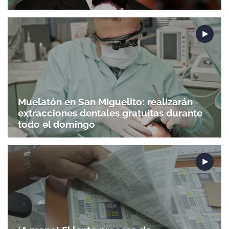
Muelatón en San Miguelito: realizarán
extracciones dentales gratuitas durante
todo el domingo