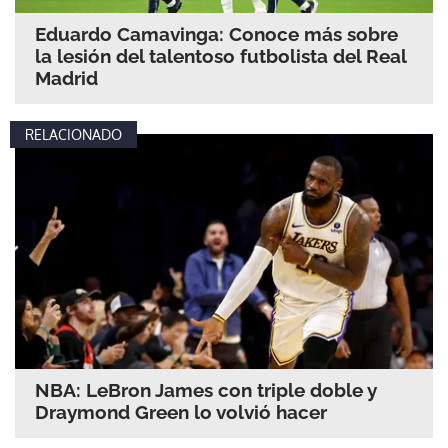
Eduardo Camavinga: Conoce más sobre
la lesión del talentoso futbolista del Real
Madrid
RELACIONADO
NBA: LeBron James con triple doble y
Draymond Green lo volvió hacer