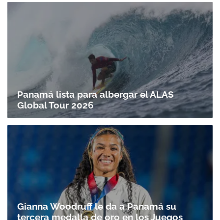
Panamá lista para albergar el ALAS
Global Tour 2026
Gianna Woodruff le da a Panamá su
tercera medalla de oro en los Juegos