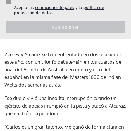
Acepta las
condiciones legales
y la
política de
protección de datos.
SUSCRIBIRSE
Zverev y Alcaraz se han enfrentado en dos ocasiones
este año, con un triunfo del alemán en los cuartos de
final del Abierto de Australia en enero y otro del
español en la misma fase del Masters 1000 de Indian
Wells dos semanas atrás.
Ese duelo vivió una insólita interrupción cuando un
ejército de abejas irrumpió en la pista y atacó a Alcaraz,
que recibió una picadura.
"Carlos es un gran talento. Me ganó de forma clara en