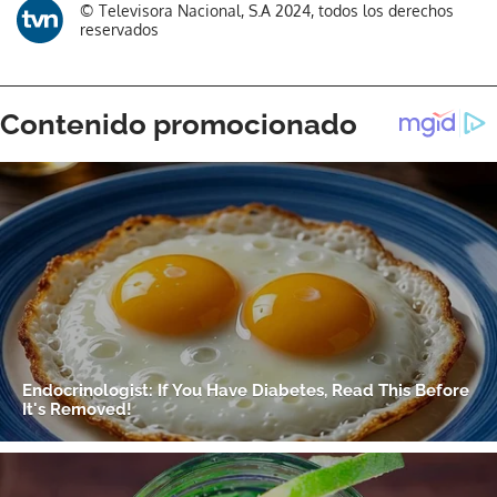
© Televisora Nacional, S.A 2024, todos los derechos
reservados