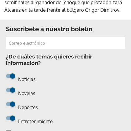
semifinales al ganador del choque que protagonizará
Alcaraz en la tarde frente al búlgaro Grigor Dimitrov.
Suscríbete a nuestro boletín
¿De cuáles temas quieres recibir
información?
Noticias
Novelas
Deportes
Entretenimiento