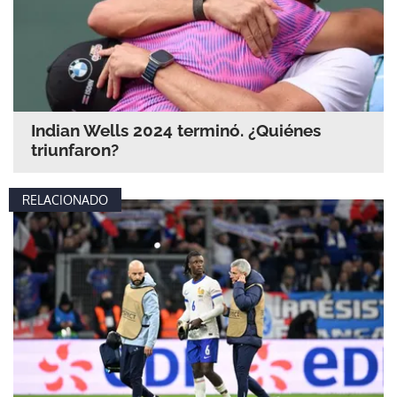
Indian Wells 2024 terminó. ¿Quiénes
triunfaron?
RELACIONADO