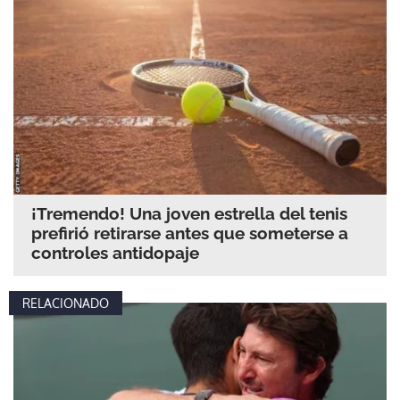
¡Tremendo! Una joven estrella del tenis
prefirió retirarse antes que someterse a
controles antidopaje
RELACIONADO