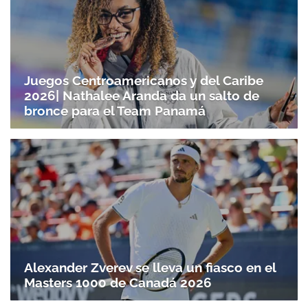
Juegos Centroamericanos y del Caribe
2026| Nathalee Aranda da un salto de
bronce para el Team Panamá
Alexander Zverev se lleva un fiasco en el
Masters 1000 de Canadá 2026