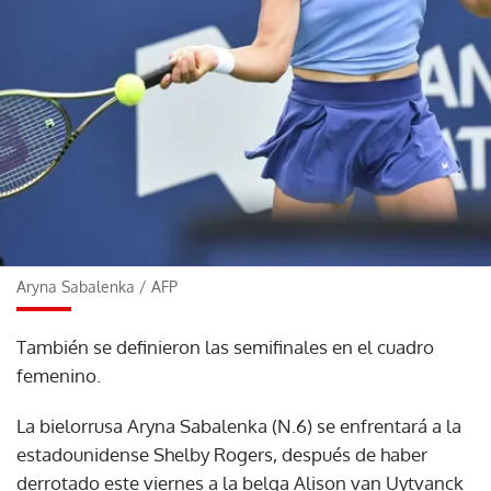
Aryna Sabalenka
/
AFP
También se definieron las semifinales en el cuadro
femenino.
La bielorrusa Aryna Sabalenka (N.6) se enfrentará a la
estadounidense Shelby Rogers, después de haber
derrotado este viernes a la belga Alison van Uytvanck