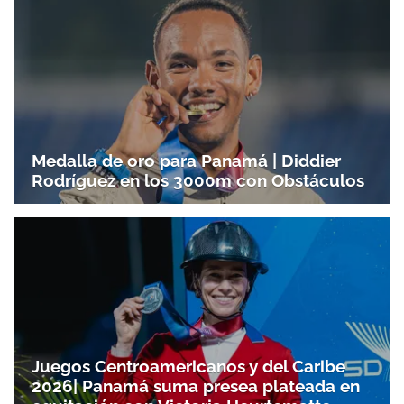
Medalla de oro para Panamá | Diddier
Rodríguez en los 3000m con Obstáculos
Juegos Centroamericanos y del Caribe
2026| Panamá suma presea plateada en