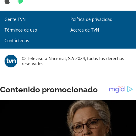
Gente TVN
Política de privacidad
Términos de uso
Acerca de TVN
Contáctenos
© Televisora Nacional, S.A 2024, todos los derechos
reservados