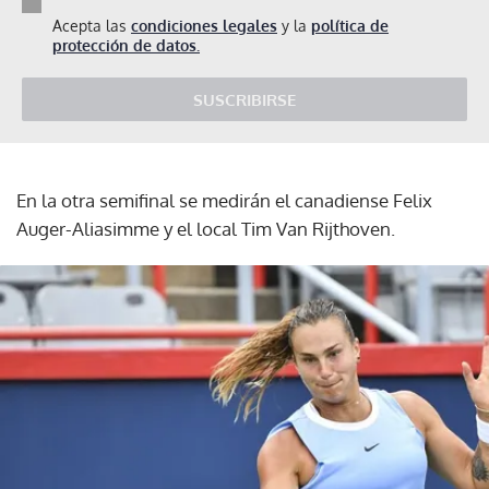
Acepta las
condiciones legales
y la
política de
protección de datos.
SUSCRIBIRSE
En la otra semifinal se medirán el canadiense Felix
Auger-Aliasimme y el local Tim Van Rijthoven.