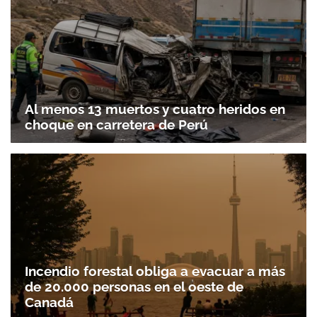
Al menos 13 muertos y cuatro heridos en
choque en carretera de Perú
Incendio forestal obliga a evacuar a más
de 20.000 personas en el oeste de
Canadá