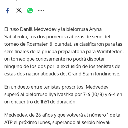
El ruso Daniil Medvedev y la bielorrusa Aryna
Sabalenka, los dos primeros cabezas de serie del
torneo de Rosmalen (Holanda), se clasificaron para las
semifinales de la prueba preparatoria para Wimbledon,
un torneo que curiosamente no podrá disputar
ninguno de los dos por la exclusión de los tenistas de
estas dos nacionalidades del Grand Slam londinense.
En un duelo entre tenistas proscritos, Medvedev
superó al bielorruso Ilya Ivashka por 7-6 (10/8) y 6-4 en
un encuentro de 1h51 de duración.
Medvedev, de 26 años y que volverá al número 1 de la
ATP el próximo lunes, superando al serbio Novak