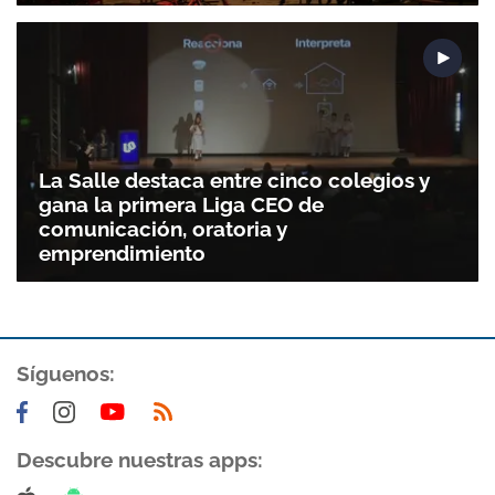
La Salle destaca entre cinco colegios y
gana la primera Liga CEO de
comunicación, oratoria y
emprendimiento
Gracias por suscribirte a nuestro boletín.
Síguenos:
ACEPTAR
Descubre nuestras apps: