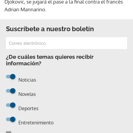
Djokovic, se jugará el pase a la final contra el francés
Adrian Mannarino.
Suscríbete a nuestro boletín
¿De cuáles temas quieres recibir
información?
Noticias
Novelas
Deportes
Entretenimiento