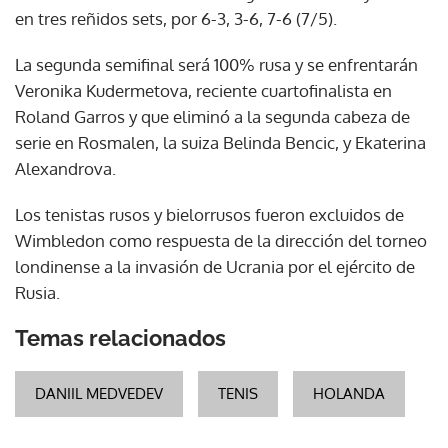
en tres reñidos sets, por 6-3, 3-6, 7-6 (7/5).
La segunda semifinal será 100% rusa y se enfrentarán
Veronika Kudermetova, reciente cuartofinalista en
Roland Garros y que eliminó a la segunda cabeza de
serie en Rosmalen, la suiza Belinda Bencic, y Ekaterina
Alexandrova.
Los tenistas rusos y bielorrusos fueron excluidos de
Wimbledon como respuesta de la dirección del torneo
londinense a la invasión de Ucrania por el ejército de
Rusia.
Temas relacionados
DANIIL MEDVEDEV
TENIS
HOLANDA