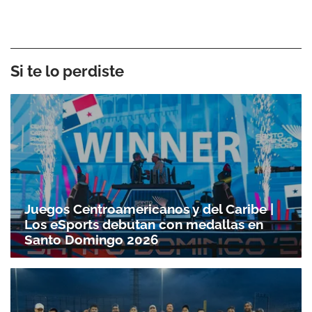
Si te lo perdiste
Juegos Centroamericanos y del Caribe |
Los eSports debutan con medallas en
Santo Domingo 2026