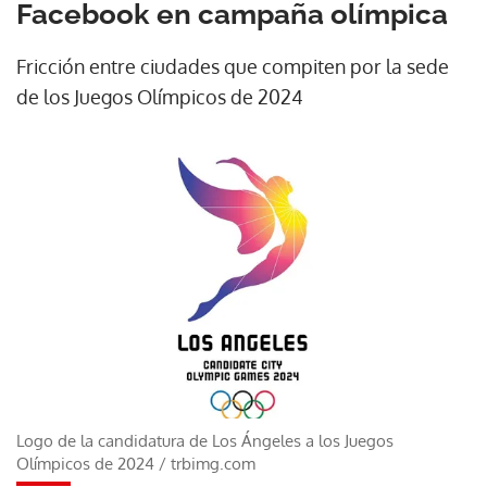
Facebook en campaña olímpica
Fricción entre ciudades que compiten por la sede
de los Juegos Olímpicos de 2024
Logo de la candidatura de Los Ángeles a los Juegos
Olímpicos de 2024
/
trbimg.com