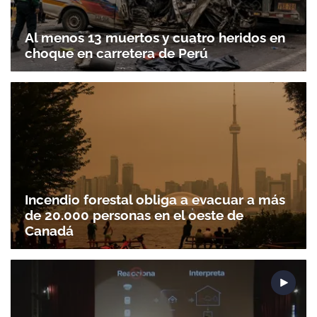
Al menos 13 muertos y cuatro heridos en
choque en carretera de Perú
Incendio forestal obliga a evacuar a más
de 20.000 personas en el oeste de
Canadá