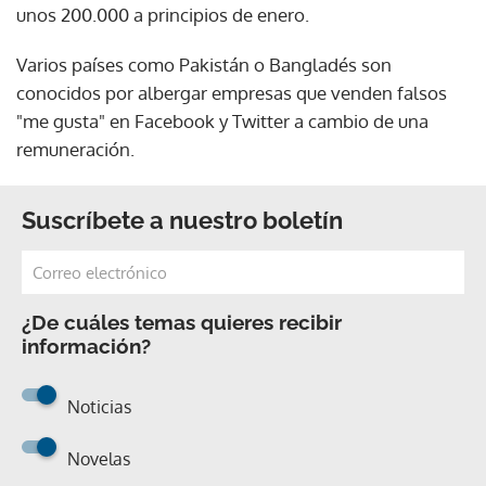
unos 200.000 a principios de enero.
Varios países como Pakistán o Bangladés son
conocidos por albergar empresas que venden falsos
"me gusta" en Facebook y Twitter a cambio de una
remuneración.
Suscríbete a nuestro boletín
¿De cuáles temas quieres recibir
información?
Noticias
Novelas