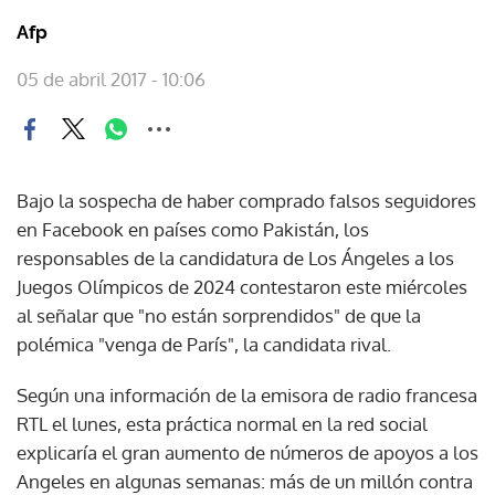
Afp
05 de abril 2017 - 10:06
Bajo la sospecha de haber comprado falsos seguidores
en Facebook en países como Pakistán, los
responsables de la candidatura de Los Ángeles a los
Juegos Olímpicos de 2024 contestaron este miércoles
al señalar que "no están sorprendidos" de que la
polémica "venga de París", la candidata rival.
Según una información de la emisora de radio francesa
RTL el lunes, esta práctica normal en la red social
explicaría el gran aumento de números de apoyos a los
Angeles en algunas semanas: más de un millón contra