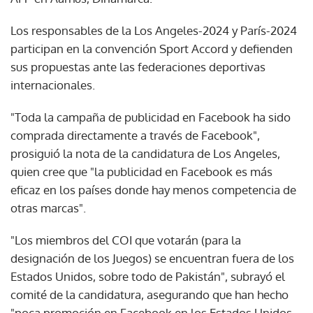
Los responsables de la Los Angeles-2024 y París-2024
participan en la convención Sport Accord y defienden
sus propuestas ante las federaciones deportivas
internacionales.
"Toda la campaña de publicidad en Facebook ha sido
comprada directamente a través de Facebook",
prosiguió la nota de la candidatura de Los Angeles,
quien cree que "la publicidad en Facebook es más
eficaz en los países donde hay menos competencia de
otras marcas".
"Los miembros del COI que votarán (para la
designación de los Juegos) se encuentran fuera de los
Estados Unidos, sobre todo de Pakistán", subrayó el
comité de la candidatura, asegurando que han hecho
"poca promoción en Facebook en los Estados Unidos