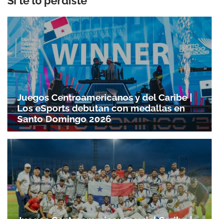
Si te lo perdiste
Juegos Centroamericanos y del Caribe |
Los eSports debutan con medallas en
Santo Domingo 2026