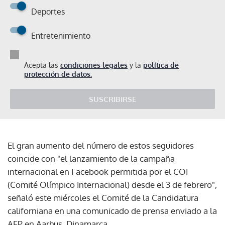
Deportes
Entretenimiento
Acepta las
condiciones legales
y la
política de
protección de datos.
SUSCRIBIRSE
El gran aumento del número de estos seguidores
coincide con "el lanzamiento de la campaña
internacional en Facebook permitida por el COI
(Comité Olímpico Internacional) desde el 3 de febrero",
señaló este miércoles el Comité de la Candidatura
californiana en una comunicado de prensa enviado a la
AFP en Aarhus, Dinamarca.