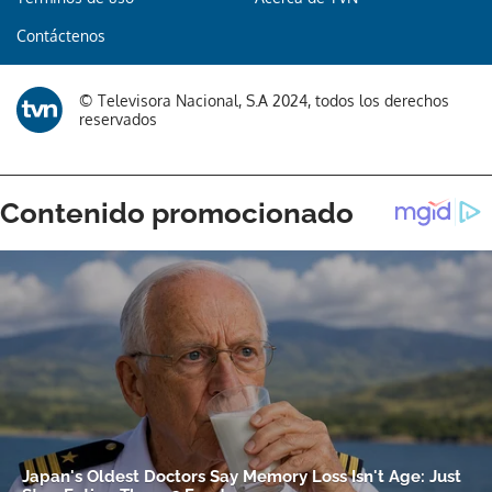
Contáctenos
© Televisora Nacional, S.A 2024, todos los derechos
reservados