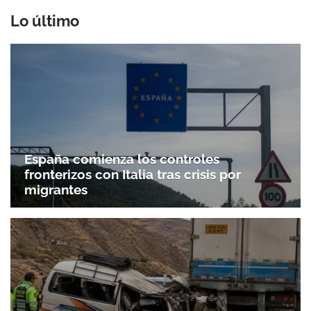
Lo último
España comienza los controles
fronterizos con Italia tras crisis por
migrantes