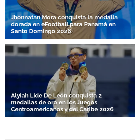
Jhonnatan Mora conquista la medalla
dorada en eFootball para Panamá en
Santo Doming­o 2026
Alyiah Lide De León conquista 2
medallas de oro en los Juegos
Centroamericanos y del Caribe 2026