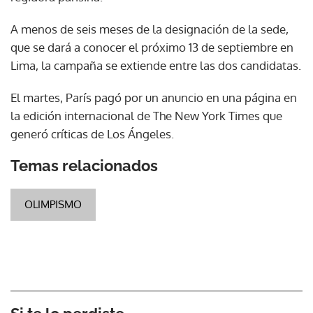
A menos de seis meses de la designación de la sede,
que se dará a conocer el próximo 13 de septiembre en
Lima, la campaña se extiende entre las dos candidatas.
El martes, París pagó por un anuncio en una página en
la edición internacional de The New York Times que
generó críticas de Los Ángeles.
Temas relacionados
OLIMPISMO