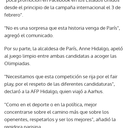
desde el principio de la campaña internacional el 3 de
febrero".
"No es una sorpresa que esta historia venga de París",
agregó el comunicado.
Por su parte, la alcaldesa de París, Anne Hidalgo, apeló
al juego limpio entre ambas candidatas a acoger las
Olimpiadas.
"Necesitamos que esta competición se rija por el fair
play, por el respeto de las diferentes candidaturas",
declaró a la AFP Hidalgo, quien viajó a Aarhus.
"Como en el deporte o en la política, mejor
concentrarse sobre el camino más que sobre los
openentes, respetarlos y ser los mejores", añadió la
regidora parisina.