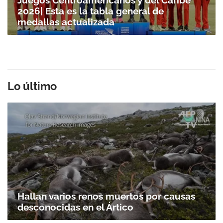
Juegos Centroamericanos y del Caribe
2026| Esta es la tabla general de
medallas actualizada
Lo último
Hallan varios renos muertos por causas
desconocidas en el Ártico