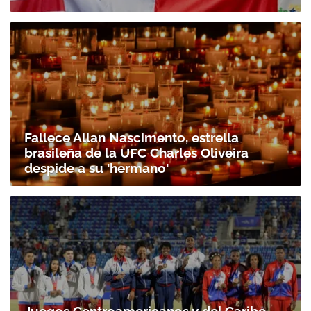
Fallece Allan Nascimento, estrella
brasileña de la UFC Charles Oliveira
despide a su 'hermano'