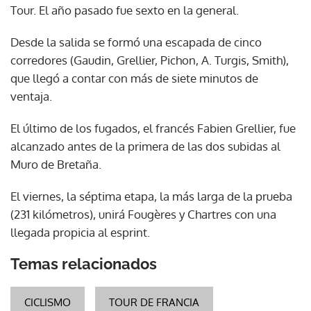
Tour. El año pasado fue sexto en la general.
Desde la salida se formó una escapada de cinco
corredores (Gaudin, Grellier, Pichon, A. Turgis, Smith),
que llegó a contar con más de siete minutos de
ventaja.
El último de los fugados, el francés Fabien Grellier, fue
alcanzado antes de la primera de las dos subidas al
Muro de Bretaña.
El viernes, la séptima etapa, la más larga de la prueba
(231 kilómetros), unirá Fougères y Chartres con una
llegada propicia al esprint.
Temas relacionados
CICLISMO
TOUR DE FRANCIA