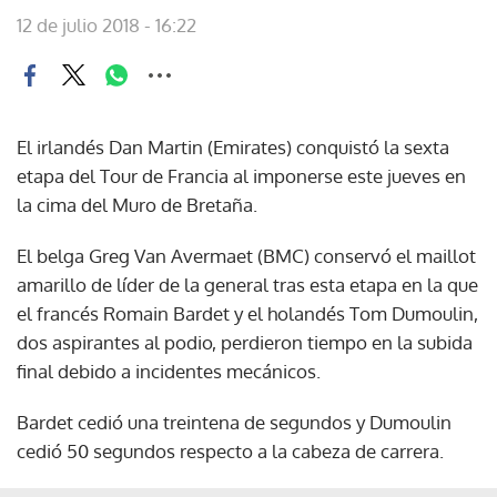
12 de julio 2018 - 16:22
El irlandés Dan Martin (Emirates) conquistó la sexta
etapa del Tour de Francia al imponerse este jueves en
la cima del Muro de Bretaña.
El belga Greg Van Avermaet (BMC) conservó el maillot
amarillo de líder de la general tras esta etapa en la que
el francés Romain Bardet y el holandés Tom Dumoulin,
dos aspirantes al podio, perdieron tiempo en la subida
final debido a incidentes mecánicos.
Bardet cedió una treintena de segundos y Dumoulin
cedió 50 segundos respecto a la cabeza de carrera.