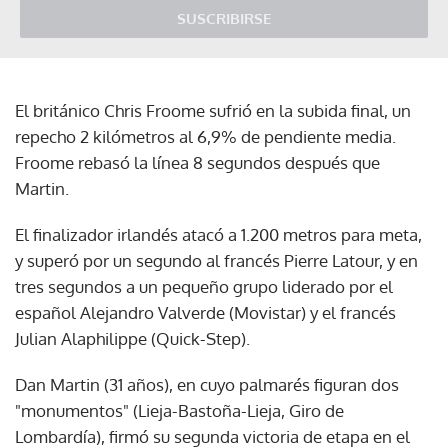
SUSCRIBIRSE
El británico Chris Froome sufrió en la subida final, un
repecho 2 kilómetros al 6,9% de pendiente media.
Froome rebasó la línea 8 segundos después que
Martin.
El finalizador irlandés atacó a 1.200 metros para meta,
y superó por un segundo al francés Pierre Latour, y en
tres segundos a un pequeño grupo liderado por el
español Alejandro Valverde (Movistar) y el francés
Julian Alaphilippe (Quick-Step).
Dan Martin (31 años), en cuyo palmarés figuran dos
"monumentos" (Lieja-Bastoña-Lieja, Giro de
Lombardía), firmó su segunda victoria de etapa en el