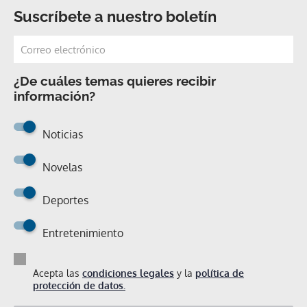
Suscríbete a nuestro boletín
¿De cuáles temas quieres recibir
información?
Noticias
Novelas
Deportes
Entretenimiento
Acepta las
condiciones legales
y la
política de
protección de datos.