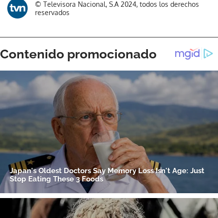
© Televisora Nacional, S.A 2024, todos los derechos
reservados