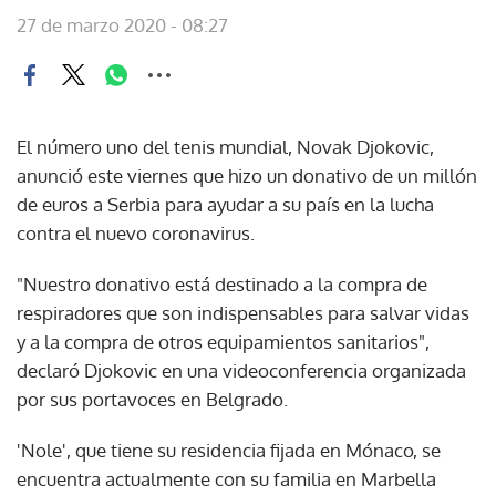
27 de marzo 2020 - 08:27
El número uno del tenis mundial, Novak Djokovic,
anunció este viernes que hizo un donativo de un millón
de euros a Serbia para ayudar a su país en la lucha
contra el nuevo coronavirus.
"Nuestro donativo está destinado a la compra de
respiradores que son indispensables para salvar vidas
y a la compra de otros equipamientos sanitarios",
declaró Djokovic en una videoconferencia organizada
por sus portavoces en Belgrado.
'Nole', que tiene su residencia fijada en Mónaco, se
encuentra actualmente con su familia en Marbella