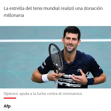
La estrella del tenis mundial realizó una donación
millonaria
Djokovic ayuda a la lucha contra el coronavirus
Afp