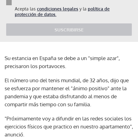
Acepta las
condiciones legales
y la
política de
protección de datos.
SUSCRIBIRSE
Su estancia en España se debe a un "simple azar",
precisaron los portavoces.
El número uno del tenis mundial, de 32 años, dijo que
se esfuerza por mantener el "ánimo positivo" ante la
pandemia y que estaba disfrutando al menos de
compartir más tiempo con su familia.
"Próximamente voy a difundir en las redes sociales los
ejercicios físicos que practico en nuestro apartamento",
anunció.