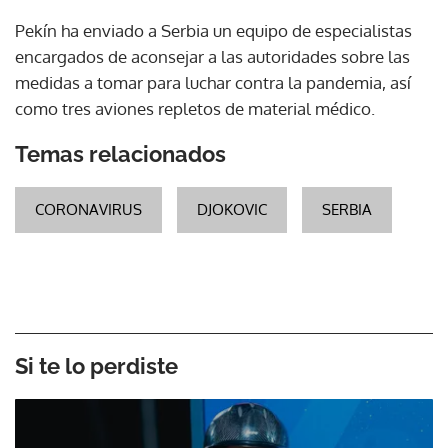
Pekín ha enviado a Serbia un equipo de especialistas
encargados de aconsejar a las autoridades sobre las
medidas a tomar para luchar contra la pandemia, así
como tres aviones repletos de material médico.
Temas relacionados
CORONAVIRUS
DJOKOVIC
SERBIA
Si te lo perdiste