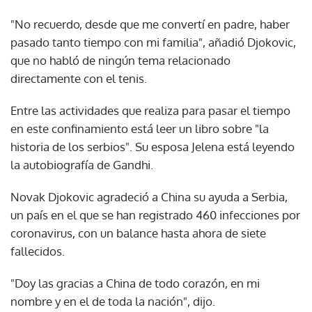
"No recuerdo, desde que me convertí en padre, haber
pasado tanto tiempo con mi familia", añadió Djokovic,
que no habló de ningún tema relacionado
directamente con el tenis.
Entre las actividades que realiza para pasar el tiempo
en este confinamiento está leer un libro sobre "la
historia de los serbios". Su esposa Jelena está leyendo
la autobiografía de Gandhi.
Novak Djokovic agradeció a China su ayuda a Serbia,
un país en el que se han registrado 460 infecciones por
coronavirus, con un balance hasta ahora de siete
fallecidos.
"Doy las gracias a China de todo corazón, en mi
nombre y en el de toda la nación", dijo.