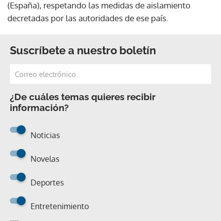
(España), respetando las medidas de aislamiento
decretadas por las autoridades de ese país.
Suscríbete a nuestro boletín
¿De cuáles temas quieres recibir
información?
Noticias
Novelas
Deportes
Entretenimiento