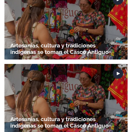
Artesanías, cultura y tradiciones
indígenas se toman el Casco Antiguo
Artesanías, cultura y tradiciones
indígenas se toman el Casco Antiguo