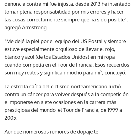
denuncia contra mí fue injusta, desde 2013 he intentado
tomar plena responsabilidad por mis errores y hacer
las cosas correctamente siempre que ha sido posible",
agregó Armstrong.
"Me dejé la piel por el equipo del US Postal y siempre
estuve especialmente orgulloso de llevar el rojo,
blanco y azul (de los Estados Unidos) en mi ropa
cuando competía en el Tour de Francia. Esos recuerdos
son muy reales y significan mucho para mí", concluyó.
La estrella caída del ciclismo norteamericano luchó
contra un cáncer para volver después a la competición
e imponerse en siete ocasiones en la carrera más
prestigiosa del mundo, el Tour de Francia, de 1999 a
2005.
Aunque numerosos rumores de dopaje le