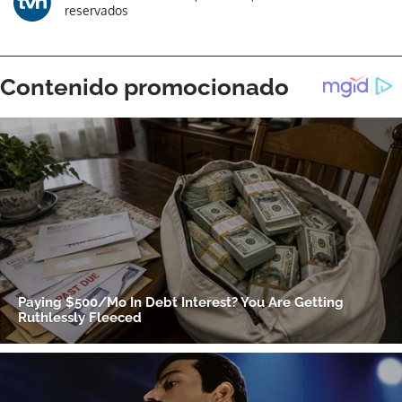
reservados