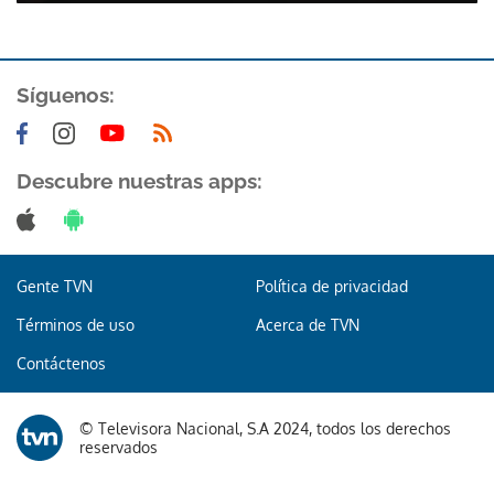
Síguenos:
Descubre nuestras apps:
Gente TVN
Política de privacidad
Términos de uso
Acerca de TVN
Contáctenos
© Televisora Nacional, S.A 2024, todos los derechos
reservados