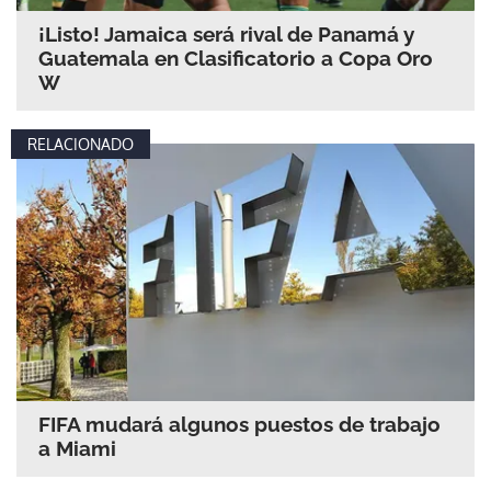
¡Listo! Jamaica será rival de Panamá y
Guatemala en Clasificatorio a Copa Oro
W
RELACIONADO
FIFA mudará algunos puestos de trabajo
a Miami