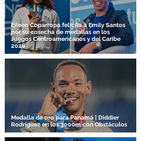
Eileen Coparropa felicita a Emily Santos
por su cosecha de medallas en los
Juegos Centroamericanos y del Caribe
2026
Medalla de oro para Panamá | Diddier
Rodríguez en los 3000m con Obstáculos