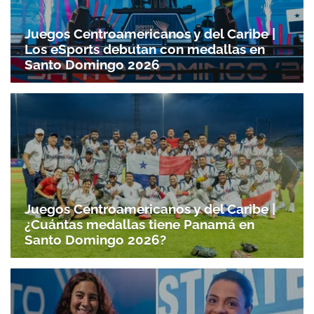
Juegos Centroamericanos y del Caribe |
Los eSports debutan con medallas en
Santo Domingo 2026
Juegos Centroamericanos y del Caribe |
¿Cuántas medallas tiene Panamá en
Santo Domingo 2026?