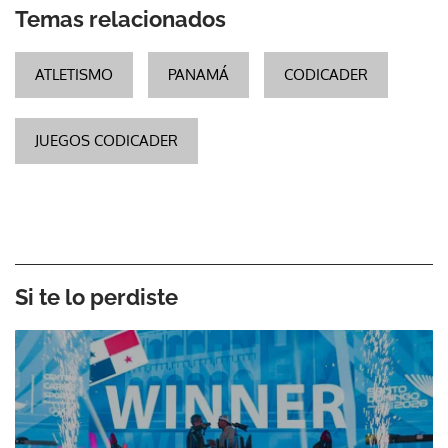
Temas relacionados
ATLETISMO
PANAMÁ
CODICADER
JUEGOS CODICADER
Si te lo perdiste