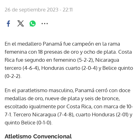
26 de septiembre 2023 - 22:11
En el medallero Panamá fue campeón en la rama
femenina con 18 preseas de oro y ocho de plata. Costa
Rica fue segundo en femenino (5-2-2), Nicaragua
tercero (4-6-4), Honduras cuarto (2-0-4) y Belice quinto
(0-2-2).
En el paratletismo masculino, Panamá cerró con doce
medallas de oro, nueve de plata y seis de bronce,
escoltado igualmente por Costa Rica, con marca de 10-
7-1. Tercero Nicaragua (7-4-8), cuarto Honduras (2-01) y
quinto Belice (0-1-0).
Atletismo Convencional