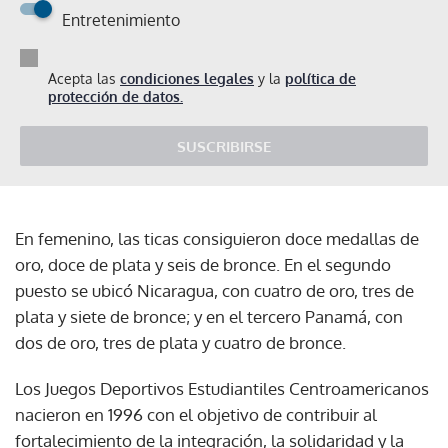
Entretenimiento
Acepta las
condiciones legales
y la
política de
protección de datos.
SUSCRIBIRSE
En femenino, las ticas consiguieron doce medallas de
oro, doce de plata y seis de bronce. En el segundo
puesto se ubicó Nicaragua, con cuatro de oro, tres de
plata y siete de bronce; y en el tercero Panamá, con
dos de oro, tres de plata y cuatro de bronce.
Los Juegos Deportivos Estudiantiles Centroamericanos
nacieron en 1996 con el objetivo de contribuir al
fortalecimiento de la integración, la solidaridad y la