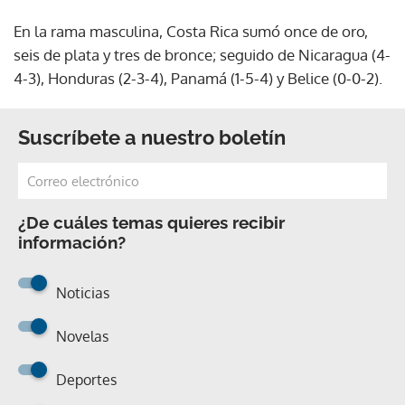
En la rama masculina, Costa Rica sumó once de oro,
seis de plata y tres de bronce; seguido de Nicaragua (4-
4-3), Honduras (2-3-4), Panamá (1-5-4) y Belice (0-0-2).
Suscríbete a nuestro boletín
¿De cuáles temas quieres recibir
información?
Noticias
Novelas
Deportes