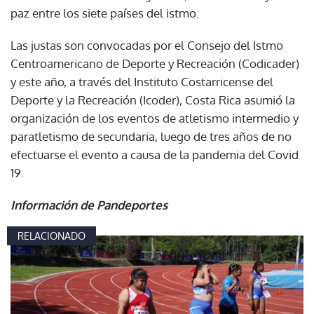
paz entre los siete países del istmo.
Las justas son convocadas por el Consejo del Istmo
Centroamericano de Deporte y Recreación (Codicader)
y este año, a través del Instituto Costarricense del
Deporte y la Recreación (Icoder), Costa Rica asumió la
organización de los eventos de atletismo intermedio y
paratletismo de secundaria, luego de tres años de no
efectuarse el evento a causa de la pandemia del Covid
19.
Información de Pandeportes
RELACIONADO