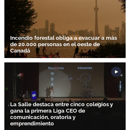
Incendio forestal obliga a evacuar a más
de 20.000 personas en el oeste de
Canadá
Gracias por suscribirte a nuestro boletín.
ACEPTAR
La Salle destaca entre cinco colegios y
gana la primera Liga CEO de
comunicación, oratoria y
emprendimiento