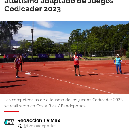
atletismo adaptado de Juegos
Codicader 2023
Las competencias de atletismo de los Juegos Codicader 2023
se realizaron en Costa Rica
/
Pandeportes
Redacción TV Max
@tvmaxdeportes