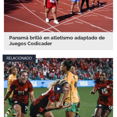
Panamá brilló en atletismo adaptado de
Juegos Codicader
RELACIONADO