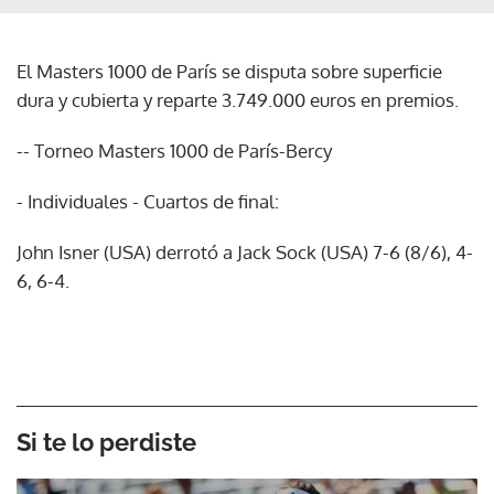
El Masters 1000 de París se disputa sobre superficie
dura y cubierta y reparte 3.749.000 euros en premios.
-- Torneo Masters 1000 de París-Bercy
- Individuales - Cuartos de final:
John Isner (USA) derrotó a Jack Sock (USA) 7-6 (8/6), 4-
6, 6-4.
Si te lo perdiste