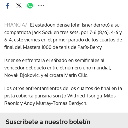
FRANCIA/
El estadounidense John Isner derrotó a su
compatriota Jack Sock en tres sets, por 7-6 (8/6), 4-6 y
6-4, este viernes en el primer partido de los cuartos de
final del Masters 1000 de tenis de París-Bercy.
Isner se enfrentará el sábado en semifinales al
vencedor del duelo entre el número uno mundial,
Novak Djokovic, y el croata Marin Cilic.
Los otros enfrentamientos de los cuartos de final en la
pista cubierta parisina son Jo Wilfried Tsonga-Milos
Raonic y Andy Murray-Tomas Berdych.
Suscríbete a nuestro boletín