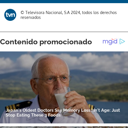
© Televisora Nacional, S.A 2024, todos los derechos
reservados
Gracias por suscribirte a nuestro boletín.
ACEPTAR