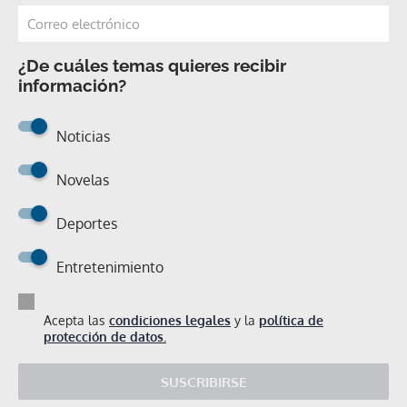
¿De cuáles temas quieres recibir
información?
Noticias
Novelas
Deportes
Entretenimiento
Acepta las
condiciones legales
y la
política de
protección de datos.
SUSCRIBIRSE