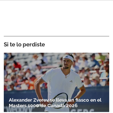
Si te lo perdiste
Alexander Zverev se lleva un fiasco en el
Masters 1000 de Canadá 2026