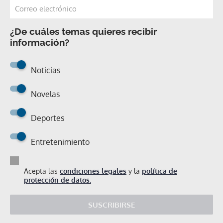
¿De cuáles temas quieres recibir
información?
Noticias
Novelas
Deportes
Entretenimiento
Acepta las
condiciones legales
y la
política de
protección de datos.
SUSCRIBIRSE