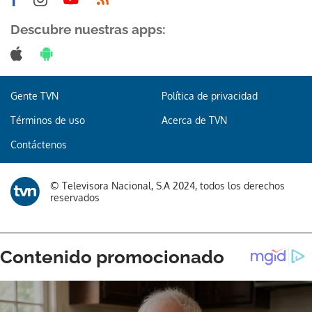
Descubre nuestras apps:
Gente TVN
Política de privacidad
Términos de uso
Acerca de TVN
Contáctenos
© Televisora Nacional, S.A 2024, todos los derechos
reservados