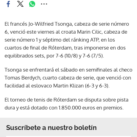
El francés Jo-Wilfried Tsonga, cabeza de serie número
6, venció este viernes al croata Marin Cilic, cabeza de
serie número 1 y séptimo del ránking ATP, en los
cuartos de final de Róterdam, tras imponerse en dos
equilibrados sets, por 7-6 (10/8) y 7-6 (7/5).
Tsonga se enfrentará el sábado en semifinales al checo
Tomas Berdych, cuarto cabeza de serie, que venció con
facilidad al eslovaco Martin Klizan (6-3 y 6-3).
El torneo de tenis de Róterdam se disputa sobre pista
dura y está dotado con 1.850.000 euros en premios.
Suscríbete a nuestro boletín