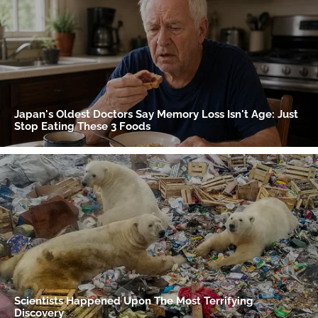
Gracias por suscribirte a nuestro boletín.
ACEPTAR