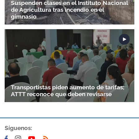
Suspenden clases en el Instituto Nacional
de Agricultura tras incendio en el
gimnasio
Transportistas piden aumento de tarifas;
ATTT reconoce que deben revisarse
Síguenos: