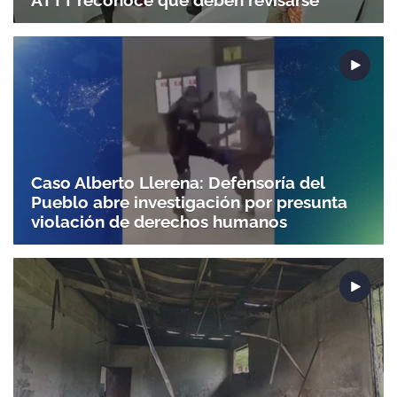
Caso Alberto Llerena: Defensoría del
Pueblo abre investigación por presunta
violación de derechos humanos