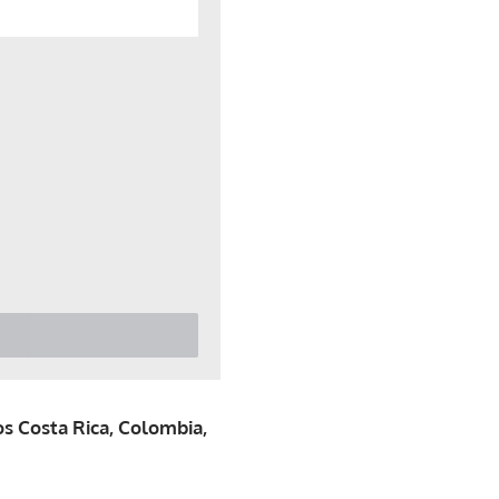
os Costa Rica, Colombia,