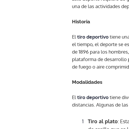
una de las actividades de
Historia
El
tiro deportivo
tiene una
el tiempo, el deporte se e
de 1896 para los hombres, 
plataforma de desarrollo 
de fuego o aire comprimid
Modalidades
El
tiro deportivo
tiene div
distancias. Algunas de la
Tiro al plato
: Es