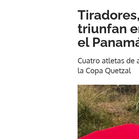
Tiradores
triunfan 
el Panam
Cuatro atletas de
la Copa Quetzal