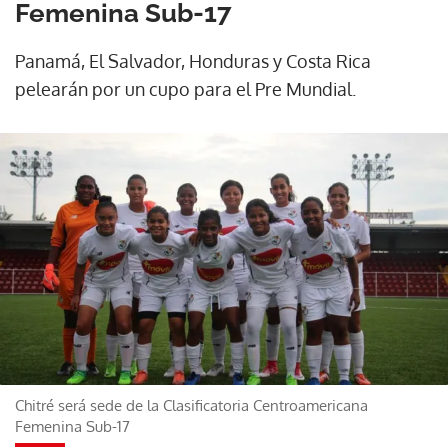
Femenina Sub-17
Panamá, El Salvador, Honduras y Costa Rica
pelearán por un cupo para el Pre Mundial.
Chitré será sede de la Clasificatoria Centroamericana
Femenina Sub-17