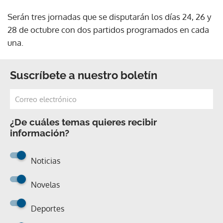
Serán tres jornadas que se disputarán los días 24, 26 y
28 de octubre con dos partidos programados en cada
una.
Suscríbete a nuestro boletín
¿De cuáles temas quieres recibir
información?
Noticias
Novelas
Deportes