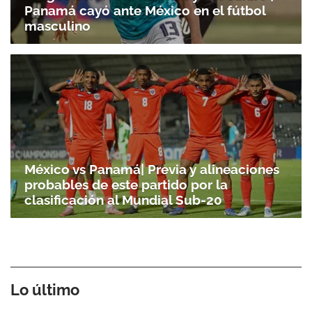
Panamá cayó ante México en el fútbol
masculino
México vs Panamá| Previa y alineaciones
probables de este partido por la
clasificación al Mundial Sub-20
Lo último