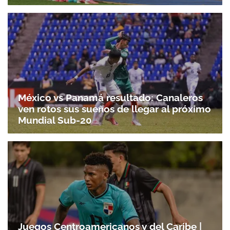
México vs Panamá resultado: Canaleros
ven rotos sus sueños de llegar al próximo
Mundial Sub-20
Juegos Centroamericanos y del Caribe |