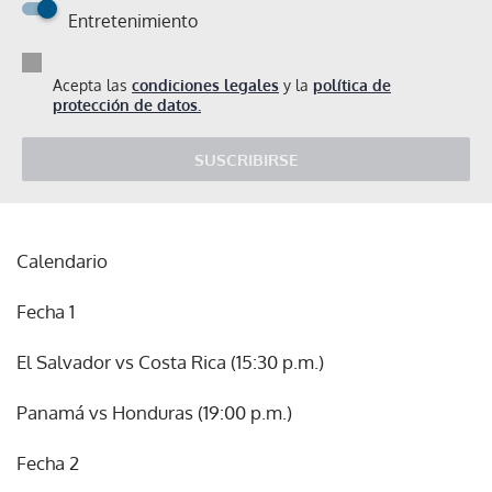
Entretenimiento
Acepta las
condiciones legales
y la
política de
protección de datos.
SUSCRIBIRSE
Calendario
Fecha 1
El Salvador vs Costa Rica (15:30 p.m.)
Panamá vs Honduras (19:00 p.m.)
Fecha 2