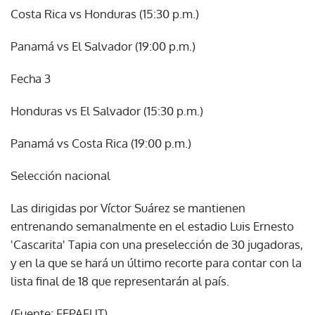
Costa Rica vs Honduras (15:30 p.m.)
Panamá vs El Salvador (19:00 p.m.)
Fecha 3
Honduras vs El Salvador (15:30 p.m.)
Panamá vs Costa Rica (19:00 p.m.)
Selección nacional
Las dirigidas por Víctor Suárez se mantienen
entrenando semanalmente en el estadio Luis Ernesto
'Cascarita' Tapia con una preselección de 30 jugadoras,
y en la que se hará un último recorte para contar con la
lista final de 18 que representarán al país.
(Fuente: FEPAFUT).