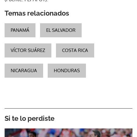
Temas relacionados
PANAMÁ
EL SALVADOR
VÍCTOR SUÁREZ
COSTA RICA
NICARAGUA
HONDURAS
Si te lo perdiste