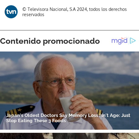
© Televisora Nacional, S.A 2024, todos los derechos
reservados