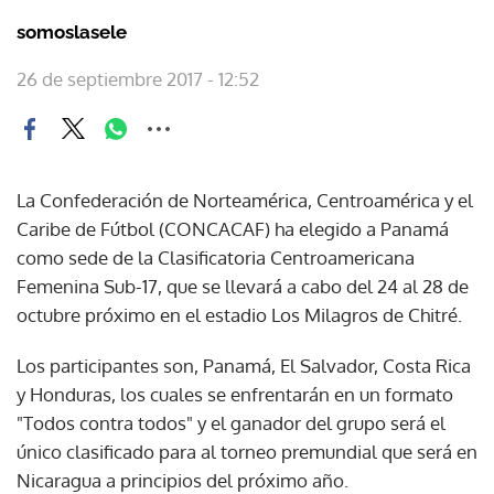
somoslasele
26 de septiembre 2017 - 12:52
La Confederación de Norteamérica, Centroamérica y el
Caribe de Fútbol (CONCACAF) ha elegido a Panamá
como sede de la Clasificatoria Centroamericana
Femenina Sub-17, que se llevará a cabo del 24 al 28 de
octubre próximo en el estadio Los Milagros de Chitré.
Los participantes son, Panamá, El Salvador, Costa Rica
y Honduras, los cuales se enfrentarán en un formato
"Todos contra todos" y el ganador del grupo será el
único clasificado para al torneo premundial que será en
Nicaragua a principios del próximo año.