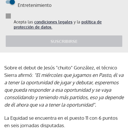
Entretenimiento
Acepta las
condiciones legales
y la
política de
protección de datos.
SUSCRIBIRSE
Sobre el debut de Jesús "chuito" González, el técnico
Sierra afirmó:
"El miércoles que jugamos en Pasto, él va
a tener la oportunidad de jugar y debutar, esperemos
que pueda responder a esa oportunidad y se vaya
consolidando y teniendo más partidos, eso ya depende
de él ahora que va a tener la oportunidad".
La Equidad se encuentra en el puesto 11 con 6 puntos
en seis jornadas disputadas.