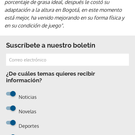
porcentaje de grasa ideal, después le costó su
adaptación a la altura en Bogotá, en este momento
está mejor, ha venido mejorando en su forma física y
en su condición de juego".
Suscríbete a nuestro boletín
¿De cuáles temas quieres recibir
información?
Noticias
Novelas
Deportes