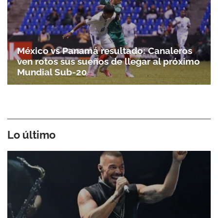
México vs Panamá resultado: Canaleros
ven rotos sus sueños de llegar al próximo
Mundial Sub-20
Lo último