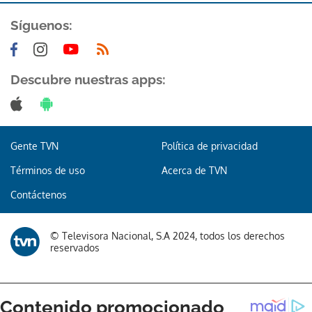
Síguenos:
Descubre nuestras apps:
Gente TVN
Política de privacidad
Términos de uso
Acerca de TVN
Contáctenos
© Televisora Nacional, S.A 2024, todos los derechos
reservados
Gracias por suscribirte a nuestro boletín.
ACEPTAR