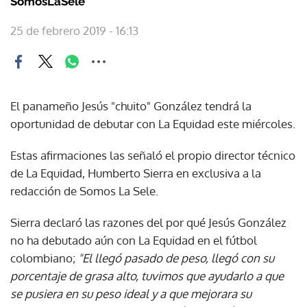
SomosLaSele
25 de febrero 2019 - 16:13
El panameño Jesús "chuito" González tendrá la
oportunidad de debutar con La Equidad este miércoles.
Estas afirmaciones las señaló el propio director técnico
de La Equidad, Humberto Sierra en exclusiva a la
redacción de Somos La Sele.
Sierra declaró las razones del por qué Jesús González
no ha debutado aún con La Equidad en el fútbol
colombiano;
"El llegó pasado de peso, llegó con su
porcentaje de grasa alto, tuvimos que ayudarlo a que
se pusiera en su peso ideal y a que mejorara su