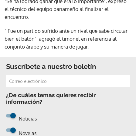
"Se ha logrado ganar que era lo importante", expresó
el técnico del equipo panameño al finalizar el
encuentro.
" Fue un partido sufrido ante un rival que sabe circular
bien el balón", agregó el timonel en referencia al
conjunto árabe y su manera de jugar.
Suscríbete a nuestro boletín
¿De cuáles temas quieres recibir
información?
Noticias
Novelas