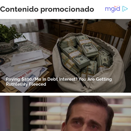
Gracias por suscribirte a nuestro boletín.
ACEPTAR