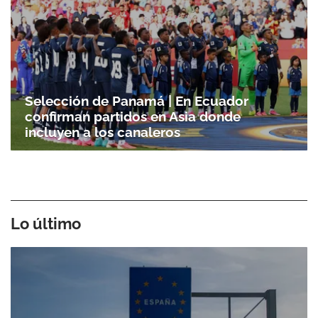
Selección de Panamá | En Ecuador
confirman partidos en Asia donde
incluyen a los canaleros
Lo último