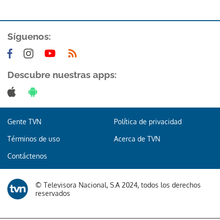
Síguenos:
Descubre nuestras apps:
Gente TVN
Política de privacidad
Términos de uso
Acerca de TVN
Contáctenos
© Televisora Nacional, S.A 2024, todos los derechos
reservados