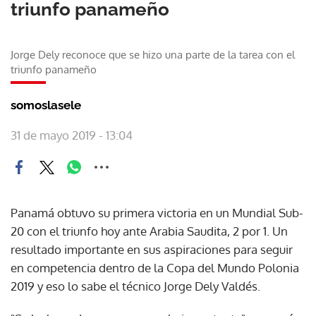
triunfo panameño
Jorge Dely reconoce que se hizo una parte de la tarea con el
triunfo panameño
somoslasele
31 de mayo 2019 - 13:04
Panamá obtuvo su primera victoria en un Mundial Sub-
20 con el triunfo hoy ante Arabia Saudita, 2 por 1. Un
resultado importante en sus aspiraciones para seguir
en competencia dentro de la Copa del Mundo Polonia
2019 y eso lo sabe el técnico Jorge Dely Valdés.