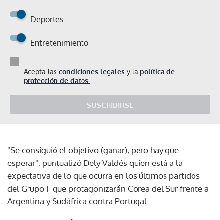
Deportes
Entretenimiento
Acepta las
condiciones legales
y la
política de
protección de datos.
SUSCRIBIRSE
"Se consiguió el objetivo (ganar), pero hay que
esperar", puntualizó Dely Valdés quien está a la
expectativa de lo que ocurra en los últimos partidos
del Grupo F que protagonizarán Corea del Sur frente a
Argentina y Sudáfrica contra Portugal.