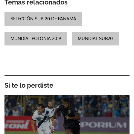
Temas relacionados
SELECCIÓN SUB-20 DE PANAMÁ
MUNDIAL POLONIA 2019
MUNDIAL SUB20
Si te lo perdiste