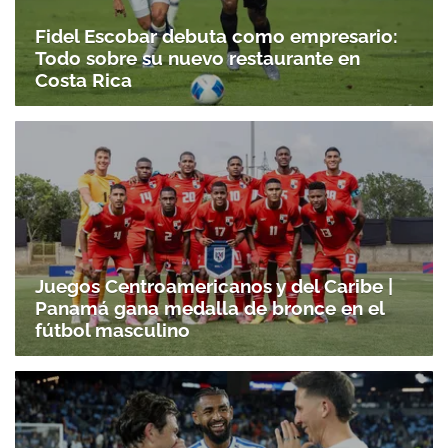
Fidel Escobar debuta como empresario:
Todo sobre su nuevo restaurante en
Costa Rica
Juegos Centroamericanos y del Caribe |
Panamá gana medalla de bronce en el
fútbol masculino