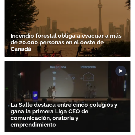
Incendio forestal obliga a evacuar a más
de 20.000 personas en el oeste de
Canadá
La Salle destaca entre cinco colegios y
gana la primera Liga CEO de
comunicación, oratoria y
emprendimiento