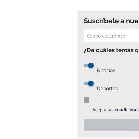
Suscríbete a nue
¿De cuáles temas qu
Noticias
Deportes
Acepta las
condiciones