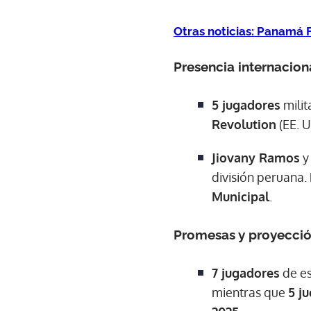
Otras noticias: Panamá
Presencia internacion
5 jugadores
milit
Revolution
(EE. U
Jiovany Ramos
división peruana
Municipal
.
Promesas y proyecció
7 jugadores
de es
mientras que
5 j