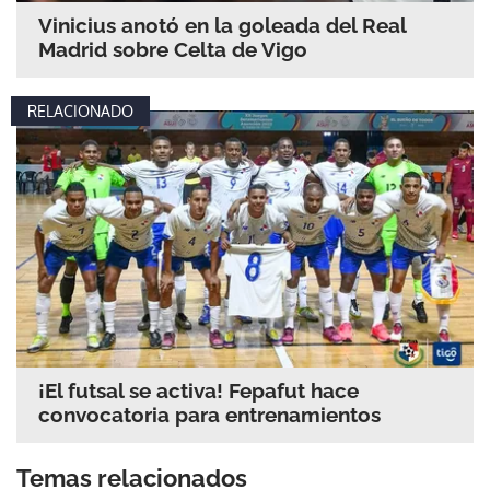
Vinicius anotó en la goleada del Real
Madrid sobre Celta de Vigo
RELACIONADO
¡El futsal se activa! Fepafut hace
convocatoria para entrenamientos
Temas relacionados