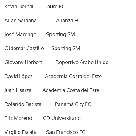
Kevin Bernal Tauro FC
Allan Saldaña Alianza FC
José Marengo Sporting SM
Oldemar Castillo Sporting SM
Giovany Herbert Deportivo Árabe Unido
David López Academia Costa del Este
Juan Lisarza Academia Costa del Este
Rolando Batista Panamá City FC
Eric Moreno CD Universitario
Virgilio Escala San Francisco FC