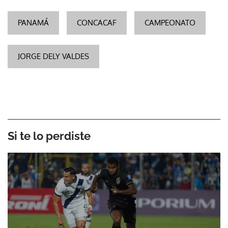
PANAMÁ
CONCACAF
CAMPEONATO
JORGE DELY VALDES
Si te lo perdiste