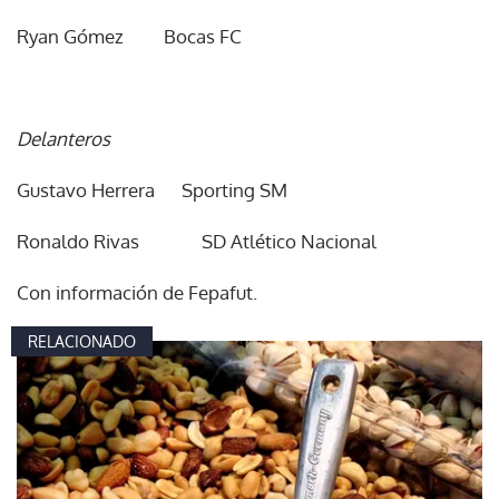
Ryan Gómez Bocas FC
Delanteros
Gustavo Herrera Sporting SM
Ronaldo Rivas SD Atlético Nacional
Con información de Fepafut.
RELACIONADO