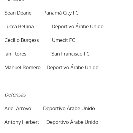
Sean Deane Panamá City FC
Lucca Bellina Deportivo Árabe Unido
Cecilio Burgess Umecit FC
Ian Flores San Francisco FC
Manuel Romero Deportivo Árabe Unido
Defensas
Ariel Arroyo Deportivo Árabe Unido
Antony Herbert Deportivo Árabe Unido