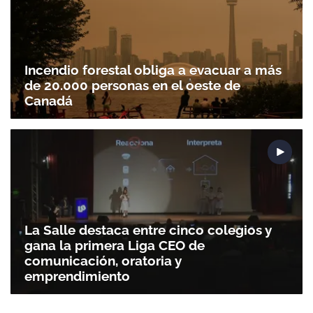
Incendio forestal obliga a evacuar a más
de 20.000 personas en el oeste de
Canadá
La Salle destaca entre cinco colegios y
gana la primera Liga CEO de
comunicación, oratoria y
emprendimiento