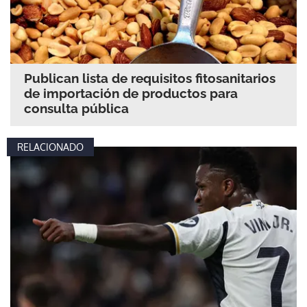
Publican lista de requisitos fitosanitarios
de importación de productos para
consulta pública
RELACIONADO