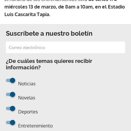
miércoles 13 de marzo, de 8am a 10am, en el Estadio
Luis Cascarita Tapia.
Suscríbete a nuestro boletín
¿De cuáles temas quieres recibir
información?
Noticias
Novelas
Deportes
Entretenimiento