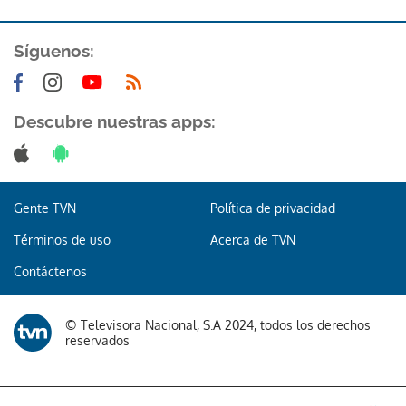
Síguenos:
Descubre nuestras apps:
Gente TVN
Política de privacidad
Términos de uso
Acerca de TVN
Contáctenos
© Televisora Nacional, S.A 2024, todos los derechos
reservados