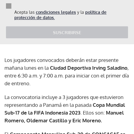
Acepta las
condiciones legales
y la
política de
protección de datos.
SUSCRIBIRSE
Los jugadores convocados deberán estar presente
mañana lunes en la
Ciudad Deportiva Irving Saladino
,
entre 6:30 a.m. y 7:00 a.m. para iniciar con el primer día
de entreno.
La convocatoria incluye a 3 jugadores que estuvieron
representando a Panamá en la pasada
Copa Mundial
Sub-17 de la FIFA Indonesia 2023
. Ellos son:
Manuel
Romero, Oldemar Castillo y Eric Moreno.