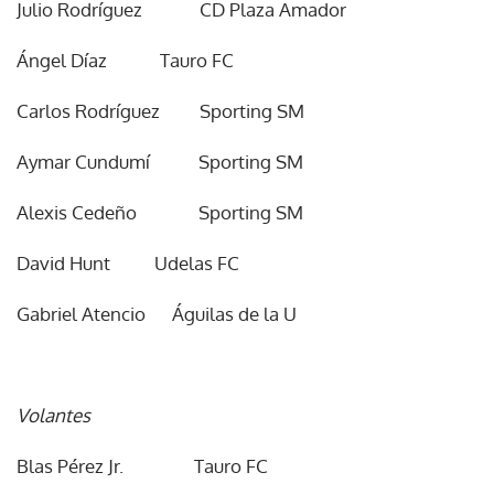
Julio Rodríguez CD Plaza Amador
Ángel Díaz Tauro FC
Carlos Rodríguez Sporting SM
Aymar Cundumí Sporting SM
Alexis Cedeño Sporting SM
David Hunt Udelas FC
Gabriel Atencio Águilas de la U
Volantes
Blas Pérez Jr. Tauro FC