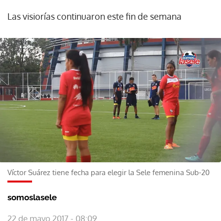
Las visiorías continuaron este fin de semana
Víctor Suárez tiene fecha para elegir la Sele femenina Sub-20
somoslasele
22 de mayo 2017 - 08:09