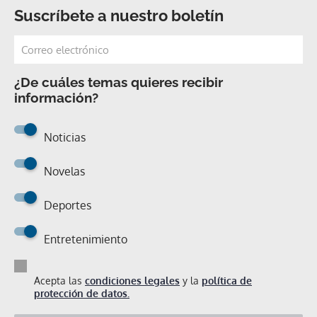
Suscríbete a nuestro boletín
¿De cuáles temas quieres recibir
información?
Noticias
Novelas
Deportes
Entretenimiento
Acepta las
condiciones legales
y la
política de
protección de datos.