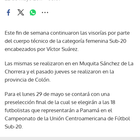
Este fin de semana continuaron las visorías por parte
del cuerpo técnico de la categoría femenina Sub-20
encabezados por Víctor Suárez.
Las mismas se realizaron en en Muquita Sánchez de La
Chorrera y el pasado jueves se realizaron en la
provincia de Colón.
Para el lunes 29 de mayo se contará con una
preselección final de la cual se elegirán a las 18
futbolistas que representarán a Panamá en el
Campeonato de la Unión Centroamericana de Fútbol
Sub-20.