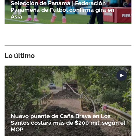
Selección de Panamá | Federación
Panameña de Fútbol confirma gira en
Asia
Lo último
Nuevo puente de Caña Brava en Los
Santos costará más de $200 mil, según el
MOP