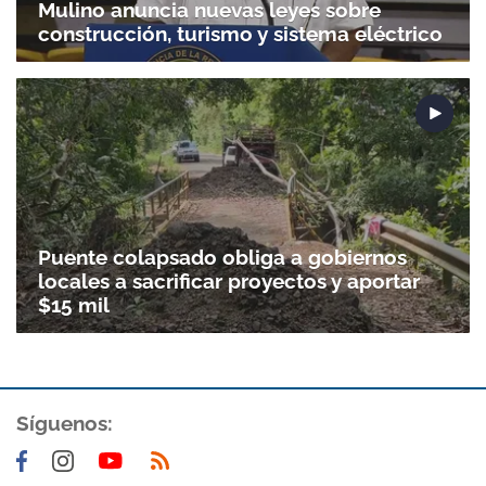
Mulino anuncia nuevas leyes sobre
construcción, turismo y sistema eléctrico
Puente colapsado obliga a gobiernos
locales a sacrificar proyectos y aportar
$15 mil
Síguenos: