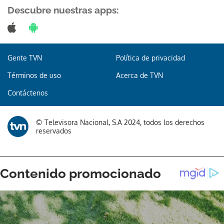
Descubre nuestras apps:
Gente TVN
Política de privacidad
Términos de uso
Acerca de TVN
Contáctenos
© Televisora Nacional, S.A 2024, todos los derechos
reservados
Gracias por suscribirte a nuestro boletín.
ACEPTAR