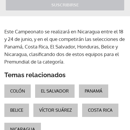
SUSCRIBIRSE
Este Campeonato se realizará en Nicaragua entre el 18
y 24 de junio, y en el que competirán las selecciones de
Panamá, Costa Rica, El Salvador, Honduras, Belice y
Nicaragua, clasificando dos de estos equipos para el
Premundial de la categoría.
Temas relacionados
COLÓN
EL SALVADOR
PANAMÁ
BELICE
VÍCTOR SUÁREZ
COSTA RICA
NICARAGUA