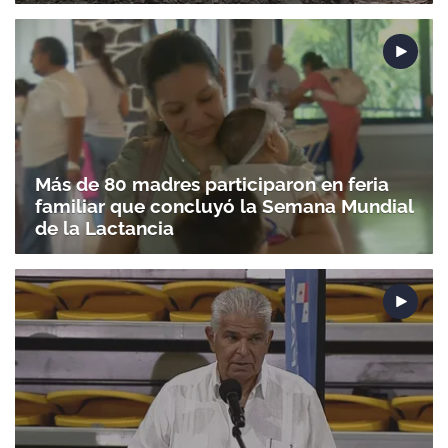
Más de 80 madres participaron en feria
familiar que concluyó la Semana Mundial
de la Lactancia