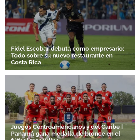
Fidel Escobar debuta como empresario:
Todo sobre su nuevo restaurante en
Costa Rica
Juegos Centroamericanos y del Caribe |
Panamá gana medalla de bronce en el