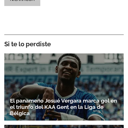
Si te lo perdiste
El panameño Josué Vergara marca gol en
el triunfo del KAA Gent en la Liga de
Bélgica