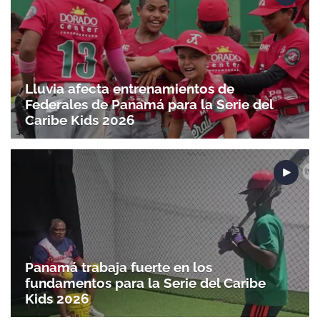
Lluvia afecta entrenamientos de
Federales de Panamá para la Serie del
Caribe Kids 2026
Panamá trabaja fuerte en los
fundamentos para la Serie del Caribe
Kids 2026