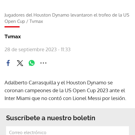
Jugadores del Houston Dynamo levantaron el trofeo de la US
Open Cup
/
Tvmax
Tvmax
28 de septiembre 2023 - 11:33
Adalberto Carrasquilla y el Houston Dynamo se
coronan campeones de la US Open Cup 2023 ante el
Inter Miami que no contó con Lionel Messi por lesión.
Suscríbete a nuestro boletín