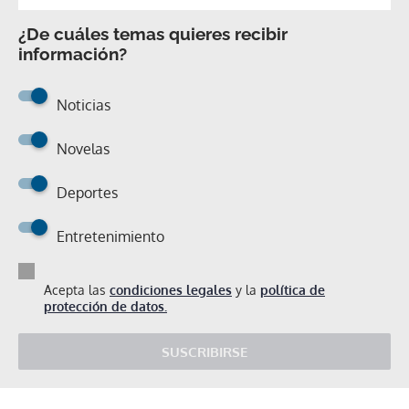
¿De cuáles temas quieres recibir
información?
Noticias
Novelas
Deportes
Entretenimiento
Acepta las
condiciones legales
y la
política de
protección de datos.
SUSCRIBIRSE