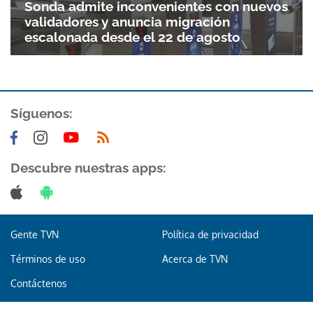
Sonda admite inconvenientes con nuevos
validadores y anuncia migración
escalonada desde el 22 de agosto
Síguenos:
Descubre nuestras apps:
Gente TVN
Política de privacidad
Términos de uso
Acerca de TVN
Contáctenos