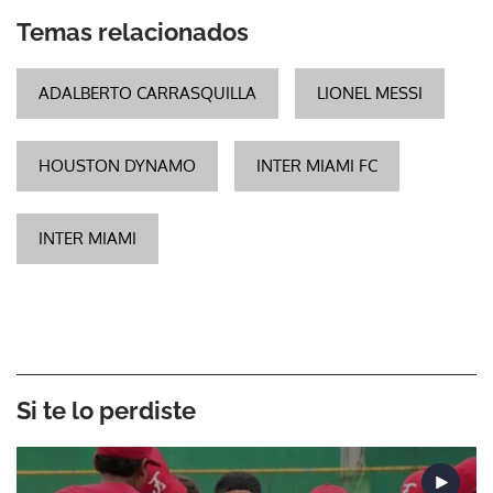
Temas relacionados
ADALBERTO CARRASQUILLA
LIONEL MESSI
HOUSTON DYNAMO
INTER MIAMI FC
INTER MIAMI
Si te lo perdiste