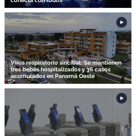
Virus respiratorio sincitial: Se mantienen
tres bebés hospitalizados y 36 casos
acumulados en Panamá Oeste