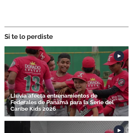
Si te lo perdiste
Lluvia afecta entrenamientos de
Federales de Panamá para la Serie del
Caribe Kids 2026