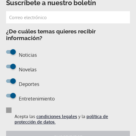
Suscríbete a nuestro boletín
¿De cuáles temas quieres recibir
información?
Noticias
Novelas
Deportes
Entretenimiento
Acepta las
condiciones legales
y la
política de
protección de datos.