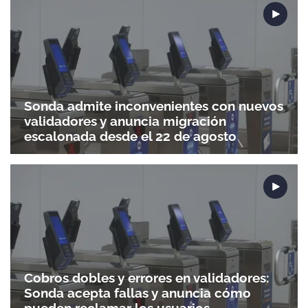
Sonda admite inconvenientes con nuevos
validadores y anuncia migración
escalonada desde el 22 de agosto
Cobros dobles y errores en validadores:
Sonda acepta fallas y anuncia cómo