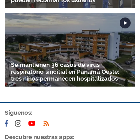
pueden reclamar los usuarios
Se mantienen 36 casos de virus
respiratorio sincitial en Panamá Oeste;
tres niños permanecen hospitalizados
Síguenos:
Descubre nuestras apps: