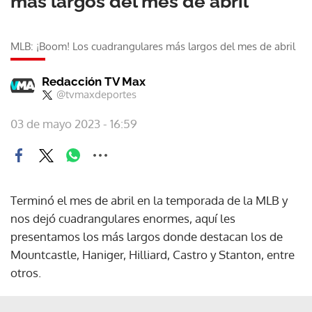
más largos del mes de abril
MLB: ¡Boom! Los cuadrangulares más largos del mes de abril
Redacción TV Max
@tvmaxdeportes
03 de mayo 2023 - 16:59
Terminó el mes de abril en la temporada de la MLB y
nos dejó cuadrangulares enormes, aquí les
presentamos los más largos donde destacan los de
Mountcastle, Haniger, Hilliard, Castro y Stanton, entre
otros.