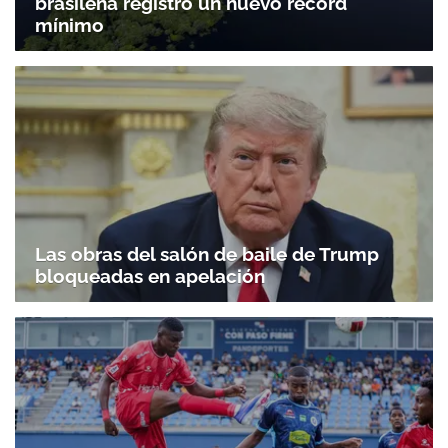
brasileña registró un nuevo récord
mínimo
Las obras del salón de baile de Trump
bloqueadas en apelación