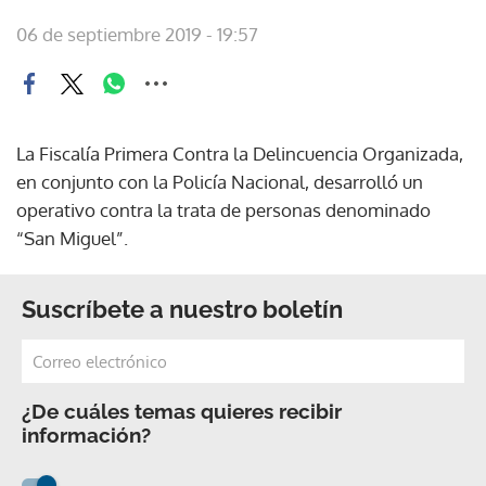
06 de septiembre 2019 - 19:57
La Fiscalía Primera Contra la Delincuencia Organizada,
en conjunto con la Policía Nacional, desarrolló un
operativo contra la trata de personas denominado
“San Miguel”.
Suscríbete a nuestro boletín
¿De cuáles temas quieres recibir
información?