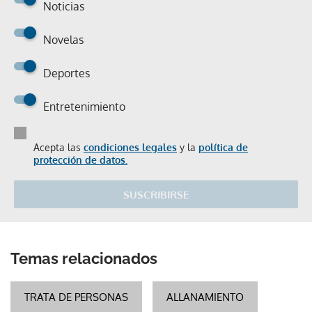
Noticias
Novelas
Deportes
Entretenimiento
Acepta las
condiciones legales
y la
política de
protección de datos.
SUSCRIBIRSE
Temas relacionados
TRATA DE PERSONAS
ALLANAMIENTO