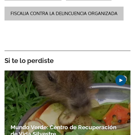
FISCALIA CONTRA LA DELINCUENCIA ORGANIZADA
Si te lo perdiste
Mundo Verde: Centro de Recuperación
de Vida Silvestre