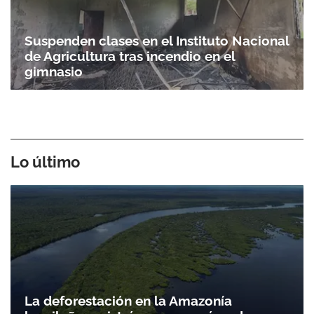
Suspenden clases en el Instituto Nacional
de Agricultura tras incendio en el
gimnasio
Lo último
La deforestación en la Amazonía