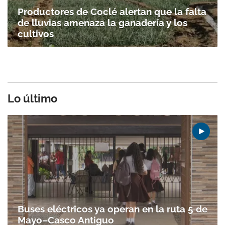
Productores de Coclé alertan que la falta
de lluvias amenaza la ganadería y los
cultivos
Lo último
Buses eléctricos ya operan en la ruta 5 de
Mayo–Casco Antiguo