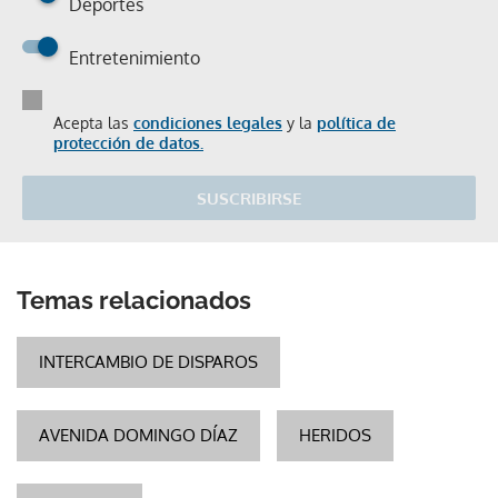
Deportes
Entretenimiento
Acepta las
condiciones legales
y la
política de
protección de datos.
SUSCRIBIRSE
Temas relacionados
INTERCAMBIO DE DISPAROS
AVENIDA DOMINGO DÍAZ
HERIDOS