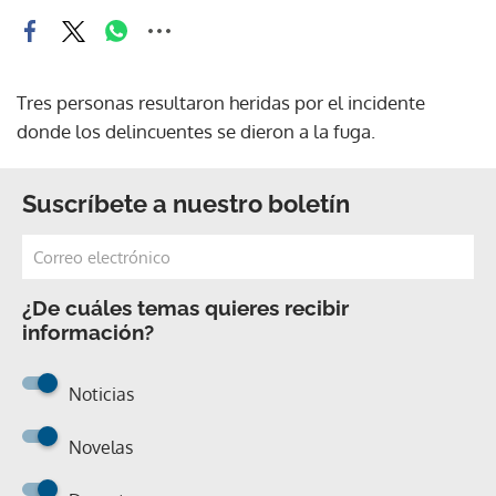
Tres personas resultaron heridas por el incidente
donde los delincuentes se dieron a la fuga.
Suscríbete a nuestro boletín
¿De cuáles temas quieres recibir
información?
Noticias
Novelas