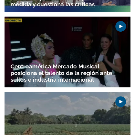
medida y cuestiona las críticas
Centroamérica Mercado Musical
posiciona el talento de la región ante
sellos e industria internacional