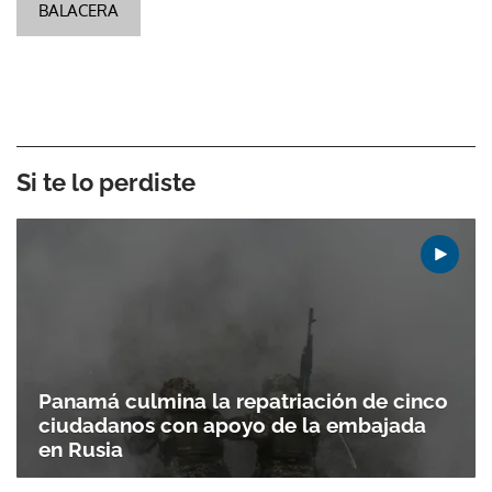
BALACERA
Si te lo perdiste
Panamá culmina la repatriación de cinco
ciudadanos con apoyo de la embajada
en Rusia