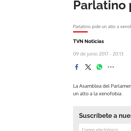
Parlatino 
Parlatino pide un alto a xeno
TVN Noticias
09 de junio 2017 - 20:13
La Asamblea del Parlament
un alto a la xenofobia.
Suscríbete a nue