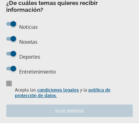
¿De cuáles temas quieres recibir
información?
Noticias
Novelas
Deportes
Entretenimiento
Acepta las
condiciones legales
y la
política de
protección de datos.
SUSCRIBIRSE