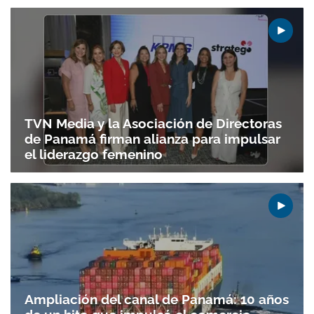
TVN Media y la Asociación de Directoras
de Panamá firman alianza para impulsar
el liderazgo femenino
Ampliación del canal de Panamá: 10 años