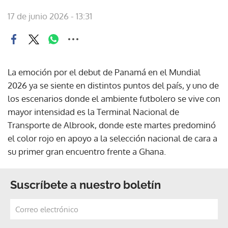
17 de junio 2026 - 13:31
La emoción por el debut de Panamá en el Mundial
2026 ya se siente en distintos puntos del país, y uno de
los escenarios donde el ambiente futbolero se vive con
mayor intensidad es la Terminal Nacional de
Transporte de Albrook, donde este martes predominó
el color rojo en apoyo a la selección nacional de cara a
su primer gran encuentro frente a Ghana.
Suscríbete a nuestro boletín