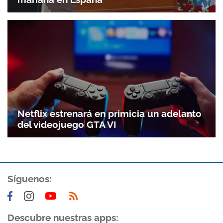
Netflix estrenará en primicia un adelanto
del videojuego GTA VI
Síguenos:
Descubre nuestras apps: