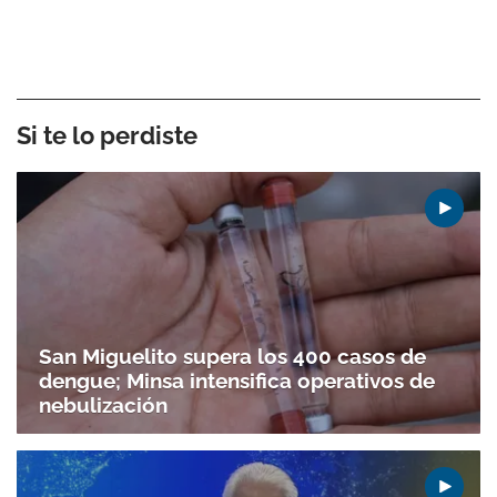
Si te lo perdiste
San Miguelito supera los 400 casos de
dengue; Minsa intensifica operativos de
nebulización