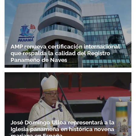
AMP renueva certificación internacional
que respalda la calidad del Registro
Panameño de Naves
José Domingo Ulloa representará a la
Iglesia panameña en histórica novena
mariana en España